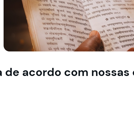
a de acordo com nossas 