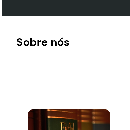
Sobre nós