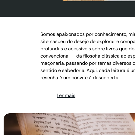
Somos apaixonados por conhecimento, mist
site nasceu do desejo de explorar e compa
profundas e acessíveis sobre livros que 
convencional — da filosofia clássica ao esp
maçonaria, passando por temas diversos q
sentido e sabedoria. Aqui, cada leitura é 
resenha é um convite à descoberta..
Ler mais