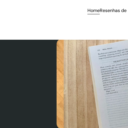
Home
Resenhas de 