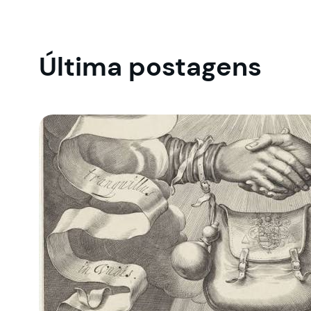
Última postagens