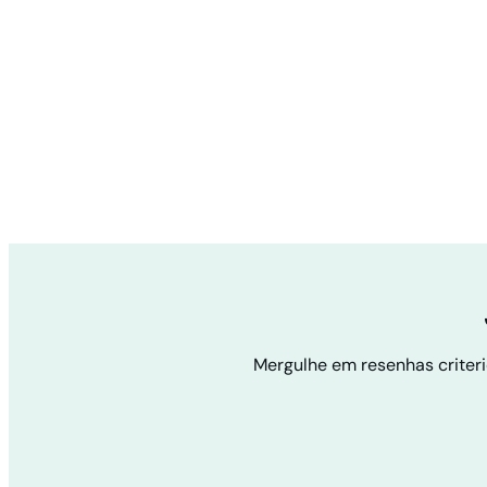
Mergulhe em resenhas criteri