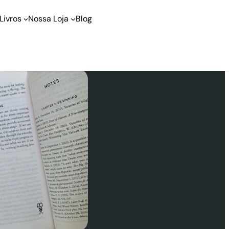
Livros
Nossa Loja
Blog