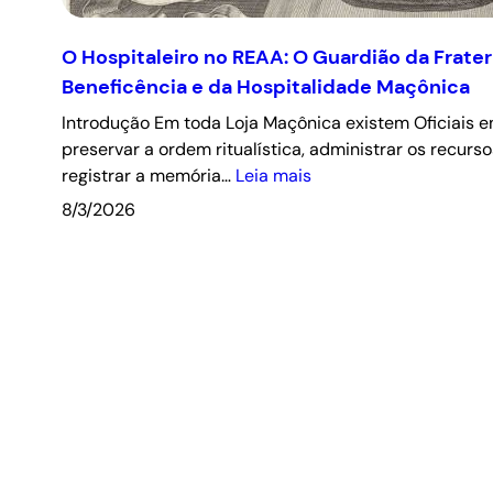
O Hospitaleiro no REAA: O Guardião da Frate
Beneficência e da Hospitalidade Maçônica
Introdução Em toda Loja Maçônica existem Oficiais 
preservar a ordem ritualística, administrar os recurso
registrar a memória…
Leia mais
8/3/2026