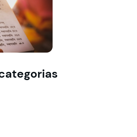
categorias