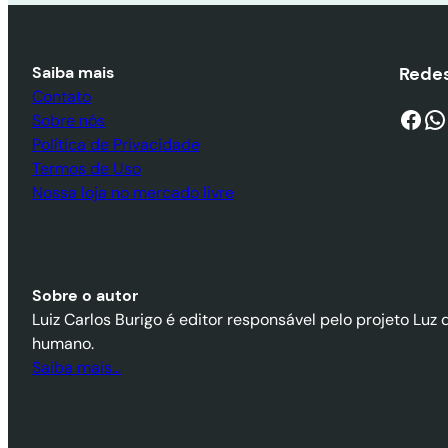
Saiba mais
Redes
Contato
Facebook
WhatsApp
Sobre nós
Política de Privacidade
Termos de Uso
Nossa loja no mercado livre
Sobre o autor
Luiz Carlos Burigo é editor responsável pelo projeto Luz 
humano.
Saiba mais…