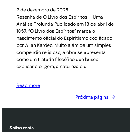
2 de dezembro de 2025
Resenha de O Livro dos Espíritos – Uma
Análise Profunda Publicado em 18 de abril de
1857, “O Livro dos Espíritos” marca o
nascimento oficial do Espiritismo codificado
por Allan Kardec. Muito além de um simples
compêndio religioso, a obra se apresenta
como um tratado filosófico que busca
explicar a origem, a natureza e o
Read more
Próxima página
→
Saiba mais