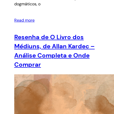
dogmáticos, o
Read more
Resenha de O Livro dos
Médiuns, de Allan Kardec –
Análise Completa e Onde
Comprar