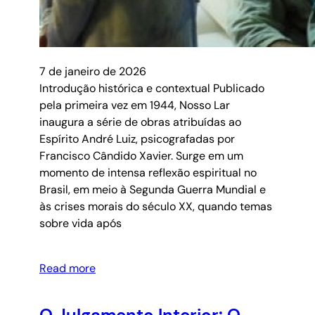
7 de janeiro de 2026
Introdução histórica e contextual Publicado
pela primeira vez em 1944, Nosso Lar
inaugura a série de obras atribuídas ao
Espírito André Luiz, psicografadas por
Francisco Cândido Xavier. Surge em um
momento de intensa reflexão espiritual no
Brasil, em meio à Segunda Guerra Mundial e
às crises morais do século XX, quando temas
sobre vida após
Read more
O Julgamento Interior: O