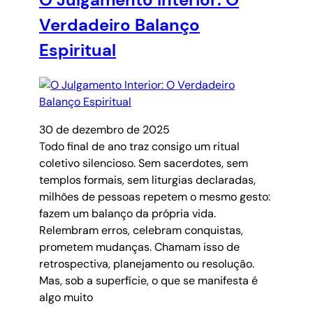
Verdadeiro Balanço
Espiritual
30 de dezembro de 2025
Todo final de ano traz consigo um ritual
coletivo silencioso. Sem sacerdotes, sem
templos formais, sem liturgias declaradas,
milhões de pessoas repetem o mesmo gesto:
fazem um balanço da própria vida.
Relembram erros, celebram conquistas,
prometem mudanças. Chamam isso de
retrospectiva, planejamento ou resolução.
Mas, sob a superfície, o que se manifesta é
algo muito