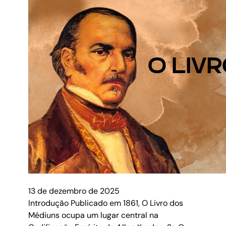
13 de dezembro de 2025
Introdução Publicado em 1861, O Livro dos
Médiuns ocupa um lugar central na