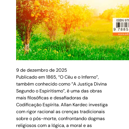
9 de dezembro de 2025
Publicado em 1865, “O Céu e o Inferno”,
também conhecido como “A Justiça Divina
Segundo o Espiritismo”, é uma das obras
mais filosóficas e desafiadoras da
Codificação Espírita. Allan Kardec investiga
com rigor racional as crenças tradicionais
sobre o pós-morte, confrontando dogmas
religiosos com a lógica, a moral e as