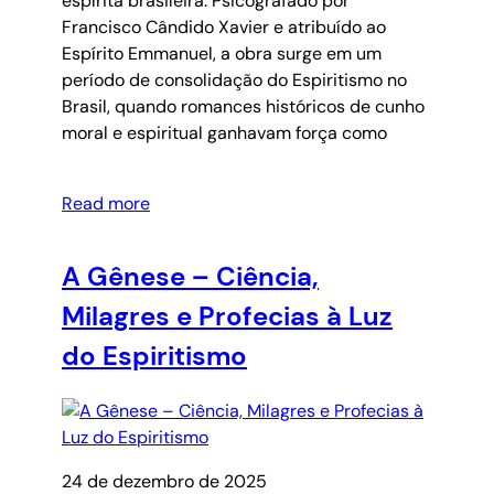
espírita brasileira. Psicografado por
Francisco Cândido Xavier e atribuído ao
Espírito Emmanuel, a obra surge em um
período de consolidação do Espiritismo no
Brasil, quando romances históricos de cunho
moral e espiritual ganhavam força como
Read more
A Gênese – Ciência,
Milagres e Profecias à Luz
do Espiritismo
24 de dezembro de 2025