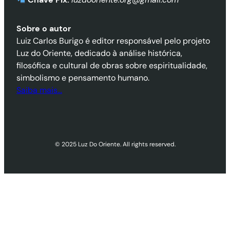
Sobre o autor
Luiz Carlos Burigo é editor responsável pelo projeto
Luz do Oriente, dedicado à análise histórica,
filosófica e cultural de obras sobre espiritualidade,
simbolismo e pensamento humano.
Saiba mais…
© 2025 Luz Do Oriente. All rights reserved.