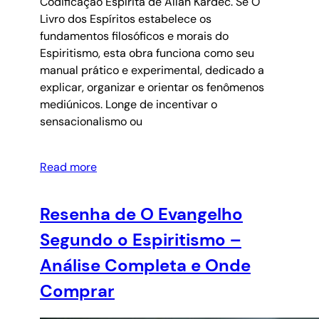
Codificação Espírita de Allan Kardec. Se O
Livro dos Espíritos estabelece os
fundamentos filosóficos e morais do
Espiritismo, esta obra funciona como seu
manual prático e experimental, dedicado a
explicar, organizar e orientar os fenômenos
mediúnicos. Longe de incentivar o
sensacionalismo ou
Read more
Resenha de O Evangelho
Segundo o Espiritismo –
Análise Completa e Onde
Comprar