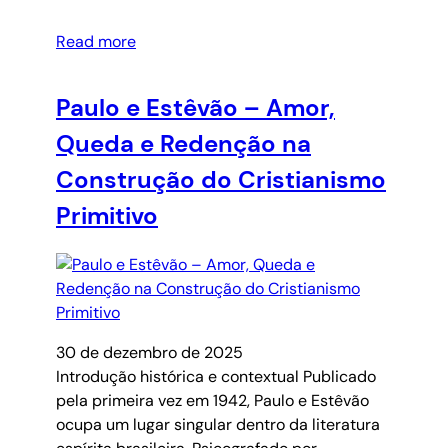
Read more
Paulo e Estêvão – Amor,
Queda e Redenção na
Construção do Cristianismo
Primitivo
30 de dezembro de 2025
Introdução histórica e contextual Publicado
pela primeira vez em 1942, Paulo e Estêvão
ocupa um lugar singular dentro da literatura