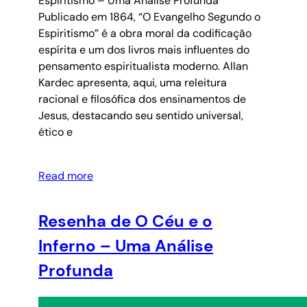
Espiritismo – Uma Análise Profunda
Publicado em 1864, “O Evangelho Segundo o
Espiritismo” é a obra moral da codificação
espírita e um dos livros mais influentes do
pensamento espiritualista moderno. Allan
Kardec apresenta, aqui, uma releitura
racional e filosófica dos ensinamentos de
Jesus, destacando seu sentido universal,
ético e
Read more
Resenha de O Céu e o
Inferno – Uma Análise
Profunda