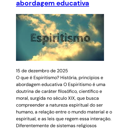
abordagem educativa
15 de dezembro de 2025
O que é Espiritismo? História, princípios e
abordagem educativa O Espiritismo é uma
doutrina de caráter filosófico, científico e
moral, surgida no século XIX, que busca
compreender a natureza espiritual do ser
humano, a relação entre o mundo material e o
espiritual, e as leis que regem essa interação.
Diferentemente de sistemas religiosos