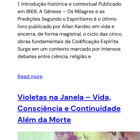
1. Introdução histórica e contextual Publicado
em 1868, A Gênese – Os Milagres e as
Predições Segundo o Espiritismo é o último
livro publicado por Allan Kardec em vida e
encerra, de forma magistral, o ciclo das cinco
obras fundamentais da Codificação Espírita.
Surge em um contexto marcado por intensos
debates entre ciência, religião e
Read more
Violetas na Janela – Vida,
Consciência e Continuidade
Além da Morte