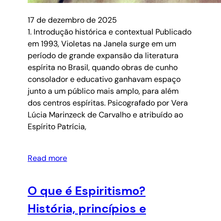
17 de dezembro de 2025
1. Introdução histórica e contextual Publicado
em 1993, Violetas na Janela surge em um
período de grande expansão da literatura
espírita no Brasil, quando obras de cunho
consolador e educativo ganhavam espaço
junto a um público mais amplo, para além
dos centros espíritas. Psicografado por Vera
Lúcia Marinzeck de Carvalho e atribuído ao
Espírito Patrícia,
Read more
O que é Espiritismo?
História, princípios e