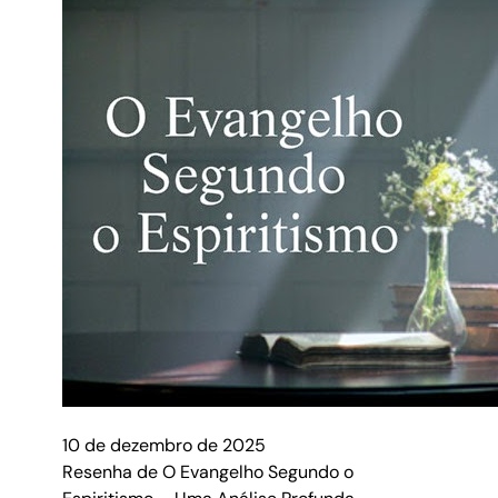
10 de dezembro de 2025
Resenha de O Evangelho Segundo o