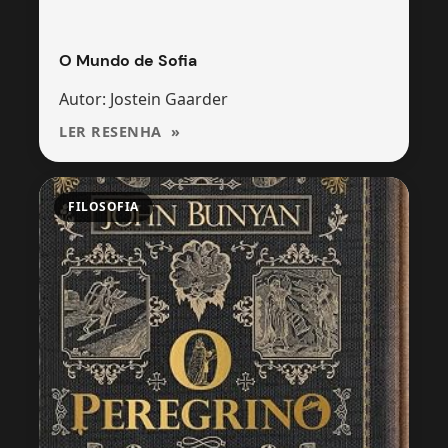
O Mundo de Sofia
Autor: Jostein Gaarder
LER RESENHA
FILOSOFIA