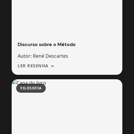
Discurso sobre o Método
Autor: René Descartes
LER RESENHA
FILOSOFIA