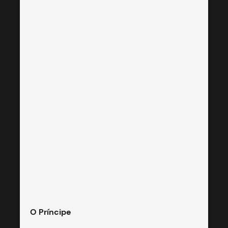
O Príncipe