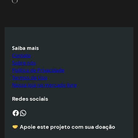
Carregando…
Saiba mais
Contato
Sobre nós
Política de Privacidade
Termos de Uso
Nossa loja no mercado livre
Redes sociais
Facebook
WhatsApp
Apoie este projeto com sua doaçã
o