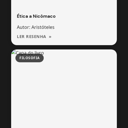
Ética a Nicômaco
Autor: Aristóteles
LER RESENHA
FILOSOFIA