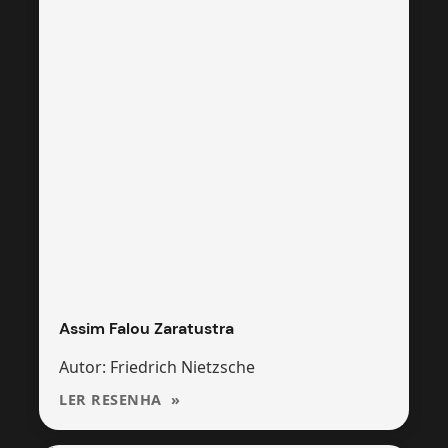
Assim Falou Zaratustra
Autor: Friedrich Nietzsche
LER RESENHA