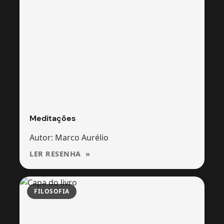
Meditações
Autor: Marco Aurélio
LER RESENHA
FILOSOFIA