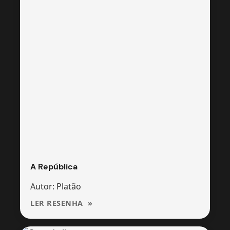
A República
Autor: Platão
LER RESENHA