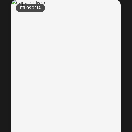
FILOSOFIA