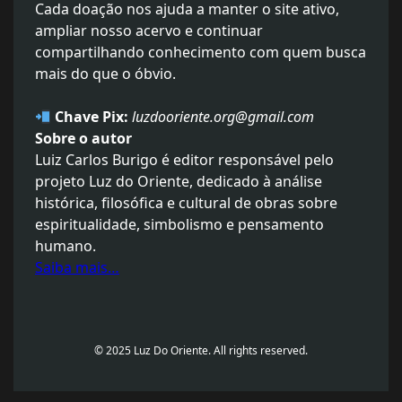
Cada doação nos ajuda a manter o site ativo,
ampliar nosso acervo e continuar
compartilhando conhecimento com quem busca
mais do que o óbvio.
Chave Pix:
luzdooriente.org@gmail.com
Sobre o autor
Luiz Carlos Burigo é editor responsável pelo
projeto Luz do Oriente, dedicado à análise
histórica, filosófica e cultural de obras sobre
espiritualidade, simbolismo e pensamento
humano.
Saiba mais…
© 2025 Luz Do Oriente. All rights reserved.