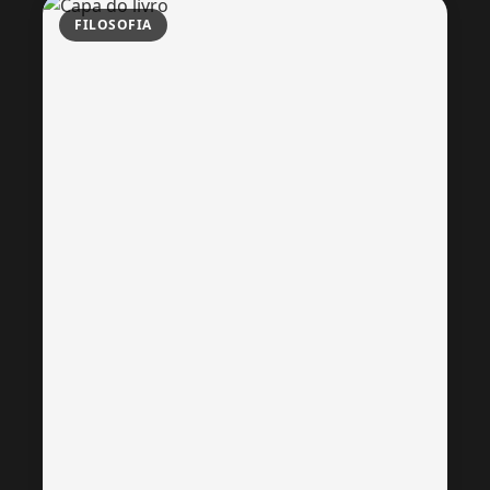
FILOSOFIA