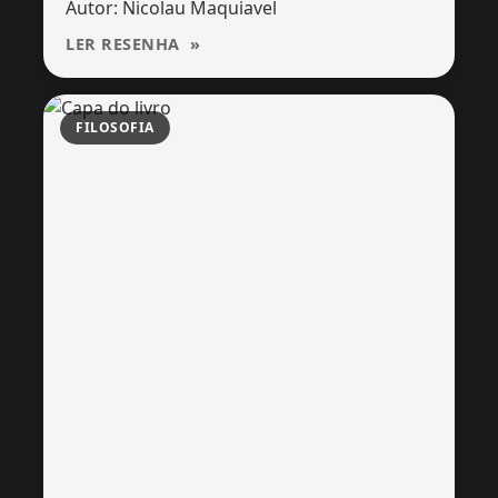
Autor: Nicolau Maquiavel
LER RESENHA
FILOSOFIA