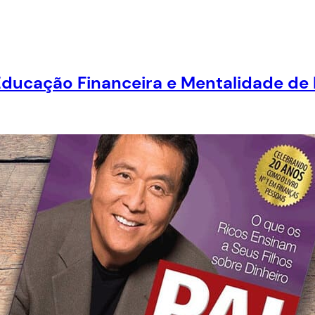
 Educação Financeira e Mentalidade d