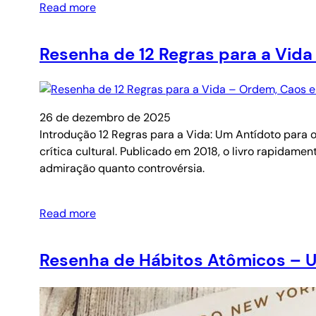
Read more
Resenha de 12 Regras para a Vid
26 de dezembro de 2025
Introdução 12 Regras para a Vida: Um Antídoto para o 
crítica cultural. Publicado em 2018, o livro rapidame
admiração quanto controvérsia.
Read more
Resenha de Hábitos Atômicos – 