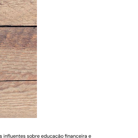
is influentes sobre educação financeira e