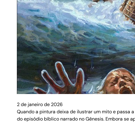
2 de janeiro de 2026
Quando a pintura deixa de ilustrar um mito e passa 
do episódio bíblico narrado no Gênesis. Embora se apo