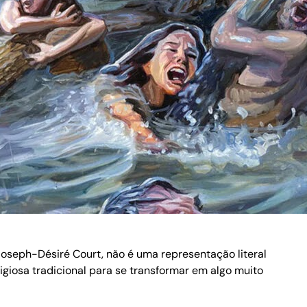
Joseph-Désiré Court, não é uma representação literal
ligiosa tradicional para se transformar em algo muito