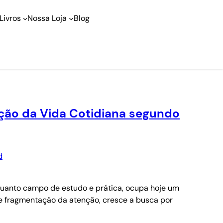
Livros
Nossa Loja
Blog
ução da Vida Cotidiana segundo
quanto campo de estudo e prática, ocupa hoje um
e fragmentação da atenção, cresce a busca por