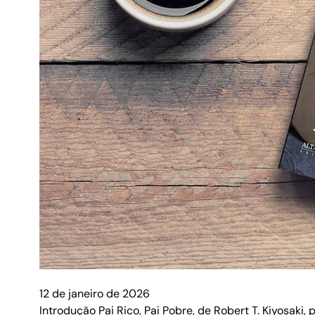
12 de janeiro de 2026
Introdução Pai Rico, Pai Pobre, de Robert T. Kiyosaki