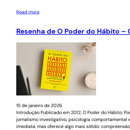
Read more
Resenha de O Poder do Hábito – 
15 de janeiro de 2026
Introdução Publicado em 2012, O Poder do Hábito: Po
jornalismo investigativo, psicologia comportamental 
imediata, mas oferece algo mais sólido: compreens