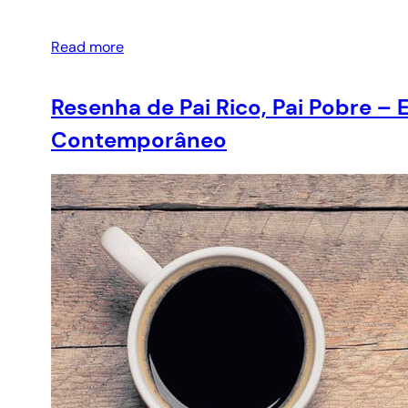
Read more
Resenha de Pai Rico, Pai Pobre –
Contemporâneo