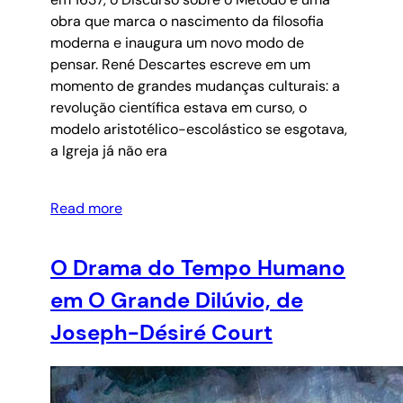
obra que marca o nascimento da filosofia
moderna e inaugura um novo modo de
pensar. René Descartes escreve em um
momento de grandes mudanças culturais: a
revolução científica estava em curso, o
modelo aristotélico-escolástico se esgotava,
a Igreja já não era
Read more
O Drama do Tempo Humano
em O Grande Dilúvio, de
Joseph-Désiré Court