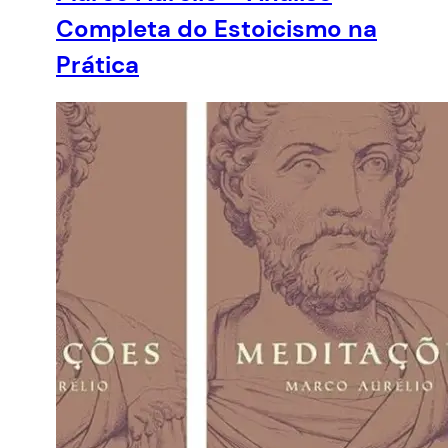
Completa do Estoicismo na
Prática