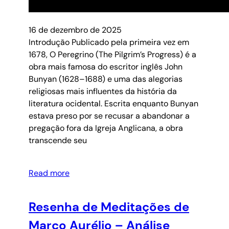
16 de dezembro de 2025
Introdução Publicado pela primeira vez em
1678, O Peregrino (The Pilgrim’s Progress) é a
obra mais famosa do escritor inglês John
Bunyan (1628–1688) e uma das alegorias
religiosas mais influentes da história da
literatura ocidental. Escrita enquanto Bunyan
estava preso por se recusar a abandonar a
pregação fora da Igreja Anglicana, a obra
transcende seu
Read more
Resenha de Meditações de
Marco Aurélio – Análise