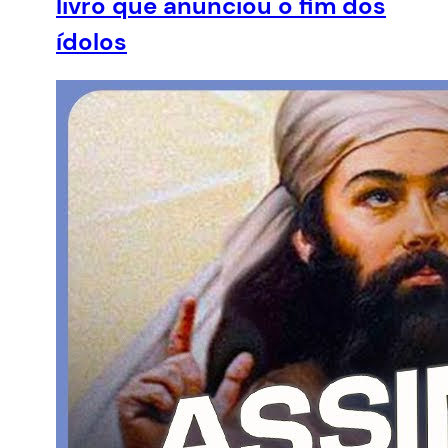
livro que anunciou o fim dos
ídolos