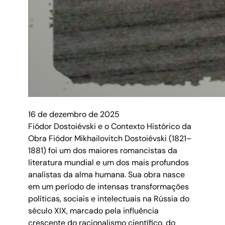
16 de dezembro de 2025
Fiódor Dostoiévski e o Contexto Histórico da
Obra Fiódor Mikhailovitch Dostoiévski (1821–
1881) foi um dos maiores romancistas da
literatura mundial e um dos mais profundos
analistas da alma humana. Sua obra nasce
em um período de intensas transformações
políticas, sociais e intelectuais na Rússia do
século XIX, marcado pela influência
crescente do racionalismo científico, do