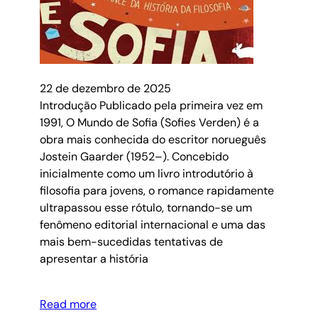
22 de dezembro de 2025
Introdução Publicado pela primeira vez em
1991, O Mundo de Sofia (Sofies Verden) é a
obra mais conhecida do escritor norueguês
Jostein Gaarder (1952–). Concebido
inicialmente como um livro introdutório à
filosofia para jovens, o romance rapidamente
ultrapassou esse rótulo, tornando-se um
fenômeno editorial internacional e uma das
mais bem-sucedidas tentativas de
apresentar a história
Read more