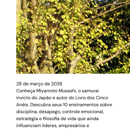
28 de março de 2026
Conheça Miyamoto Musashi, o samurai
invicto do Japão e autor do Livro dos Cinco
Anéis. Descubra seus 10 ensinamentos sobre
disciplina, desapego, controle emocional,
estratégia e filosofia de vida que ainda
influenciam líderes, empresários e