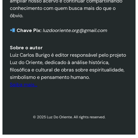
ampliar nosso acervo e continuar compartilhando
conhecimento com quem busca mais do que o
óbvio.
Chave Pix:
luzdooriente.org@gmail.com
Sobre o autor
Luiz Carlos Burigo é editor responsável pelo projeto
Luz do Oriente, dedicado à análise histórica,
filosófica e cultural de obras sobre espiritualidade,
simbolismo e pensamento humano.
Saiba mais…
© 2025 Luz Do Oriente. All rights reserved.