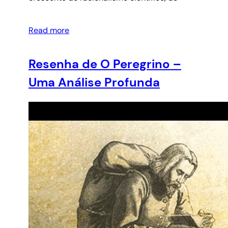
Read more
Resenha de O Peregrino –
Uma Análise Profunda