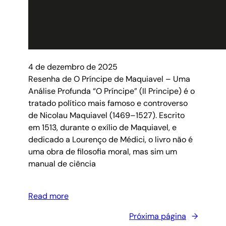
4 de dezembro de 2025
Resenha de O Príncipe de Maquiavel – Uma
Análise Profunda “O Príncipe” (Il Principe) é o
tratado político mais famoso e controverso
de Nicolau Maquiavel (1469–1527). Escrito
em 1513, durante o exílio de Maquiavel, e
dedicado a Lourenço de Médici, o livro não é
uma obra de filosofia moral, mas sim um
manual de ciência
Read more
Próxima página
→