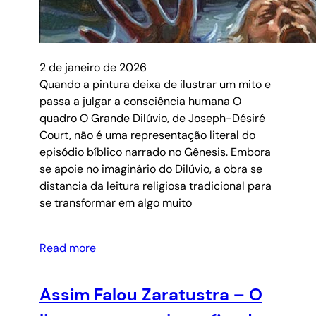
2 de janeiro de 2026
Quando a pintura deixa de ilustrar um mito e
passa a julgar a consciência humana O
quadro O Grande Dilúvio, de Joseph-Désiré
Court, não é uma representação literal do
episódio bíblico narrado no Gênesis. Embora
se apoie no imaginário do Dilúvio, a obra se
distancia da leitura religiosa tradicional para
se transformar em algo muito
Read more
Assim Falou Zaratustra – O