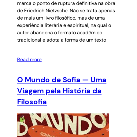
marca o ponto de ruptura definitiva na obra
de Friedrich Nietzsche. Não se trata apenas
de mais um livro filosófico, mas de uma
experiência literária e espiritual, na qual o
autor abandona o formato acadêmico
tradicional e adota a forma de um texto
Read more
O Mundo de Sofia — Uma
Viagem pela História da
Filosofia