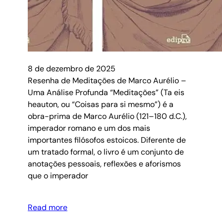
8 de dezembro de 2025
Resenha de Meditações de Marco Aurélio –
Uma Análise Profunda “Meditações” (Ta eis
heauton, ou “Coisas para si mesmo”) é a
obra-prima de Marco Aurélio (121–180 d.C.),
imperador romano e um dos mais
importantes filósofos estoicos. Diferente de
um tratado formal, o livro é um conjunto de
anotações pessoais, reflexões e aforismos
que o imperador
Read more