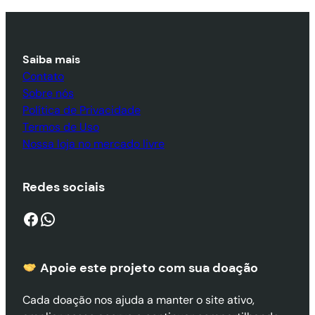
Saiba mais
Contato
Sobre nós
Política de Privacidade
Termos de Uso
Nossa loja no mercado livre
Redes sociais
Facebook
WhatsApp
Apoie este projeto com sua doaçã
o
Cada doação nos ajuda a manter o site ativo,