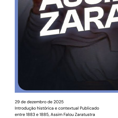
29 de dezembro de 2025
Introdução histórica e contextual Publicado
entre 1883 e 1885, Assim Falou Zaratustra