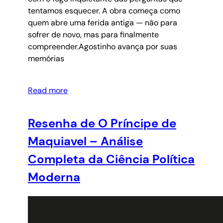
tentamos esquecer. A obra começa como
quem abre uma ferida antiga — não para
sofrer de novo, mas para finalmente
compreender.Agostinho avança por suas
memórias
Read more
Resenha de O Príncipe de
Maquiavel – Análise
Completa da Ciência Política
Moderna