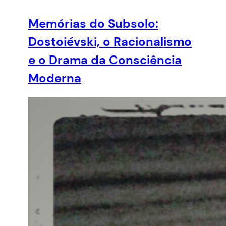
Memórias do Subsolo:
Dostoiévski, o Racionalismo
e o Drama da Consciência
Moderna