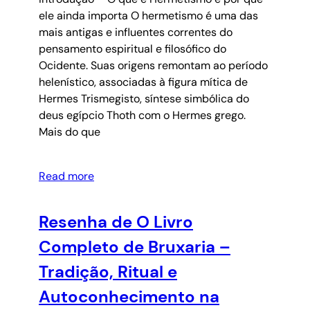
ele ainda importa O hermetismo é uma das
mais antigas e influentes correntes do
pensamento espiritual e filosófico do
Ocidente. Suas origens remontam ao período
helenístico, associadas à figura mítica de
Hermes Trismegisto, síntese simbólica do
deus egípcio Thoth com o Hermes grego.
Mais do que
Read more
Resenha de O Livro
Completo de Bruxaria –
Tradição, Ritual e
Autoconhecimento na