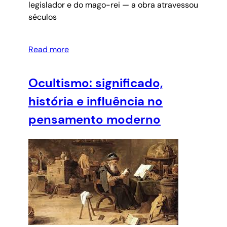
legislador e do mago-rei — a obra atravessou
séculos
Read more
Ocultismo: significado,
história e influência no
pensamento moderno