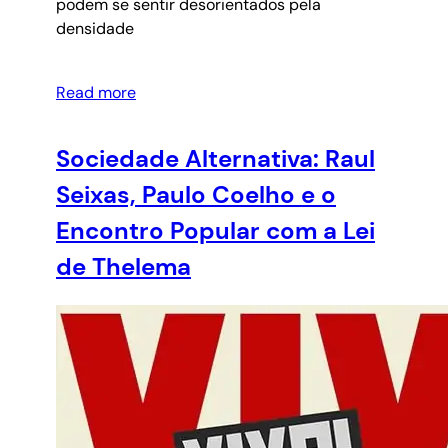
podem se sentir desorientados pela
densidade
Read more
Sociedade Alternativa: Raul
Seixas, Paulo Coelho e o
Encontro Popular com a Lei
de Thelema