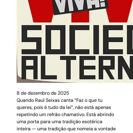
8 de dezembro de 2025
Quando Raul Seixas canta “Faz o que tu
queres, pois é tudo da lei”, não está apenas
repetindo um refrão chamativo. Está abrindo
uma porta para uma tradição esotérica
inteira — uma tradição que nomeia a vontade