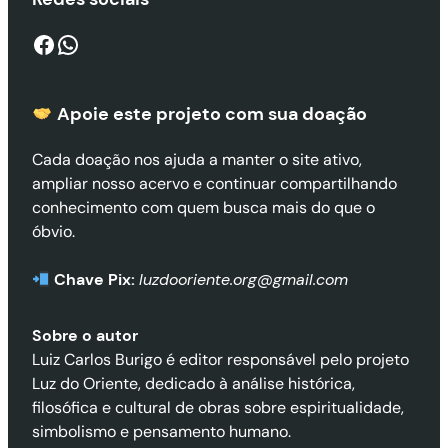
Facebook
WhatsApp
Apoie este projeto com sua doaçã
o
Cada doação nos ajuda a manter o site ativo,
ampliar nosso acervo e continuar compartilhando
conhecimento com quem busca mais do que o
óbvio.
Chave Pix:
luzdooriente.org@gmail.com
Sobre o autor
Luiz Carlos Burigo é editor responsável pelo projeto
Luz do Oriente, dedicado à análise histórica,
filosófica e cultural de obras sobre espiritualidade,
simbolismo e pensamento humano.