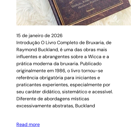
15 de janeiro de 2026
Introdução O Livro Completo de Bruxaria, de
Raymond Buckland, é uma das obras mais
influentes e abrangentes sobre a Wicca e a
prática moderna da bruxaria. Publicado
originalmente em 1986, o livro tornou-se
referência obrigatória para iniciantes e
praticantes experientes, especialmente por
seu caráter didático, sistemático e acessível.
Diferente de abordagens místicas
excessivamente abstratas, Buckland
Read more