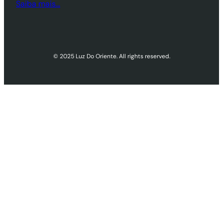
Saiba mais…
© 2025 Luz Do Oriente. All rights reserved.