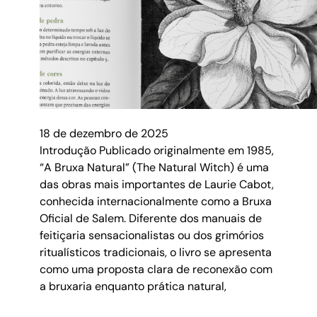
18 de dezembro de 2025
Introdução Publicado originalmente em 1985,
“A Bruxa Natural” (The Natural Witch) é uma
das obras mais importantes de Laurie Cabot,
conhecida internacionalmente como a Bruxa
Oficial de Salem. Diferente dos manuais de
feitiçaria sensacionalistas ou dos grimórios
ritualísticos tradicionais, o livro se apresenta
como uma proposta clara de reconexão com
a bruxaria enquanto prática natural,