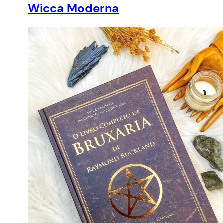
Wicca Moderna