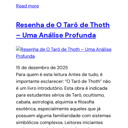
Read more
Resenha de O Tarô de Thoth
– Uma Análise Profunda
15 de dezembro de 2025
Para quem é esta leitura Antes de tudo, é
importante esclarecer: “O Tarô de Thoth” não
é um livro introdutório. Esta obra é indicada
para estudantes sérios de Tarô, ocultismo,
cabala, astrologia, alquimia e filosofia
esotérica, especialmente aqueles que já
possuem alguma familiaridade com sistemas
simbólicos complexos. Leitores iniciantes