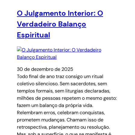
O Julgamento Interior: O
Verdadeiro Balanço
Espiritual
30 de dezembro de 2025
Todo final de ano traz consigo um ritual
coletivo silencioso. Sem sacerdotes, sem
templos formais, sem liturgias declaradas,
milhões de pessoas repetem o mesmo gesto:
fazem um balanço da própria vida.
Relembram erros, celebram conquistas,
prometem mudanças. Chamam isso de
retrospectiva, planejamento ou resolução.
Mas, sob a superfície, o que se manifesta é