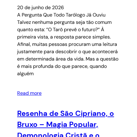
20 de junho de 2026
A Pergunta Que Todo Tarólogo Já Ouviu
Talvez nenhuma pergunta seja tão comum
quanto esta: “O Tarô prevê o futuro?“ À
primeira vista, a resposta parece simples.
Afinal, muitas pessoas procuram uma leitura
justamente para descobrir o que acontecerá
em determinada área da vida. Mas a questão
é mais profunda do que parece, quando
alguém
Read more
Resenha de São Cipriano, o
Bruxo – Magia Popular,
Demonologia Cristã e o