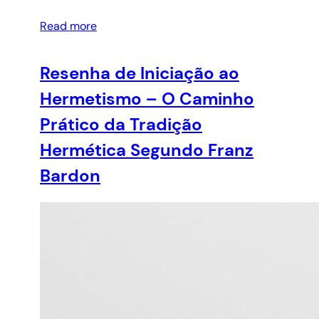
Read more
Resenha de Iniciação ao
Hermetismo – O Caminho
Prático da Tradição
Hermética Segundo Franz
Bardon