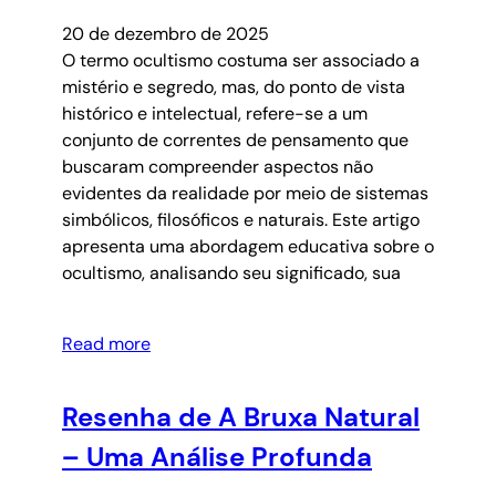
20 de dezembro de 2025
O termo ocultismo costuma ser associado a
mistério e segredo, mas, do ponto de vista
histórico e intelectual, refere-se a um
conjunto de correntes de pensamento que
buscaram compreender aspectos não
evidentes da realidade por meio de sistemas
simbólicos, filosóficos e naturais. Este artigo
apresenta uma abordagem educativa sobre o
ocultismo, analisando seu significado, sua
Read more
Resenha de A Bruxa Natural
– Uma Análise Profunda