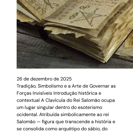
26 de dezembro de 2025
Tradição, Simbolismo e a Arte de Governar as
Forças Invisíveis Introdução histórica e
contextual A Clavícula do Rei Salomão ocupa
um lugar singular dentro do esoterismo
ocidental. Atribuída simbolicamente ao rei
Salomão — figura que transcende a história e
se consolida como arquétipo do sábio, do