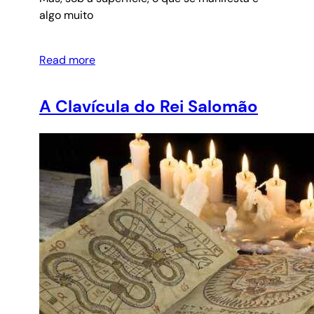
algo muito
Read more
A Clavícula do Rei Salomão