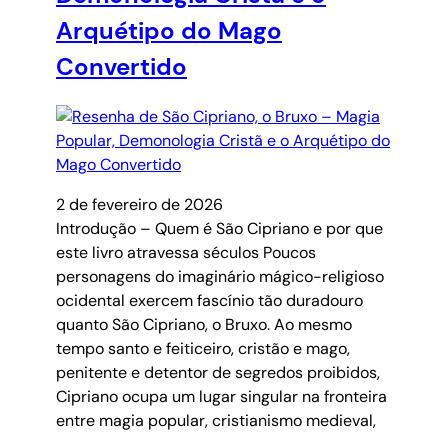
Arquétipo do Mago
Convertido
2 de fevereiro de 2026
Introdução – Quem é São Cipriano e por que
este livro atravessa séculos Poucos
personagens do imaginário mágico-religioso
ocidental exercem fascínio tão duradouro
quanto São Cipriano, o Bruxo. Ao mesmo
tempo santo e feiticeiro, cristão e mago,
penitente e detentor de segredos proibidos,
Cipriano ocupa um lugar singular na fronteira
entre magia popular, cristianismo medieval,