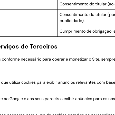
Consentimento do titular (ao 
Consentimento do titular (pa
publicidade).
Cumprimento de obrigação leg
rviços de Terceiros
 conforme necessário para operar e monetizar o Site, semp
ue utiliza cookies para exibir anúncios relevantes com base n
e ao Google e aos seus parceiros exibir anúncios para os nos