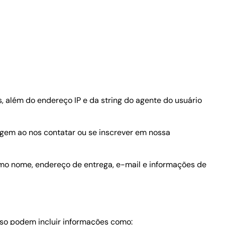
 além do endereço IP e da string do agente do usuário
gem ao nos contatar ou se inscrever em nossa
omo nome, endereço de entrega, e-mail e informações de
so podem incluir informações como: