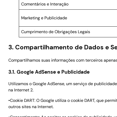
Comentários e Interação
Marketing e Publicidade
Cumprimento de Obrigações Legais
3. Compartilhamento de Dados e Se
Compartilhamos suas informações com terceiros apenas
3.1. Google AdSense e Publicidade
Utilizamos o Google AdSense, um serviço de publicidade q
na Internet 2.
•Cookie DART: O Google utiliza o cookie DART, que permit
outros sites na Internet.