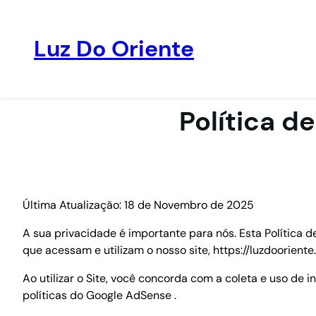
Luz Do Oriente
Pular
para
o
Política d
conteúdo
Última Atualização: 18 de Novembro de 2025
A sua privacidade é importante para nós. Esta Política 
que acessam e utilizam o nosso site, https://luzdooriente.
Ao utilizar o Site, você concorda com a coleta e uso de
políticas do Google AdSense .