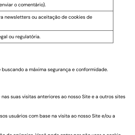
enviar o comentário).
ra newsletters ou aceitação de cookies de
al ou regulatória.
re buscando a máxima segurança e conformidade.
as suas visitas anteriores ao nosso Site e a outros sites
sos usuários com base na visita ao nosso Site e/ou a