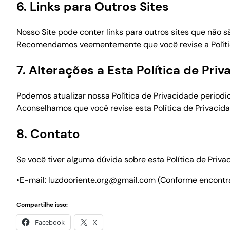
6. Links para Outros Sites
Nosso Site pode conter links para outros sites que não s
Recomendamos veementemente que você revise a Política 
7. Alterações a Esta Política de Pri
Podemos atualizar nossa Política de Privacidade periodi
Aconselhamos que você revise esta Política de Privacid
8. Contato
Se você tiver alguma dúvida sobre esta Política de Priv
•E-mail: luzdooriente.org@gmail.com (Conforme encontr
Compartilhe isso:
Facebook
X