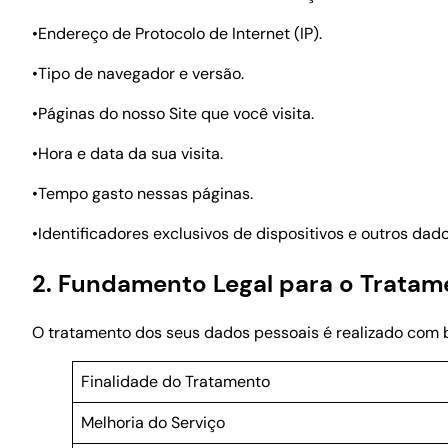
•Endereço de Protocolo de Internet (IP).
•Tipo de navegador e versão.
•Páginas do nosso Site que você visita.
•Hora e data da sua visita.
•Tempo gasto nessas páginas.
•Identificadores exclusivos de dispositivos e outros dad
2. Fundamento Legal para o Trata
O tratamento dos seus dados pessoais é realizado com b
Finalidade do Tratamento
Melhoria do Serviço