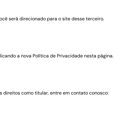
ocê será direcionado para o site desse terceiro.
icando a nova Política de Privacidade nesta página.
 direitos como titular, entre em contato conosco: