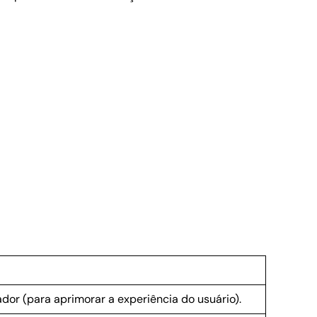
ador (para aprimorar a experiência do usuário).