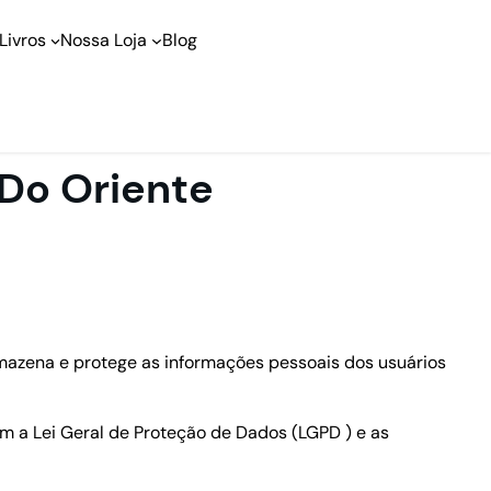
Livros
Nossa Loja
Blog
 Do Oriente
armazena e protege as informações pessoais dos usuários
om a Lei Geral de Proteção de Dados (LGPD ) e as