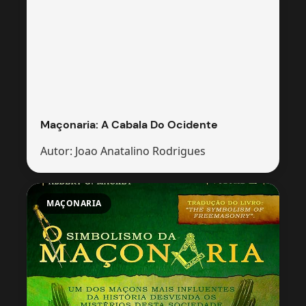
Maçonaria: A Cabala Do Ocidente
Autor: Joao Anatalino Rodrigues
MAÇONARIA