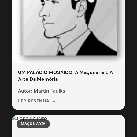
UM PALÁCIO MOSAICO: A Maçonaria E A
Arte Da Memória
Autor: Martin Faulks
LER RESENHA
MAÇONARIA