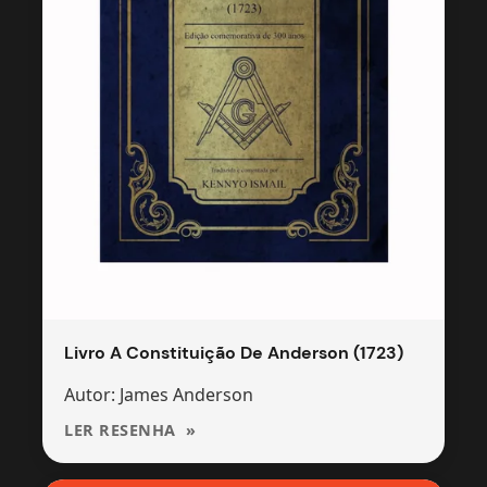
Livro A Constituição De Anderson (1723)
Autor: James Anderson
LER RESENHA