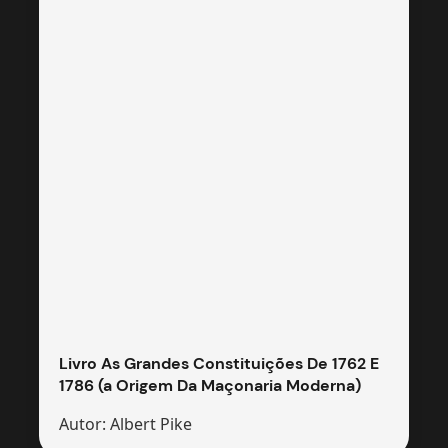
Livro As Grandes Constituições De 1762 E
1786 (a Origem Da Maçonaria Moderna)
Autor: Albert Pike