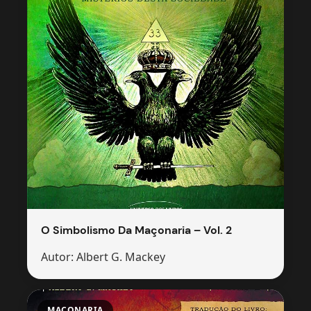
O Simbolismo Da Maçonaria – Vol. 2
Autor: Albert G. Mackey
MAÇONARIA