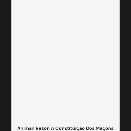
Ahiman Rezon A Constituição Dos Maçons