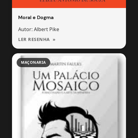
Moral e Dogma
Autor: Albert Pike
LER RESENHA
MAÇONARIA