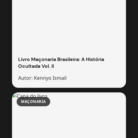
Livro Maçonaria Brasileira: A História
Ocultada Vol. II
Autor: Kennyo Ismail
MAÇONARIA