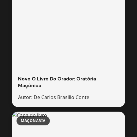
Novo O Livro Do Orador: Oratória
Maçônica
Autor: De Carlos Brasilio Conte
MAÇONARIA