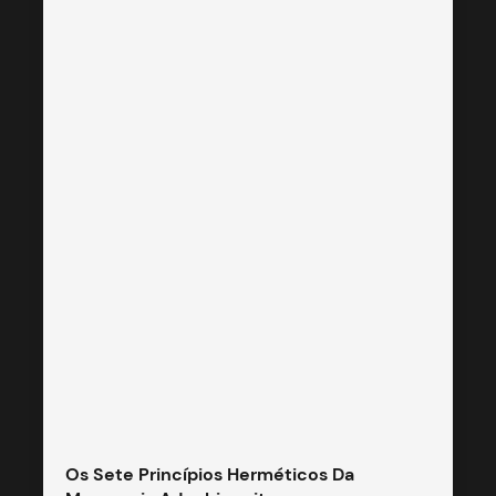
Os Sete Princípios Herméticos Da