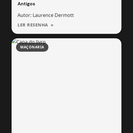
Antigos
Autor: Laurence Dermott
LER RESENHA
MAÇONARIA