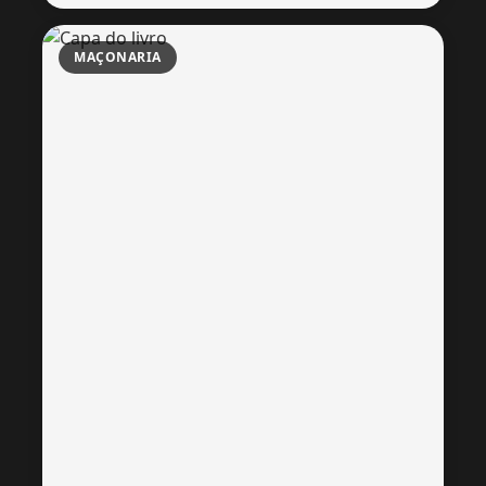
MAÇONARIA