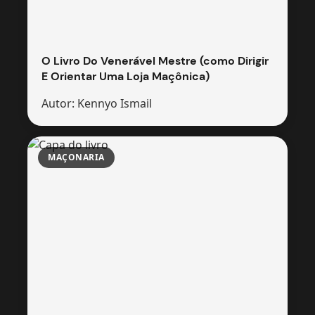
O Livro Do Venerável Mestre (como Dirigir
E Orientar Uma Loja Maçônica)
Autor: Kennyo Ismail
MAÇONARIA