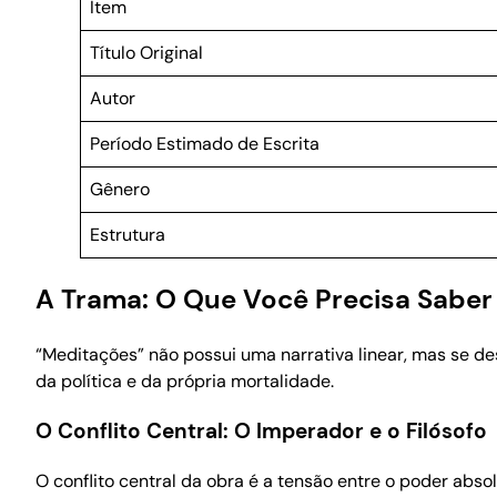
Item
Título Original
Autor
Período Estimado de Escrita
Gênero
Estrutura
A Trama: O Que Você Precisa Saber
“Meditações” não possui uma narrativa linear, mas se de
da política e da própria mortalidade.
O Conflito Central: O Imperador e o Filósofo
O conflito central da obra é a tensão entre o poder abso