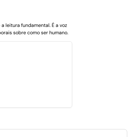
a leitura fundamental. É a voz
porais sobre como ser humano.