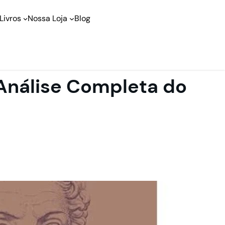
Livros
Nossa Loja
Blog
Análise Completa do