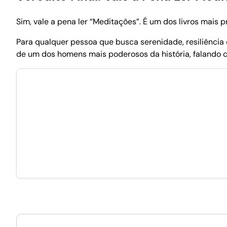
Sim, vale a pena ler “Meditações”. É um dos livros mais p
Para qualquer pessoa que busca serenidade, resiliência e
de um dos homens mais poderosos da história, falando 