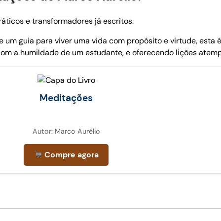
ráticos e transformadores já escritos.
 um guia para viver uma vida com propósito e virtude, esta é 
com a humildade de um estudante, e oferecendo lições atem
Meditações
Autor: Marco Aurélio
Compre agora