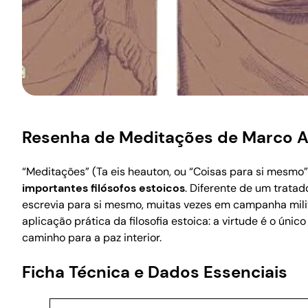
Resenha de Meditações de Marco A
“Meditações” (Ta eis heauton, ou “Coisas para si mesmo
importantes filósofos estoicos
. Diferente de um tratad
escrevia para si mesmo, muitas vezes em campanha milit
aplicação prática da filosofia estoica: a virtude é o úni
caminho para a paz interior.
Ficha Técnica e Dados Essenciais