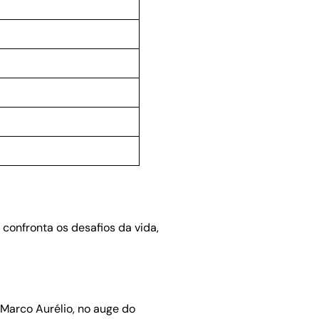
confronta os desafios da vida,
 Marco Aurélio, no auge do