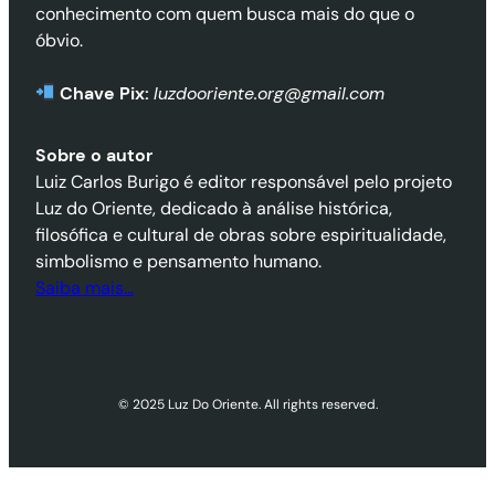
conhecimento com quem busca mais do que o
óbvio.
Chave Pix:
luzdooriente.org@gmail.com
Sobre o autor
Luiz Carlos Burigo é editor responsável pelo projeto
Luz do Oriente, dedicado à análise histórica,
filosófica e cultural de obras sobre espiritualidade,
simbolismo e pensamento humano.
Saiba mais…
© 2025 Luz Do Oriente. All rights reserved.