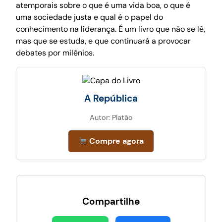
atemporais sobre o que é uma vida boa, o que é
uma sociedade justa e qual é o papel do
conhecimento na liderança. É um livro que não se lê,
mas que se estuda, e que continuará a provocar
debates por milênios.
A República
Autor: Platão
Compre agora
Compartilhe