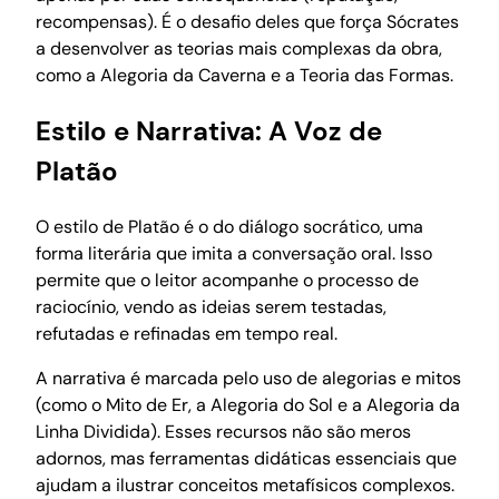
recompensas). É o desafio deles que força Sócrates
a desenvolver as teorias mais complexas da obra,
como a Alegoria da Caverna e a Teoria das Formas.
Estilo e Narrativa: A Voz de
Platão
O estilo de Platão é o do diálogo socrático, uma
forma literária que imita a conversação oral. Isso
permite que o leitor acompanhe o processo de
raciocínio, vendo as ideias serem testadas,
refutadas e refinadas em tempo real.
A narrativa é marcada pelo uso de alegorias e mitos
(como o Mito de Er, a Alegoria do Sol e a Alegoria da
Linha Dividida). Esses recursos não são meros
adornos, mas ferramentas didáticas essenciais que
ajudam a ilustrar conceitos metafísicos complexos.