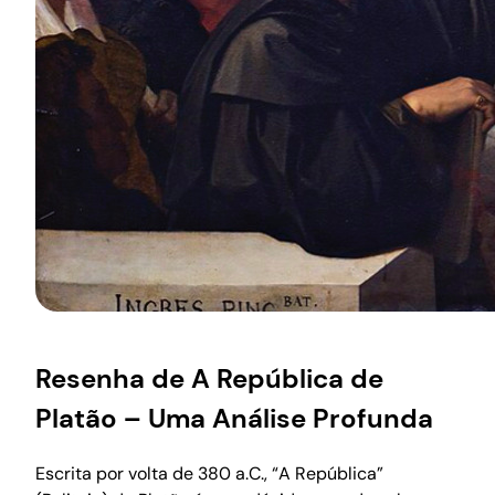
Resenha de A República de
Platão – Uma Análise Profunda
Escrita por volta de 380 a.C., “A República”