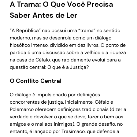
A Trama: O Que Você Precisa
Saber Antes de Ler
“A República” não possui uma “trama” no sentido
moderno, mas se desenrola como um diálogo
filosófico intenso, dividido em dez livros. O ponto de
partida é uma discussão sobre a velhice e a riqueza
na casa de Céfalo, que rapidamente evolui para a
questão central: O que é a Justiça?
O Conflito Central
O diálogo é impulsionado por definições
concorrentes de justiça. Inicialmente, Céfalo e
Polemarco oferecem definições tradicionais (dizer a
verdade e devolver o que se deve; fazer o bem aos
amigos e o mal aos inimigos). O grande desafio, no
entanto, é lançado por Trasímaco, que defende a