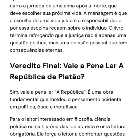
narra a jornada de uma alma após a morte, que
deve escolher sua próxima vida. A mensagem é que
a escolha de uma vida justa e a responsabilidade
por essa escolha recaem sobre o indivíduo. O livro
termina reforçando que a justiça não é apenas uma
questão política, mas uma decisão pessoal que tem
consequências eternas.
Veredito Final: Vale a Pena Ler A
República de Platão?
Sim, vale a pena ler “A República”. É uma obra
fundamental que moldou o pensamento ocidental
em política, ética e metafísica.
Para o leitor interessado em filosofia, ciência
política ou na história das ideias, esta é uma leitura
obrigatória. Ela força o leitor a confrontar questões