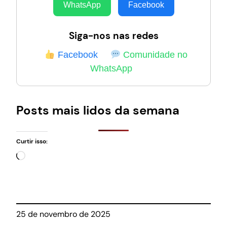
WhatsApp
Facebook
Siga-nos nas redes
Facebook
Comunidade no
WhatsApp
Posts mais lidos da semana
Curtir isso:
Carregando…
25 de novembro de 2025