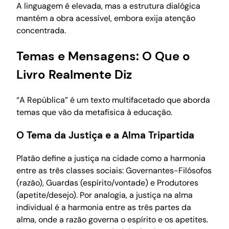
A linguagem é elevada, mas a estrutura dialógica
mantém a obra acessível, embora exija atenção
concentrada.
Temas e Mensagens: O Que o
Livro Realmente Diz
“A República” é um texto multifacetado que aborda
temas que vão da metafísica à educação.
O Tema da Justiça e a Alma Tripartida
Platão define a justiça na cidade como a harmonia
entre as três classes sociais: Governantes-Filósofos
(razão), Guardas (espírito/vontade) e Produtores
(apetite/desejo). Por analogia, a justiça na alma
individual é a harmonia entre as três partes da
alma, onde a razão governa o espírito e os apetites.