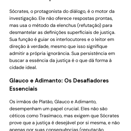
Sócrates, o protagonista do diálogo, é o motor da
investigação. Ele não oferece respostas prontas,
mas usa o método da elenchus (refutação) para
desmantelar as definições superficiais de justiça.
Sua função é guiar os interlocutores e o leitor em
direção à verdade, mesmo que isso signifique
admitir a própria ignorância. Sua persistência em
buscar a essência da justiça é o que dá forma à
cidade ideal.
Glauco e Adimanto: Os Desafiadores
Essenciais
Os irmãos de Platão, Glauco e Adimanto,
desempenham um papel crucial. Eles não são
céticos como Trasímaco, mas exigem que Sócrates
prove que a justiça é desejável por si mesma, e não
apenas por suas consequências (reputação,