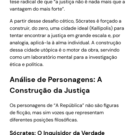
tese radical de que “a justiça não é nada mais que a
vantagem do mais forte”.
A partir desse desafio cético, Sócrates é forçado a
construir, do zero, uma cidade ideal (Kallipolis) para
tentar encontrar a justiça em grande escala e, por
analogia, aplicá-la à alma individual. A construção
dessa cidade utópica é o motor da obra, servindo
como um laboratório mental para a investigação
ética e política.
Análise de Personagens: A
Construção da Justiça
Os personagens de “A República” não são figuras
de ficção, mas sim vozes que representam
diferentes posições filosóficas.
Sócrates: O Inquisidor da Verdade