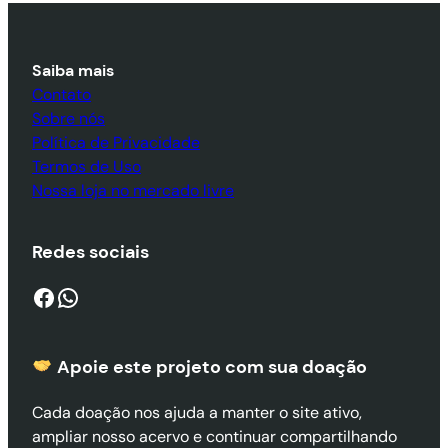
Saiba mais
Contato
Sobre nós
Política de Privacidade
Termos de Uso
Nossa loja no mercado livre
Redes sociais
Facebook
WhatsApp
Apoie este projeto com sua doaçã
o
Cada doação nos ajuda a manter o site ativo,
ampliar nosso acervo e continuar compartilhando