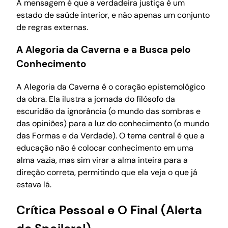
A mensagem é que a verdadeira justiça é um
estado de saúde interior, e não apenas um conjunto
de regras externas.
A Alegoria da Caverna e a Busca pelo
Conhecimento
A Alegoria da Caverna é o coração epistemológico
da obra. Ela ilustra a jornada do filósofo da
escuridão da ignorância (o mundo das sombras e
das opiniões) para a luz do conhecimento (o mundo
das Formas e da Verdade). O tema central é que a
educação não é colocar conhecimento em uma
alma vazia, mas sim virar a alma inteira para a
direção correta, permitindo que ela veja o que já
estava lá.
Crítica Pessoal e O Final (Alerta