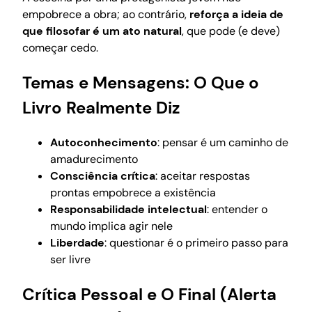
empobrece a obra; ao contrário,
reforça a ideia de
que filosofar é um ato natural
, que pode (e deve)
começar cedo.
Temas e Mensagens: O Que o
Livro Realmente Diz
Autoconhecimento
: pensar é um caminho de
amadurecimento
Consciência crítica
: aceitar respostas
prontas empobrece a existência
Responsabilidade intelectual
: entender o
mundo implica agir nele
Liberdade
: questionar é o primeiro passo para
ser livre
Crítica Pessoal e O Final (Alerta