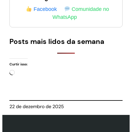
Facebook
Comunidade no
WhatsApp
Posts mais lidos da semana
Curtir isso:
Carregando…
22 de dezembro de 2025