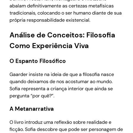
abalam definitivamente as certezas metafísicas
tradicionais, colocando o ser humano diante de sua
própria responsabilidade existencial.
Análise de Conceitos: Filosofia
Como Experiência Viva
O Espanto Filosófico
Gaarder insiste na ideia de que a filosofia nasce
quando deixamos de nos acostumar ao mundo.
Sofia representa a criança interior que ainda se
pergunta “por quê?”.
A Metanarrativa
O livro introduz uma reflexão sobre realidade e
ficção. Sofia descobre que pode ser personagem de