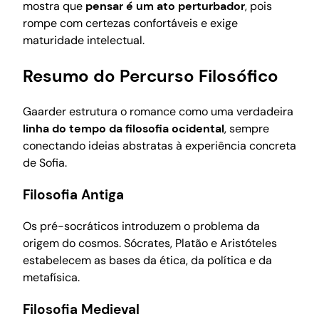
mostra que
pensar é um ato perturbador
, pois
rompe com certezas confortáveis e exige
maturidade intelectual.
Resumo do Percurso Filosófico
Gaarder estrutura o romance como uma verdadeira
linha do tempo da filosofia ocidental
, sempre
conectando ideias abstratas à experiência concreta
de Sofia.
Filosofia Antiga
Os pré-socráticos introduzem o problema da
origem do cosmos. Sócrates, Platão e Aristóteles
estabelecem as bases da ética, da política e da
metafísica.
Filosofia Medieval