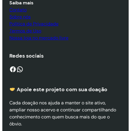
Saiba mais
Contato
Sobre nós
Política de Privacidade
Termos de Uso
Nossa loja no mercado livre
Redes sociais
Facebook
WhatsApp
Apoie este projeto com sua doaçã
o
Cada doação nos ajuda a manter o site ativo,
ampliar nosso acervo e continuar compartilhando
conhecimento com quem busca mais do que o
óbvio.