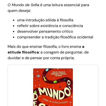
O Mundo de Sofia
é uma leitura essencial para
quem deseja:
uma introdução sólida à filosofia
refletir sobre existência e consciência
desenvolver pensamento crítico
compreender a tradição filosófica ocidental
Mais do que ensinar filosofia, o livro ensina
a
atitude filosófica
: a coragem de perguntar, de
duvidar e de pensar por conta própria.