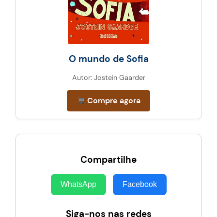
O mundo de Sofia
Autor: Jostein Gaarder
Compre agora
Compartilhe
WhatsApp
Facebook
Siga-nos nas redes