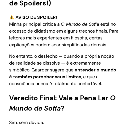
de Spoilers!)
AVISO DE SPOILER!
Minha principal crítica a
O Mundo de Sofia
está no
excesso de didatismo em alguns trechos finais. Para
leitores mais experientes em filosofia, certas
explicações podem soar simplificadas demais.
No entanto, o desfecho — quando a própria noção
de realidade se dissolve — é extremamente
simbólico. Gaarder sugere que
entender o mundo
é também perceber seus limites
, e que a
consciência nunca é totalmente confortável.
Veredito Final: Vale a Pena Ler
O
Mundo de Sofia
?
Sim, sem dúvida.