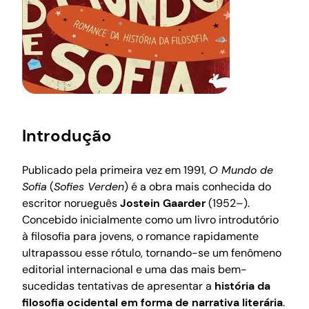
Introdução
Publicado pela primeira vez em 1991,
O Mundo de
Sofia
(
Sofies Verden
) é a obra mais conhecida do
escritor norueguês
Jostein Gaarder
(1952–).
Concebido inicialmente como um livro introdutório
à filosofia para jovens, o romance rapidamente
ultrapassou esse rótulo, tornando-se um fenômeno
editorial internacional e uma das mais bem-
sucedidas tentativas de apresentar a
história da
filosofia ocidental em forma de narrativa literária
.