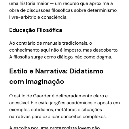
uma história maior — um recurso que aproxima a
obra de discussões filosóficas sobre determinismo,
livre-arbítrio e consciência.
Educação Filosófica
Ao contrário de manuais tradicionais, o
conhecimento aqui não é imposto, mas descoberto.
A filosofia surge como diálogo, não como dogma.
Estilo e Narrativa: Didatismo
com Imaginação
O estilo de Gaarder é deliberadamente claro e
acessível. Ele evita jargões acadêmicos e aposta em
exemplos cotidianos, metáforas e situações
narrativas para explicar conceitos complexos.
A escolha por uma protagonista jovem não