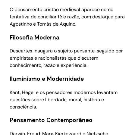
O pensamento cristão medieval aparece como
tentativa de conciliar fé e razão, com destaque para
Agostinho e Tomás de Aquino.
Filosofia Moderna
Descartes inaugura o sujeito pensante, seguido por
empiristas e racionalistas que discutem
conhecimento, razão e experiência.
Iluminismo e Modernidade
Kant, Hegel e os pensadores modernos levantam
questões sobre liberdade, moral, história e
consciência.
Pensamento Contemporâneo
Darwin, Freud, Marx, Kierkegaard e Nietzsche