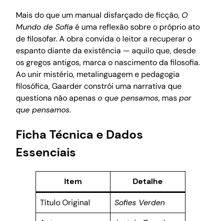
Mais do que um manual disfarçado de ficção,
O
Mundo de Sofia
é uma reflexão sobre o próprio ato
de filosofar. A obra convida o leitor a recuperar o
espanto diante da existência — aquilo que, desde
os gregos antigos, marca o nascimento da filosofia.
Ao unir mistério, metalinguagem e pedagogia
filosófica, Gaarder constrói uma narrativa que
questiona não apenas
o que pensamos
, mas
por
que pensamos
.
Ficha Técnica e Dados
Essenciais
Item
Detalhe
Título Original
Sofies Verden