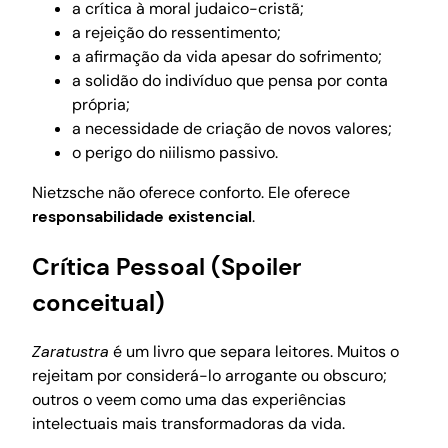
a crítica à moral judaico-cristã;
a rejeição do ressentimento;
a afirmação da vida apesar do sofrimento;
a solidão do indivíduo que pensa por conta
própria;
a necessidade de criação de novos valores;
o perigo do niilismo passivo.
Nietzsche não oferece conforto. Ele oferece
responsabilidade existencial
.
Crítica Pessoal (Spoiler
conceitual)
Zaratustra
é um livro que separa leitores. Muitos o
rejeitam por considerá-lo arrogante ou obscuro;
outros o veem como uma das experiências
intelectuais mais transformadoras da vida.