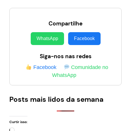
Compartilhe
WhatsApp
Facebook
Siga-nos nas redes
Facebook
Comunidade no
WhatsApp
Posts mais lidos da semana
Curtir isso:
Carregando…