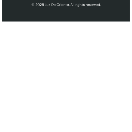
© 2025 Luz Do Oriente. All rights reserved.