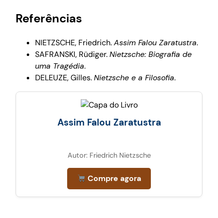
Referências
NIETZSCHE, Friedrich.
Assim Falou Zaratustra
.
SAFRANSKI, Rüdiger.
Nietzsche: Biografia de
uma Tragédia
.
DELEUZE, Gilles.
Nietzsche e a Filosofia
.
Assim Falou Zaratustra
Autor: Friedrich Nietzsche
Compre agora