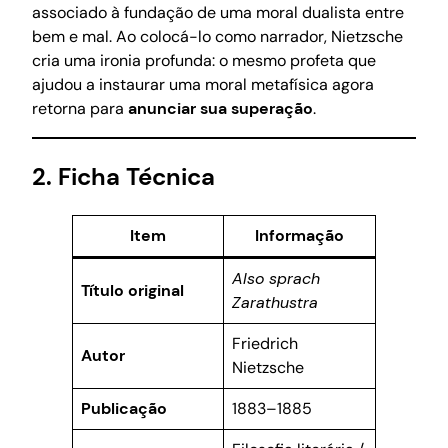
associado à fundação de uma moral dualista entre
bem e mal. Ao colocá-lo como narrador, Nietzsche
cria uma ironia profunda: o mesmo profeta que
ajudou a instaurar uma moral metafísica agora
retorna para
anunciar sua superação
.
2. Ficha Técnica
Item
Informação
Also sprach
Título original
Zarathustra
Friedrich
Autor
Nietzsche
Publicação
1883–1885