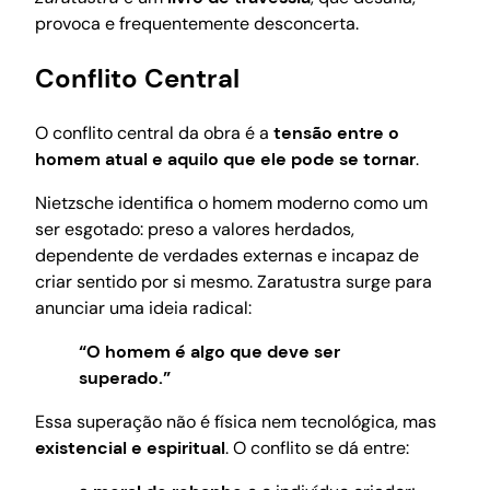
provoca e frequentemente desconcerta.
Conflito Central
O conflito central da obra é a
tensão entre o
homem atual e aquilo que ele pode se tornar
.
Nietzsche identifica o homem moderno como um
ser esgotado: preso a valores herdados,
dependente de verdades externas e incapaz de
criar sentido por si mesmo. Zaratustra surge para
anunciar uma ideia radical:
“O homem é algo que deve ser
superado.”
Essa superação não é física nem tecnológica, mas
existencial e espiritual
. O conflito se dá entre: