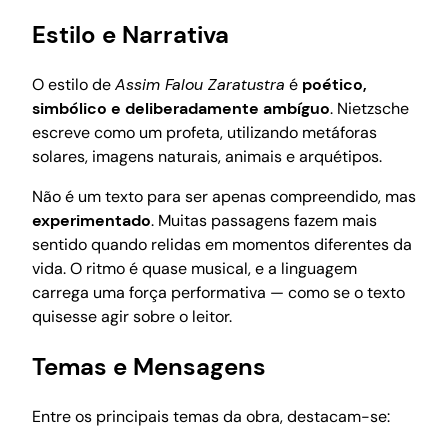
Estilo e Narrativa
O estilo de
Assim Falou Zaratustra
é
poético,
simbólico e deliberadamente ambíguo
. Nietzsche
escreve como um profeta, utilizando metáforas
solares, imagens naturais, animais e arquétipos.
Não é um texto para ser apenas compreendido, mas
experimentado
. Muitas passagens fazem mais
sentido quando relidas em momentos diferentes da
vida. O ritmo é quase musical, e a linguagem
carrega uma força performativa — como se o texto
quisesse agir sobre o leitor.
Temas e Mensagens
Entre os principais temas da obra, destacam-se: