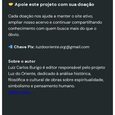
Apoie este projeto com sua doaçã
o
Cada doação nos ajuda a manter o site ativo,
ampliar nosso acervo e continuar compartilhando
conhecimento com quem busca mais do que o
óbvio.
Chave Pix:
luzdooriente.org@gmail.com
Sobre o autor
Luiz Carlos Burigo é editor responsável pelo projeto
Luz do Oriente, dedicado à análise histórica,
filosófica e cultural de obras sobre espiritualidade,
simbolismo e pensamento humano.
Saiba mais…