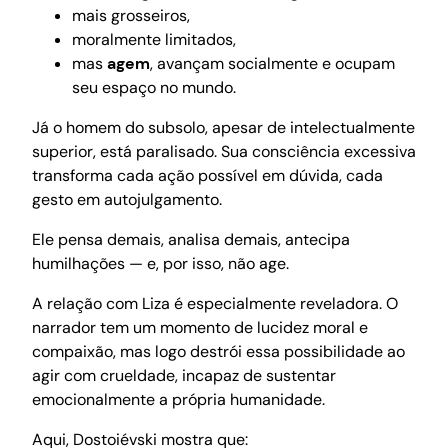
mais grosseiros,
moralmente limitados,
mas
agem
, avançam socialmente e ocupam
seu espaço no mundo.
Já o homem do subsolo, apesar de intelectualmente
superior, está paralisado. Sua consciência excessiva
transforma cada ação possível em dúvida, cada
gesto em autojulgamento.
Ele pensa demais, analisa demais, antecipa
humilhações — e, por isso, não age.
A relação com Liza é especialmente reveladora. O
narrador tem um momento de lucidez moral e
compaixão, mas logo destrói essa possibilidade ao
agir com crueldade, incapaz de sustentar
emocionalmente a própria humanidade.
Aqui, Dostoiévski mostra que: