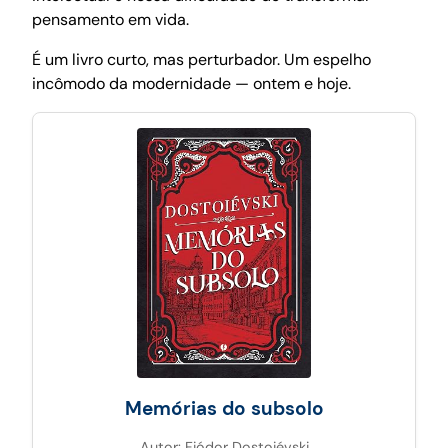
pensamento em vida.
É um livro curto, mas perturbador. Um espelho
incômodo da modernidade — ontem e hoje.
Memórias do subsolo
Autor: Fiódor Dostoiévski