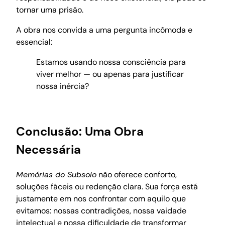
tornar uma prisão.
A obra nos convida a uma pergunta incômoda e
essencial:
Estamos usando nossa consciência para
viver melhor — ou apenas para justificar
nossa inércia?
Conclusão: Uma Obra
Necessária
Memórias do Subsolo
não oferece conforto,
soluções fáceis ou redenção clara. Sua força está
justamente em nos confrontar com aquilo que
evitamos: nossas contradições, nossa vaidade
intelectual e nossa dificuldade de transformar