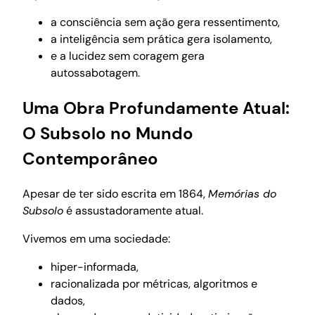
a consciência sem ação gera ressentimento,
a inteligência sem prática gera isolamento,
e a lucidez sem coragem gera
autossabotagem.
Uma Obra Profundamente Atual:
O Subsolo no Mundo
Contemporâneo
Apesar de ter sido escrita em 1864,
Memórias do
Subsolo
é assustadoramente atual.
Vivemos em uma sociedade:
hiper-informada,
racionalizada por métricas, algoritmos e
dados,