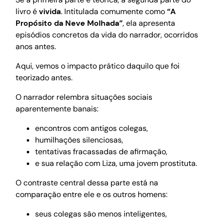
livro é
vivida
. Intitulada comumente como
“A
Propósito da Neve Molhada”
, ela apresenta
episódios concretos da vida do narrador, ocorridos
anos antes.
Aqui, vemos o impacto prático daquilo que foi
teorizado antes.
O narrador relembra situações sociais
aparentemente banais:
encontros com antigos colegas,
humilhações silenciosas,
tentativas fracassadas de afirmação,
e sua relação com Liza, uma jovem prostituta.
O contraste central dessa parte está na
comparação entre ele e os outros homens:
seus colegas são menos inteligentes,