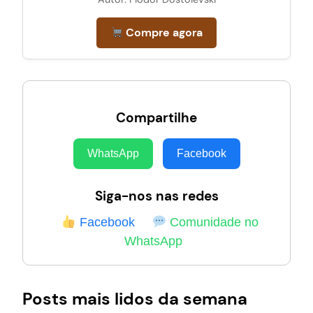
Compre agora
Compartilhe
WhatsApp
Facebook
Siga-nos nas redes
Facebook
Comunidade no
WhatsApp
Posts mais lidos da semana