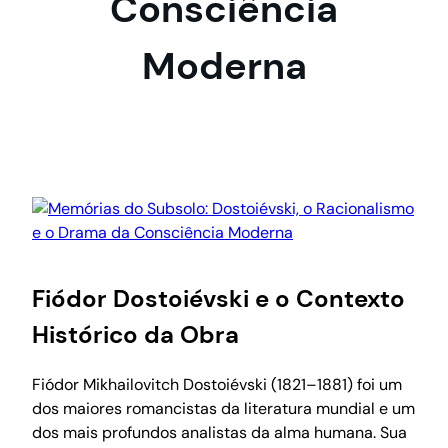
Consciência
Moderna
Fiódor Dostoiévski e o Contexto
Histórico da Obra
Fiódor Mikhailovitch Dostoiévski (1821–1881) foi um
dos maiores romancistas da literatura mundial e um
dos mais profundos analistas da alma humana. Sua