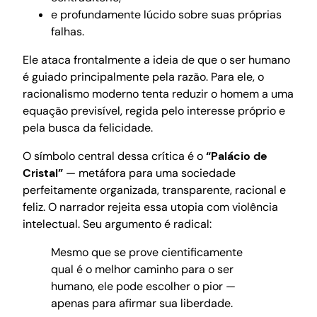
e profundamente lúcido sobre suas próprias
falhas.
Ele ataca frontalmente a ideia de que o ser humano
é guiado principalmente pela razão. Para ele, o
racionalismo moderno tenta reduzir o homem a uma
equação previsível, regida pelo interesse próprio e
pela busca da felicidade.
O símbolo central dessa crítica é o
“Palácio de
Cristal”
— metáfora para uma sociedade
perfeitamente organizada, transparente, racional e
feliz. O narrador rejeita essa utopia com violência
intelectual. Seu argumento é radical:
Mesmo que se prove cientificamente
qual é o melhor caminho para o ser
humano, ele pode escolher o pior —
apenas para afirmar sua liberdade.