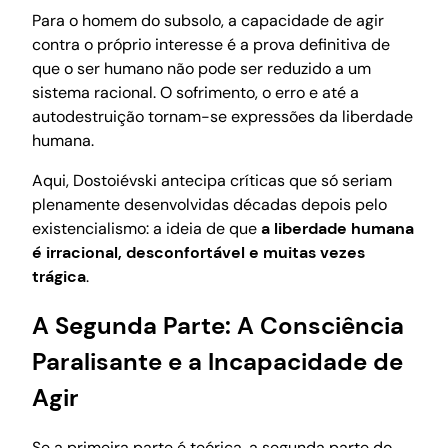
Para o homem do subsolo, a capacidade de agir
contra o próprio interesse é a prova definitiva de
que o ser humano não pode ser reduzido a um
sistema racional. O sofrimento, o erro e até a
autodestruição tornam-se expressões da liberdade
humana.
Aqui, Dostoiévski antecipa críticas que só seriam
plenamente desenvolvidas décadas depois pelo
existencialismo: a ideia de que
a liberdade humana
é irracional, desconfortável e muitas vezes
trágica
.
A Segunda Parte: A Consciência
Paralisante e a Incapacidade de
Agir
Se a primeira parte é teórica, a segunda parte do