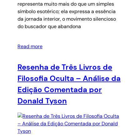
representa muito mais do que um simples
símbolo esotérico; ela expressa a essência
da jornada interior, o movimento silencioso
do buscador que abandona
Read more
Resenha de Três Livros de
Filosofia Oculta – Análise da
Edição Comentada por
Donald Tyson