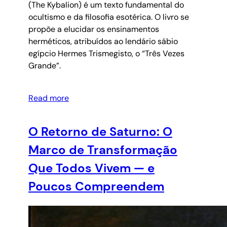
(The Kybalion) é um texto fundamental do
ocultismo e da filosofia esotérica. O livro se
propõe a elucidar os ensinamentos
herméticos, atribuídos ao lendário sábio
egípcio Hermes Trismegisto, o “Três Vezes
Grande”.
Read more
O Retorno de Saturno: O
Marco de Transformação
Que Todos Vivem — e
Poucos Compreendem