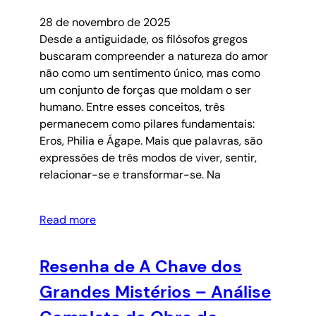
28 de novembro de 2025
Desde a antiguidade, os filósofos gregos
buscaram compreender a natureza do amor
não como um sentimento único, mas como
um conjunto de forças que moldam o ser
humano. Entre esses conceitos, três
permanecem como pilares fundamentais:
Eros, Philia e Ágape. Mais que palavras, são
expressões de três modos de viver, sentir,
relacionar-se e transformar-se. Na
Read more
Resenha de A Chave dos
Grandes Mistérios – Análise