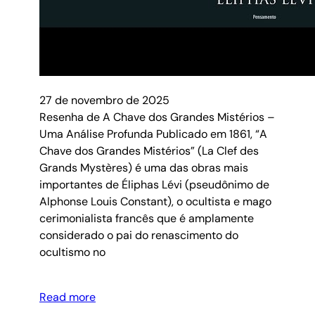
27 de novembro de 2025
Resenha de A Chave dos Grandes Mistérios –
Uma Análise Profunda Publicado em 1861, “A
Chave dos Grandes Mistérios” (La Clef des
Grands Mystères) é uma das obras mais
importantes de Éliphas Lévi (pseudônimo de
Alphonse Louis Constant), o ocultista e mago
cerimonialista francês que é amplamente
considerado o pai do renascimento do
ocultismo no
Read more