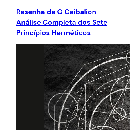
Resenha de O Caibalion –
Análise Completa dos Sete
Princípios Herméticos