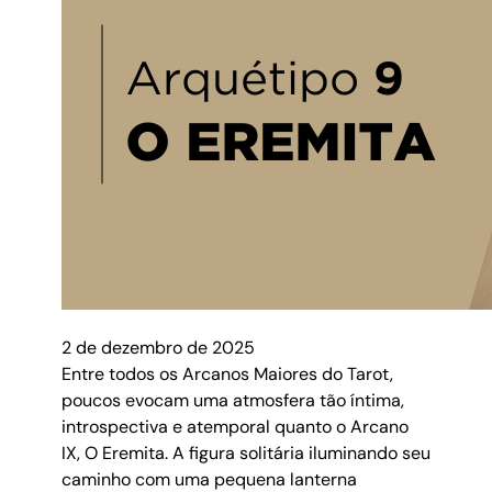
2 de dezembro de 2025
Entre todos os Arcanos Maiores do Tarot,
poucos evocam uma atmosfera tão íntima,
introspectiva e atemporal quanto o Arcano
IX, O Eremita. A figura solitária iluminando seu
caminho com uma pequena lanterna