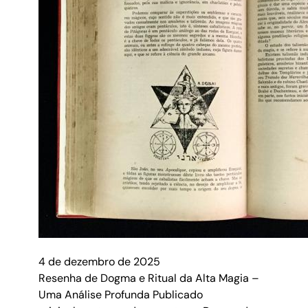
4 de dezembro de 2025
Resenha de Dogma e Ritual da Alta Magia –
Uma Análise Profunda Publicado