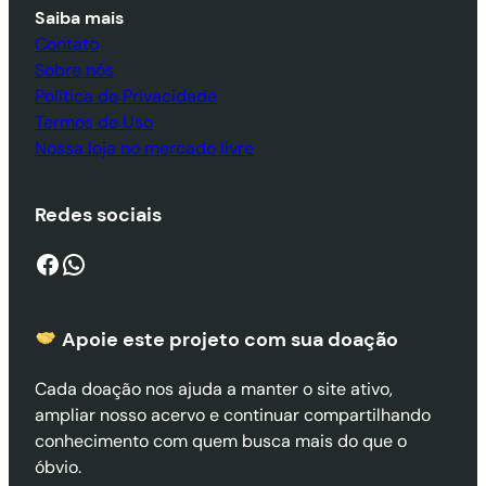
Saiba mais
Contato
Sobre nós
Política de Privacidade
Termos de Uso
Nossa loja no mercado livre
Redes sociais
Facebook
WhatsApp
Apoie este projeto com sua doaçã
o
Cada doação nos ajuda a manter o site ativo,
ampliar nosso acervo e continuar compartilhando
conhecimento com quem busca mais do que o
óbvio.