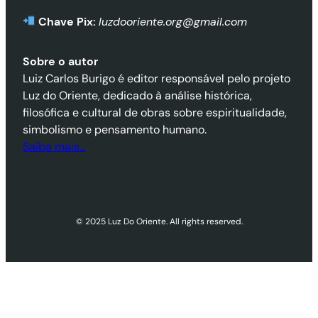
Chave Pix:
luzdooriente.org@gmail.com
Sobre o autor
Luiz Carlos Burigo é editor responsável pelo projeto
Luz do Oriente, dedicado à análise histórica,
filosófica e cultural de obras sobre espiritualidade,
simbolismo e pensamento humano.
Saiba mais…
© 2025 Luz Do Oriente. All rights reserved.