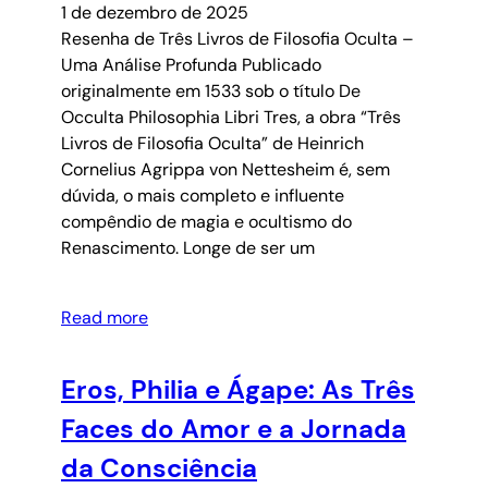
1 de dezembro de 2025
Resenha de Três Livros de Filosofia Oculta –
Uma Análise Profunda Publicado
originalmente em 1533 sob o título De
Occulta Philosophia Libri Tres, a obra “Três
Livros de Filosofia Oculta” de Heinrich
Cornelius Agrippa von Nettesheim é, sem
dúvida, o mais completo e influente
compêndio de magia e ocultismo do
Renascimento. Longe de ser um
Read more
Eros, Philia e Ágape: As Três
Faces do Amor e a Jornada
da Consciência