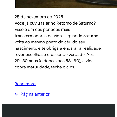
25 de novembro de 2025
Você já ouviu falar no Retorno de Saturno?
Esse é um dos períodos mais
transformadores da vida — quando Saturno
volta ao mesmo ponto do céu do seu
nascimento e te obriga a encarar a realidade,
rever escolhas e crescer de verdade. Aos
29–30 anos (e depois aos 58–60), a vida
cobra maturidade, fecha ciclos…
Read more
←
Página anterior