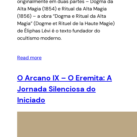
originalmente em duas partes – Dogma da
Alta Magia (1854) e Ritual da Alta Magia
(1856) – a obra “Dogma e Ritual da Alta
Magia” (Dogme et Rituel de la Haute Magie)
de Éliphas Lévi é o texto fundador do
ocultismo moderno.
Read more
O Arcano IX – O Eremita: A
Jornada Silenciosa do
Iniciado