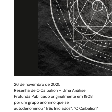
26 de novembro de 2025
Resenha de O Caibalion – Uma Análise
Profunda Publicado originalmente em 1908
por um grupo anônimo que se
autodenominou “Três Iniciados”, “O Caibalion”