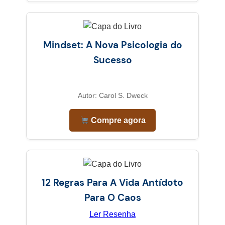
Mindset: A Nova Psicologia do
Sucesso
Autor: Carol S. Dweck
Compre agora
12 Regras Para A Vida Antídoto
Para O Caos
Ler Resenha