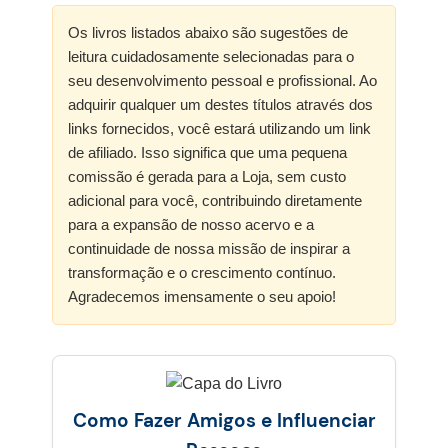
Os livros listados abaixo são sugestões de
leitura cuidadosamente selecionadas para o
seu desenvolvimento pessoal e profissional. Ao
adquirir qualquer um destes títulos através dos
links fornecidos, você estará utilizando um link
de afiliado. Isso significa que uma pequena
comissão é gerada para a Loja, sem custo
adicional para você, contribuindo diretamente
para a expansão de nosso acervo e a
continuidade de nossa missão de inspirar a
transformação e o crescimento contínuo.
Agradecemos imensamente o seu apoio!
Como Fazer Amigos e Influenciar