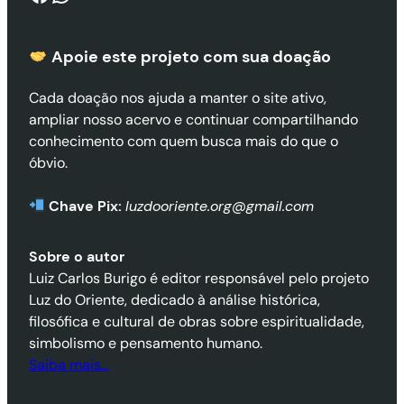
Apoie este projeto com sua doaçã
o
Cada doação nos ajuda a manter o site ativo,
ampliar nosso acervo e continuar compartilhando
conhecimento com quem busca mais do que o
óbvio.
Chave Pix:
luzdooriente.org@gmail.com
Sobre o autor
Luiz Carlos Burigo é editor responsável pelo projeto
Luz do Oriente, dedicado à análise histórica,
filosófica e cultural de obras sobre espiritualidade,
simbolismo e pensamento humano.
Saiba mais…