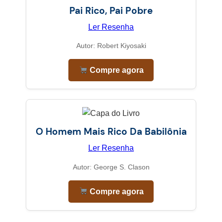
Pai Rico, Pai Pobre
Ler Resenha
Autor: Robert Kiyosaki
Compre agora
O Homem Mais Rico Da Babilônia
Ler Resenha
Autor: George S. Clason
Compre agora