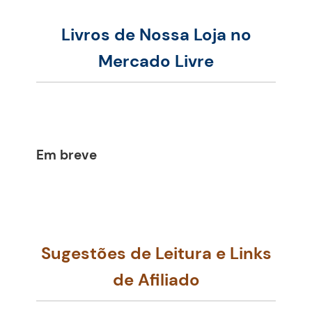
Livros de Nossa Loja no
Mercado Livre
Em breve
Sugestões de Leitura e Links
de Afiliado