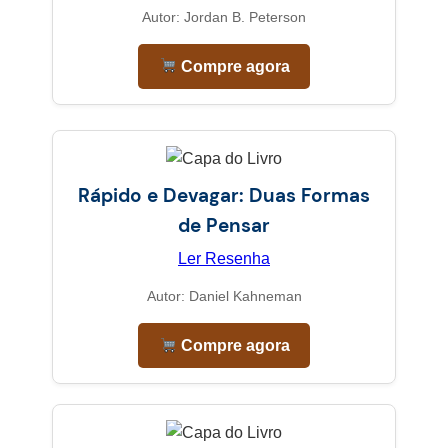
Autor: Jordan B. Peterson
Compre agora
Rápido e Devagar: Duas Formas
de Pensar
Ler Resenha
Autor: Daniel Kahneman
Compre agora