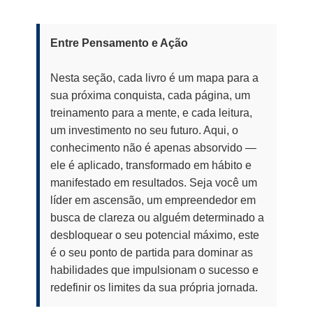
Entre Pensamento e Ação
Nesta seção, cada livro é um mapa para a
sua próxima conquista, cada página, um
treinamento para a mente, e cada leitura,
um investimento no seu futuro. Aqui, o
conhecimento não é apenas absorvido —
ele é aplicado, transformado em hábito e
manifestado em resultados. Seja você um
líder em ascensão, um empreendedor em
busca de clareza ou alguém determinado a
desbloquear o seu potencial máximo, este
é o seu ponto de partida para dominar as
habilidades que impulsionam o sucesso e
redefinir os limites da sua própria jornada.