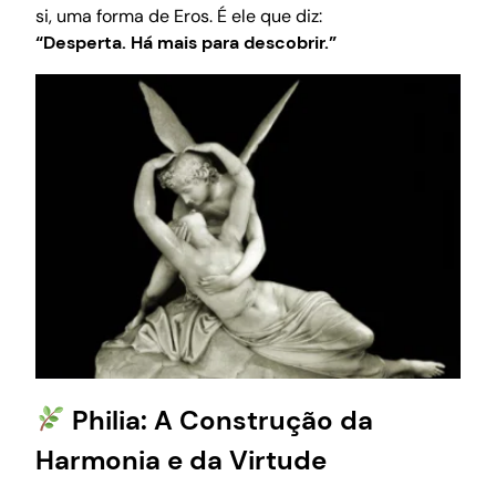
si, uma forma de Eros. É ele que diz:
“Desperta. Há mais para descobrir.”
Philia: A Construção da
Harmonia e da Virtude