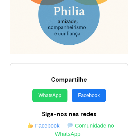
Compartilhe
WhatsApp
Facebook
Siga-nos nas redes
Facebook
Comunidade no
WhatsApp