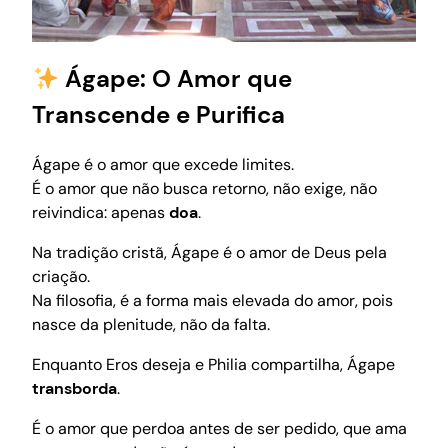
Ágape: O Amor que
Transcende e Purifica
Ágape é o amor que excede limites.
É o amor que não busca retorno, não exige, não
reivindica: apenas
doa
.
Na tradição cristã, Ágape é o amor de Deus pela
criação.
Na filosofia, é a forma mais elevada do amor, pois
nasce da plenitude, não da falta.
Enquanto Eros deseja e Philia compartilha, Ágape
transborda
.
É o amor que perdoa antes de ser pedido, que ama