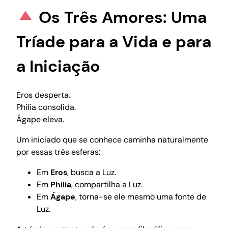
Os Três Amores: Uma
Tríade para a Vida e para
a Iniciação
Eros desperta.
Philia consolida.
Ágape eleva.
Um iniciado que se conhece caminha naturalmente
por essas três esferas:
Em
Eros
, busca a Luz.
Em
Philia
, compartilha a Luz.
Em
Ágape
, torna-se ele mesmo uma fonte de
Luz.