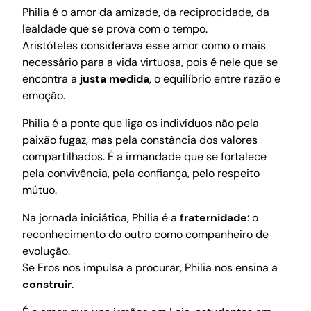
Philia é o amor da amizade, da reciprocidade, da
lealdade que se prova com o tempo.
Aristóteles considerava esse amor como o mais
necessário para a vida virtuosa, pois é nele que se
encontra a
justa medida
, o equilíbrio entre razão e
emoção.
Philia é a ponte que liga os indivíduos não pela
paixão fugaz, mas pela constância dos valores
compartilhados. É a irmandade que se fortalece
pela convivência, pela confiança, pelo respeito
mútuo.
Na jornada iniciática, Philia é a
fraternidade
: o
reconhecimento do outro como companheiro de
evolução.
Se Eros nos impulsa a procurar, Philia nos ensina a
construir
.