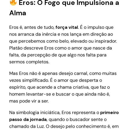
Eros: O Fogo que Impulsiona a
Alma
Eros é, antes de tudo,
força vital
. É o impulso que
nos arranca da inércia e nos lança em direção ao
que percebemos como belo, elevado ou inspirador.
Platão descreve Eros como o amor que nasce da
falta, da percepção de que algo nos falta para
sermos completos.
Mas Eros não é apenas desejo carnal, como muitas
vezes simplificado. É o amor que desperta o
espírito, que acende a chama criativa, que faz o
homem levantar-se e buscar o que ainda não é,
mas pode vir a ser.
Na simbologia iniciática, Eros representa o
primeiro
passo da jornada
, quando o buscador sente o
chamado da Luz. O desejo pelo conhecimento é, em