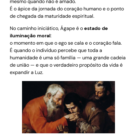
mesmo quando não é amado.
É o ápice da jornada do coração humano e o ponto
de chegada da maturidade espiritual.
No caminho iniciático, Ágape é o
estado de
iluminação moral
:
o momento em que o ego se cala e o coração fala.
É quando o indivíduo percebe que toda a
humanidade é uma só família — uma grande cadeia
de união — e que o verdadeiro propósito da vida é
expandir a Luz.