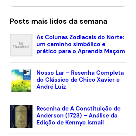
Posts mais lidos da semana