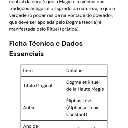
central da obra é que a Magia é a ciência das
tradições antigas e o segredo da natureza, e que o
verdadeiro poder reside na Vontade do operador,
que deve ser apoiada pelo Dogma (teoria) e
manifestada pelo Ritual (prática).
Ficha Técnica e Dados
Essenciais
Item
Detalhe
Dogme et Rituel
Título Original
de la Haute Magie
Éliphas Lévi
Autor
(Alphonse Louis
Constant)
Ano de