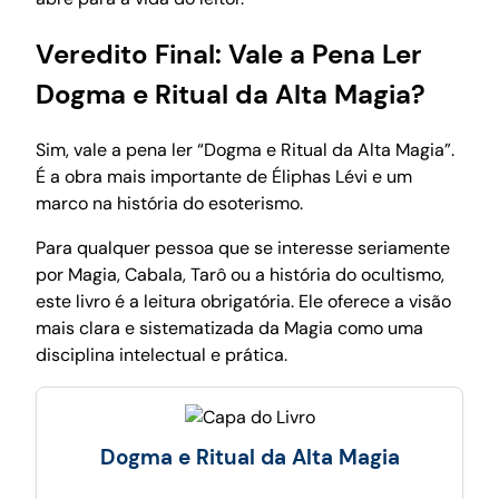
Veredito Final: Vale a Pena Ler
Dogma e Ritual da Alta Magia?
Sim, vale a pena ler “Dogma e Ritual da Alta Magia”.
É a obra mais importante de Éliphas Lévi e um
marco na história do esoterismo.
Para qualquer pessoa que se interesse seriamente
por Magia, Cabala, Tarô ou a história do ocultismo,
este livro é a leitura obrigatória. Ele oferece a visão
mais clara e sistematizada da Magia como uma
disciplina intelectual e prática.
Dogma e Ritual da Alta Magia