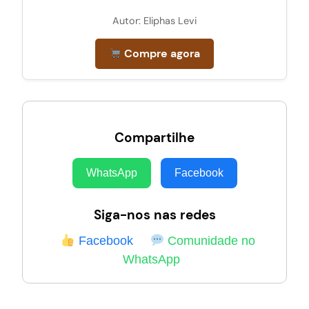
Autor: Eliphas Levi
Compre agora
Compartilhe
WhatsApp
Facebook
Siga-nos nas redes
Facebook
Comunidade no
WhatsApp