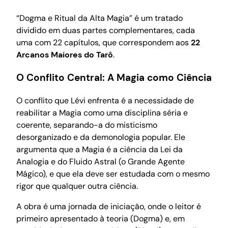
“Dogma e Ritual da Alta Magia” é um tratado
dividido em duas partes complementares, cada
uma com 22 capítulos, que correspondem aos
22
Arcanos Maiores do Tarô
.
O Conflito Central: A Magia como Ciência
O conflito que Lévi enfrenta é a necessidade de
reabilitar a Magia como uma disciplina séria e
coerente, separando-a do misticismo
desorganizado e da demonologia popular. Ele
argumenta que a Magia é a ciência da Lei da
Analogia e do Fluido Astral (o Grande Agente
Mágico), e que ela deve ser estudada com o mesmo
rigor que qualquer outra ciência.
A obra é uma jornada de iniciação, onde o leitor é
primeiro apresentado à teoria (Dogma) e, em