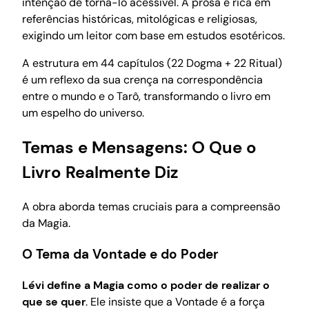
intenção de torná-lo acessível. A prosa é rica em
referências históricas, mitológicas e religiosas,
exigindo um leitor com base em estudos esotéricos.
A estrutura em 44 capítulos (22 Dogma + 22 Ritual)
é um reflexo da sua crença na correspondência
entre o mundo e o Tarô, transformando o livro em
um espelho do universo.
Temas e Mensagens: O Que o
Livro Realmente Diz
A obra aborda temas cruciais para a compreensão
da Magia.
O Tema da Vontade e do Poder
Lévi define a Magia como o poder de realizar o
que se quer
. Ele insiste que a Vontade é a força