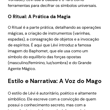
ferramentas para decifrar os símbolos universais.
O Ritual: A Prática da Magia
O Ritual é a parte prática, detalhando as operações
mágicas, a criação de instrumentos (varinhas,
espadas), a consagração de objetos e a invocação
de espíritos. É aqui que Lévi introduz a famosa
imagem do Baphomet, que ele usa como um
símbolo do equilíbrio das forças opostas
(masculino/feminino, luz/sombra) e do Grande
Agente Mágico.
Estilo e Narrativa: A Voz do Mago
O estilo de Lévi é autoritário, poético e altamente
simbólico. Ele escreve com a convicção de quem
possui o conhecimento secreto, mas com a