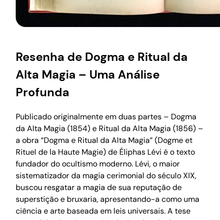
Resenha de Dogma e Ritual da
Alta Magia – Uma Análise
Profunda
Publicado originalmente em duas partes – Dogma
da Alta Magia (1854) e Ritual da Alta Magia (1856) –
a obra “Dogma e Ritual da Alta Magia” (Dogme et
Rituel de la Haute Magie) de Éliphas Lévi é o texto
fundador do ocultismo moderno. Lévi, o maior
sistematizador da magia cerimonial do século XIX,
buscou resgatar a magia de sua reputação de
superstição e bruxaria, apresentando-a como uma
ciência e arte baseada em leis universais. A tese