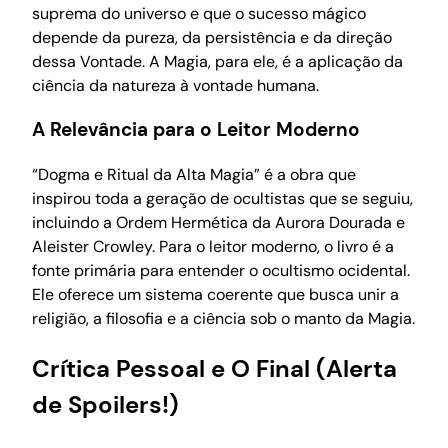
suprema do universo e que o sucesso mágico
depende da pureza, da persistência e da direção
dessa Vontade. A Magia, para ele, é a aplicação da
ciência da natureza à vontade humana.
A Relevância para o Leitor Moderno
“Dogma e Ritual da Alta Magia” é a obra que
inspirou toda a geração de ocultistas que se seguiu,
incluindo a Ordem Hermética da Aurora Dourada e
Aleister Crowley. Para o leitor moderno, o livro é a
fonte primária para entender o ocultismo ocidental.
Ele oferece um sistema coerente que busca unir a
religião, a filosofia e a ciência sob o manto da Magia.
Crítica Pessoal e O Final (Alerta
de Spoilers!)