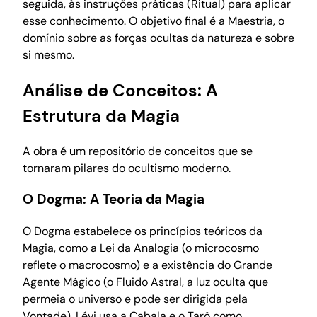
seguida, às instruções práticas (Ritual) para aplicar
esse conhecimento. O objetivo final é a Maestria, o
domínio sobre as forças ocultas da natureza e sobre
si mesmo.
Análise de Conceitos: A
Estrutura da Magia
A obra é um repositório de conceitos que se
tornaram pilares do ocultismo moderno.
O Dogma: A Teoria da Magia
O Dogma estabelece os princípios teóricos da
Magia, como a Lei da Analogia (o microcosmo
reflete o macrocosmo) e a existência do Grande
Agente Mágico (o Fluido Astral, a luz oculta que
permeia o universo e pode ser dirigida pela
Vontade). Lévi usa a Cabala e o Tarô como