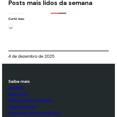
Posts mais lidos da semana
Curtir isso:
Carregando…
4 de dezembro de 2025
Saiba mais
Contato
Sobre nós
Política de Privacidade
Termos de Uso
Nossa loja no mercado livre