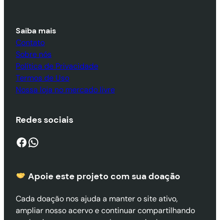
Saiba mais
Contato
Sobre nós
Política de Privacidade
Termos de Uso
Nossa loja no mercado livre
Redes sociais
Facebook
WhatsApp
Apoie este projeto com sua doaçã
o
Cada doação nos ajuda a manter o site ativo,
ampliar nosso acervo e continuar compartilhando