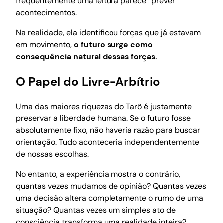
frequentemente uma leitura parece “prever”
acontecimentos.
Na realidade, ela identificou forças que já estavam
em movimento,
o futuro surge como
consequência natural dessas forças.
O Papel do Livre-Arbítrio
Uma das maiores riquezas do Tarô é justamente
preservar a liberdade humana. Se o futuro fosse
absolutamente fixo, não haveria razão para buscar
orientação. Tudo aconteceria independentemente
de nossas escolhas.
No entanto, a experiência mostra o contrário,
quantas vezes mudamos de opinião? Quantas vezes
uma decisão altera completamente o rumo de uma
situação? Quantas vezes um simples ato de
consciência transforma uma realidade inteira?