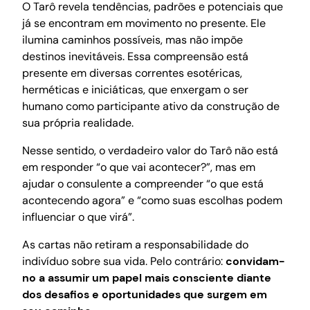
O Tarô revela tendências, padrões e potenciais que
já se encontram em movimento no presente. Ele
ilumina caminhos possíveis, mas não impõe
destinos inevitáveis. Essa compreensão está
presente em diversas correntes esotéricas,
herméticas e iniciáticas, que enxergam o ser
humano como participante ativo da construção de
sua própria realidade.
Nesse sentido, o verdadeiro valor do Tarô não está
em responder “o que vai acontecer?”, mas em
ajudar o consulente a compreender “o que está
acontecendo agora” e “como suas escolhas podem
influenciar o que virá”.
As cartas não retiram a responsabilidade do
indivíduo sobre sua vida. Pelo contrário:
convidam-
no a assumir um papel mais consciente diante
dos desafios e oportunidades que surgem em