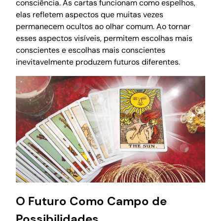
consciência. As cartas funcionam como espelhos,
elas refletem aspectos que muitas vezes
permanecem ocultos ao olhar comum. Ao tornar
esses aspectos visíveis, permitem escolhas mais
conscientes e escolhas mais conscientes
inevitavelmente produzem futuros diferentes.
O Futuro Como Campo de
Possibilidades