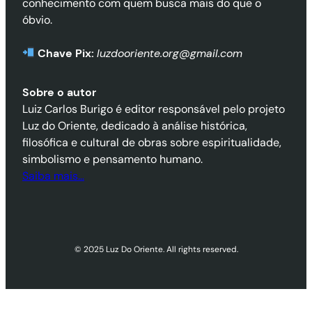
conhecimento com quem busca mais do que o
óbvio.
Chave Pix:
luzdooriente.org@gmail.com
Sobre o autor
Luiz Carlos Burigo é editor responsável pelo projeto
Luz do Oriente, dedicado à análise histórica,
filosófica e cultural de obras sobre espiritualidade,
simbolismo e pensamento humano.
Saiba mais…
© 2025 Luz Do Oriente. All rights reserved.