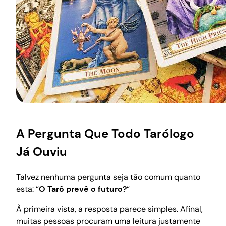
A Pergunta Que Todo Tarólogo
Já Ouviu
Talvez nenhuma pergunta seja tão comum quanto
esta: “
O Tarô prevê o futuro?
“
À primeira vista, a resposta parece simples. Afinal,
muitas pessoas procuram uma leitura justamente