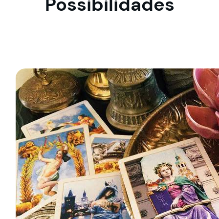
Possibilidades