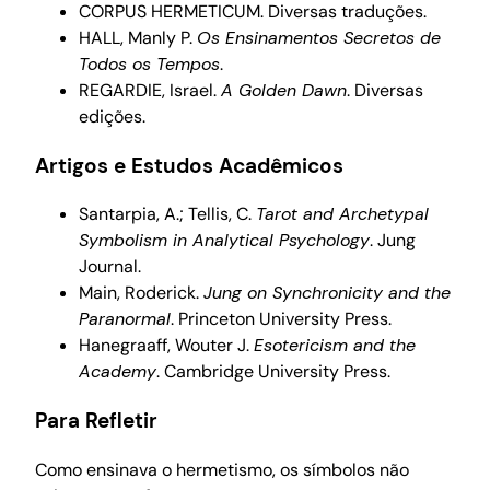
CORPUS HERMETICUM. Diversas traduções.
HALL, Manly P.
Os Ensinamentos Secretos de
Todos os Tempos
.
REGARDIE, Israel.
A Golden Dawn
. Diversas
edições.
Artigos e Estudos Acadêmicos
Santarpia, A.; Tellis, C.
Tarot and Archetypal
Symbolism in Analytical Psychology
. Jung
Journal.
Main, Roderick.
Jung on Synchronicity and the
Paranormal
. Princeton University Press.
Hanegraaff, Wouter J.
Esotericism and the
Academy
. Cambridge University Press.
Para Refletir
Como ensinava o hermetismo, os símbolos não