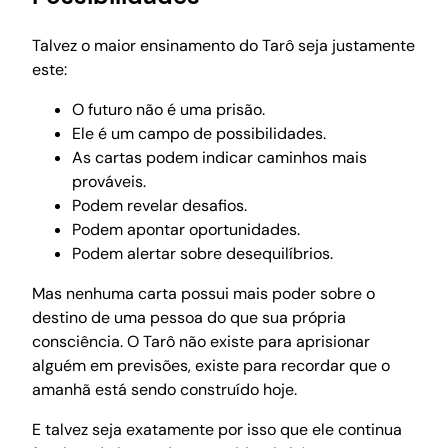
Talvez o maior ensinamento do Tarô seja justamente
este:
O futuro não é uma prisão.
Ele é um campo de possibilidades.
As cartas podem indicar caminhos mais
prováveis.
Podem revelar desafios.
Podem apontar oportunidades.
Podem alertar sobre desequilíbrios.
Mas nenhuma carta possui mais poder sobre o
destino de uma pessoa do que sua própria
consciência. O Tarô não existe para aprisionar
alguém em previsões, existe para recordar que o
amanhã está sendo construído hoje.
E talvez seja exatamente por isso que ele continua