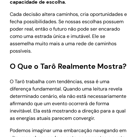
capacidade de escolha.
Cada decisão altera caminhos, cria oportunidades e
fecha possibilidades. Se nossas escolhas possuem
poder real, então o futuro não pode ser encarado
como uma estrada única e imutável. Ele se
assemelha muito mais a uma rede de caminhos
possíveis.
O Que o Tarô Realmente Mostra?
O Tarô trabalha com tendências, essa é uma
diferença fundamental. Quando uma leitura revela
determinado cenário, ela não está necessariamente
afirmando que um evento ocorrerá de forma
inevitável. Ela está mostrando a direção para a qual
as energias atuais parecem convergir.
Podemos imaginar uma embarcação navegando em