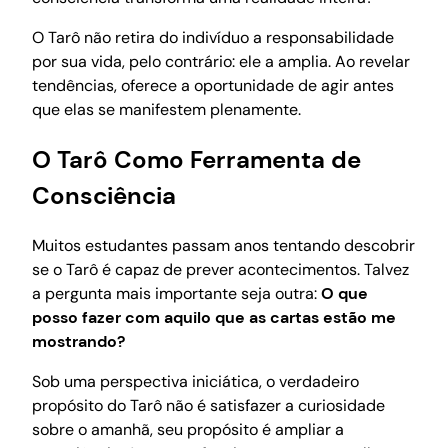
O Tarô não retira do indivíduo a responsabilidade
por sua vida, pelo contrário: ele a amplia. Ao revelar
tendências, oferece a oportunidade de agir antes
que elas se manifestem plenamente.
O Tarô Como Ferramenta de
Consciência
Muitos estudantes passam anos tentando descobrir
se o Tarô é capaz de prever acontecimentos. Talvez
a pergunta mais importante seja outra:
O que
posso fazer com aquilo que as cartas estão me
mostrando?
Sob uma perspectiva iniciática, o verdadeiro
propósito do Tarô não é satisfazer a curiosidade
sobre o amanhã, seu propósito é ampliar a