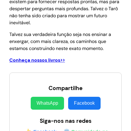
existem para fornecer respostas prontas, mas para
despertar perguntas mais profundas. Talvez o Tarô
não tenha sido criado para mostrar um futuro
inevitável.
Talvez sua verdadeira função seja nos ensinar a
enxergar, com mais clareza, os caminhos que
estamos construindo neste exato momento.
Conheça nossos livros>>
Compartilhe
WhatsApp
Facebook
Siga-nos nas redes