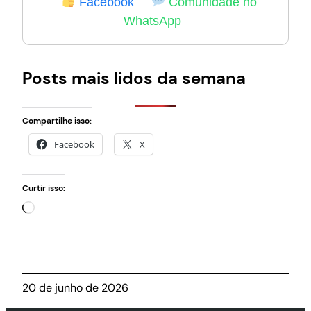
Facebook
Comunidade no
WhatsApp
Posts mais lidos da semana
Compartilhe isso:
Facebook
X
Curtir isso:
Carregando…
20 de junho de 2026