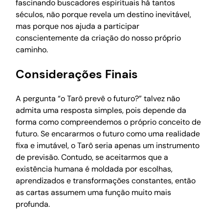
fascinando buscadores espirituais há tantos
séculos, não porque revela um destino inevitável,
mas porque nos ajuda a participar
conscientemente da criação do nosso próprio
caminho.
Considerações Finais
A pergunta “o Tarô prevê o futuro?” talvez não
admita uma resposta simples, pois depende da
forma como compreendemos o próprio conceito de
futuro. Se encararmos o futuro como uma realidade
fixa e imutável, o Tarô seria apenas um instrumento
de previsão. Contudo, se aceitarmos que a
existência humana é moldada por escolhas,
aprendizados e transformações constantes, então
as cartas assumem uma função muito mais
profunda.