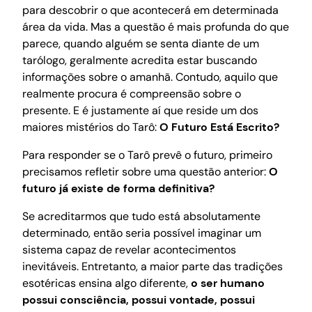
para descobrir o que acontecerá em determinada
área da vida. Mas a questão é mais profunda do que
parece, quando alguém se senta diante de um
tarólogo, geralmente acredita estar buscando
informações sobre o amanhã. Contudo, aquilo que
realmente procura é compreensão sobre o
presente. E é justamente aí que reside um dos
maiores mistérios do Tarô:
O Futuro Está Escrito?
Para responder se o Tarô prevê o futuro, primeiro
precisamos refletir sobre uma questão anterior:
O
futuro já existe de forma definitiva?
Se acreditarmos que tudo está absolutamente
determinado, então seria possível imaginar um
sistema capaz de revelar acontecimentos
inevitáveis. Entretanto, a maior parte das tradições
esotéricas ensina algo diferente,
o ser humano
possui consciência, possui vontade, possui