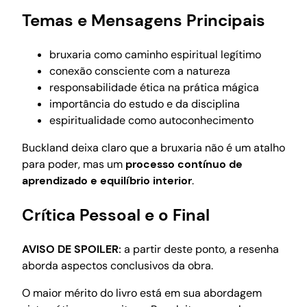
Temas e Mensagens Principais
bruxaria como caminho espiritual legítimo
conexão consciente com a natureza
responsabilidade ética na prática mágica
importância do estudo e da disciplina
espiritualidade como autoconhecimento
Buckland deixa claro que a bruxaria não é um atalho
para poder, mas um
processo contínuo de
aprendizado e equilíbrio interior
.
Crítica Pessoal e o Final
AVISO DE SPOILER:
a partir deste ponto, a resenha
aborda aspectos conclusivos da obra.
O maior mérito do livro está em sua abordagem