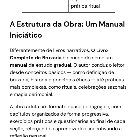
prática ritual
A Estrutura da Obra: Um Manual
Iniciático
Diferentemente de livros narrativos,
O Livro
Completo de Bruxaria
é concebido como um
manual de estudo gradual
. O autor conduz o leitor
desde conceitos básicos — como definição de
bruxaria, história e princípios éticos — até práticas
mais complexas, como rituais, celebrações sazonais
e magia cerimonial.
A obra adota um formato quase pedagógico, com
capítulos organizados de forma progressiva,
exercícios práticos e questionários ao final de cada
seção, reforçando o aprendizado e incentivando a
reflexão pessoal.