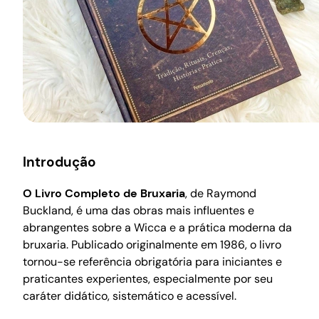
Introdução
O Livro Completo de Bruxaria
, de Raymond
Buckland, é uma das obras mais influentes e
abrangentes sobre a Wicca e a prática moderna da
bruxaria. Publicado originalmente em 1986, o livro
tornou-se referência obrigatória para iniciantes e
praticantes experientes, especialmente por seu
caráter didático, sistemático e acessível.