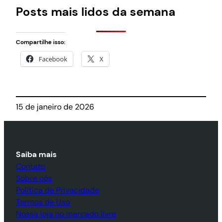
Posts mais lidos da semana
Compartilhe isso:
Facebook
X
15 de janeiro de 2026
Saiba mais
Contato
Sobre nós
Política de Privacidade
Termos de Uso
Nossa loja no mercado livre