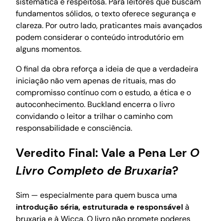
sistemática e respeitosa. Para leitores que buscam
fundamentos sólidos, o texto oferece segurança e
clareza. Por outro lado, praticantes mais avançados
podem considerar o conteúdo introdutório em
alguns momentos.
O final da obra reforça a ideia de que a verdadeira
iniciação não vem apenas de rituais, mas do
compromisso contínuo com o estudo, a ética e o
autoconhecimento. Buckland encerra o livro
convidando o leitor a trilhar o caminho com
responsabilidade e consciência.
Veredito Final: Vale a Pena Ler
O
Livro Completo de Bruxaria
?
Sim — especialmente para quem busca uma
introdução séria, estruturada e responsável
à
bruxaria e à Wicca. O livro não promete poderes