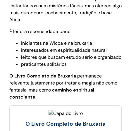
instantâneos nem mistérios fáceis, mas oferece algo
mais duradouro: conhecimento, tradição e base
ética.
É leitura recomendada para:
iniciantes na Wicca e na bruxaria
interessados em espiritualidade natural
leitores que buscam estudo sério e organizado
praticantes solitários
O Livro Completo de Bruxaria
permanece
relevante justamente por tratar a magia não como
fantasia, mas como
caminho espiritual
consciente
.
O Livro Completo de Bruxaria