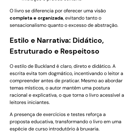
O livro se diferencia por oferecer uma visão
completa e organizada
, evitando tanto o
sensacionalismo quanto o excesso de abstração.
Estilo e Narrativa: Didático,
Estruturado e Respeitoso
O estilo de Buckland é claro, direto e didático. A
escrita evita tom dogmático, incentivando o leitor a
compreender antes de praticar. Mesmo ao abordar
temas místicos, o autor mantém uma postura
racional e explicativa, o que torna o livro acessível a
leitores iniciantes.
A presença de exercícios e testes reforça a
proposta educativa, transformando o livro em uma
espécie de curso introdutório à bruxaria.