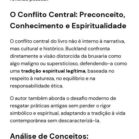
O Conflito Central: Preconceito,
Conhecimento e Espiritualidade
O conflito central do livro não é interno à narrativa,
mas cultural e histórico. Buckland confronta
diretamente a visão distorcida da bruxaria como
algo maligno ou supersticioso, defendendo-a como
uma
tradição espiritual legítima
, baseada no
respeito à natureza, no equilíbrio e na
responsabilidade ética.
O autor também aborda o desafio moderno de
resgatar práticas antigas sem perder o rigor
simbólico e espiritual, adaptando a tradição à vida
contemporânea sem descaracterizá-la.
Análise de Conceitos: