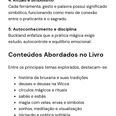
4. Rituais e simbolismo
Cada ferramenta, gesto e palavra possui significado
simbólico, funcionando como meio de conexão
entre o praticante e o sagrado.
5. Autoconhecimento e disciplina
Buckland enfatiza que a prática mágica exige
estudo, autocontrole e equilíbrio emocional.
Conteúdos Abordados no Livro
Entre os principais temas explorados, destacam-se:
história da bruxaria e suas tradições
deuses e deusas na Wicca
círculos mágicos e rituais
sabás e esbás
magia com velas, ervas e símbolos
sonhos, meditação e visualização
iniciação e prática solitária