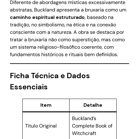
Diferente de abordagens místicas excessivamente
abstratas, Buckland apresenta a bruxaria como um
caminho espiritual estruturado
, baseado na
tradição, no simbolismo, na ética e na conexão
consciente com a natureza. A obra se destaca por
tratar a bruxaria não como superstição, mas como
um sistema religioso-filosófico coerente, com
fundamentos históricos e rituais bem definidos.
Ficha Técnica e Dados
Essenciais
Item
Detalhe
Buckland’s
Título Original
Complete Book of
Witchcraft