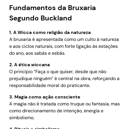
Fundamentos da Bruxaria
Segundo Buckland
1. A Wicca como religião da natureza
A bruxaria é apresentada como um culto à natureza
e aos ciclos naturais, com forte ligação às estações
do ano, aos sabás e esbás.
2. A ética wiccana
O princípio “Faça o que quiser, desde que não
prejudique ninguém” é central na obra, reforçando a
responsabilidade moral do praticante.
3. Magia como ação consciente
A magia não é tratada como truque ou fantasia, mas
como direcionamento de intenção, energia e
simbolismo.