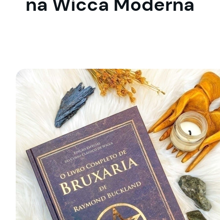
na Wicca Moderna