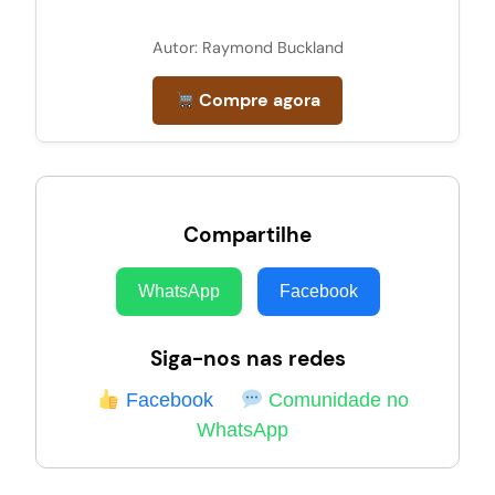
Autor: Raymond Buckland
Compre agora
Compartilhe
WhatsApp
Facebook
Siga-nos nas redes
Facebook
Comunidade no
WhatsApp