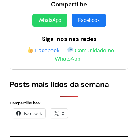
Compartilhe
WhatsApp
Facebook
Siga-nos nas redes
Facebook
Comunidade no
WhatsApp
Posts mais lidos da semana
Compartilhe isso:
Facebook
X