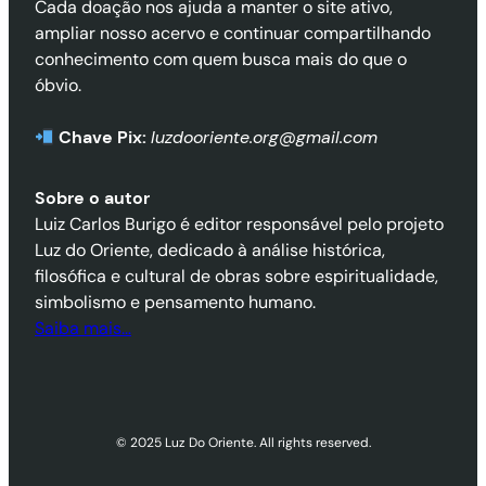
Cada doação nos ajuda a manter o site ativo,
ampliar nosso acervo e continuar compartilhando
conhecimento com quem busca mais do que o
óbvio.
Chave Pix:
luzdooriente.org@gmail.com
Sobre o autor
Luiz Carlos Burigo é editor responsável pelo projeto
Luz do Oriente, dedicado à análise histórica,
filosófica e cultural de obras sobre espiritualidade,
simbolismo e pensamento humano.
Saiba mais…
© 2025 Luz Do Oriente. All rights reserved.