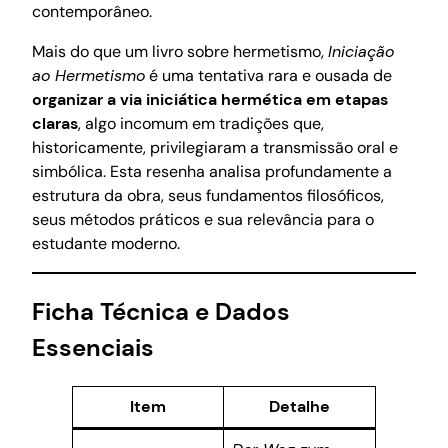
contemporâneo.
Mais do que um livro sobre hermetismo,
Iniciação
ao Hermetismo
é uma tentativa rara e ousada de
organizar a via iniciática hermética em etapas
claras
, algo incomum em tradições que,
historicamente, privilegiaram a transmissão oral e
simbólica. Esta resenha analisa profundamente a
estrutura da obra, seus fundamentos filosóficos,
seus métodos práticos e sua relevância para o
estudante moderno.
Ficha Técnica e Dados
Essenciais
Item
Detalhe