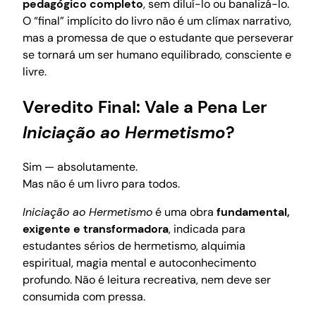
pedagógico completo
, sem diluí-lo ou banalizá-lo.
O “final” implícito do livro não é um clímax narrativo,
mas a promessa de que o estudante que perseverar
se tornará um ser humano equilibrado, consciente e
livre.
Veredito Final: Vale a Pena Ler
Iniciação ao Hermetismo
?
Sim — absolutamente.
Mas não é um livro para todos.
Iniciação ao Hermetismo
é uma obra
fundamental,
exigente e transformadora
, indicada para
estudantes sérios de hermetismo, alquimia
espiritual, magia mental e autoconhecimento
profundo. Não é leitura recreativa, nem deve ser
consumida com pressa.