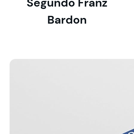
Segundo Franz
Bardon