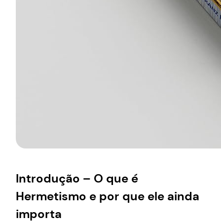
Introdução – O que é
Hermetismo e por que ele ainda
importa