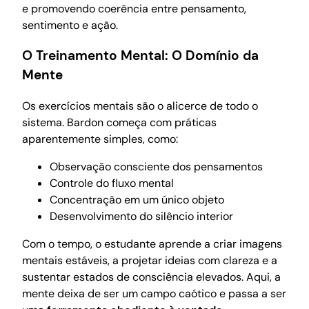
e promovendo coerência entre pensamento,
sentimento e ação.
O Treinamento Mental: O Domínio da
Mente
Os exercícios mentais são o alicerce de todo o
sistema. Bardon começa com práticas
aparentemente simples, como:
Observação consciente dos pensamentos
Controle do fluxo mental
Concentração em um único objeto
Desenvolvimento do silêncio interior
Com o tempo, o estudante aprende a criar imagens
mentais estáveis, a projetar ideias com clareza e a
sustentar estados de consciência elevados. Aqui, a
mente deixa de ser um campo caótico e passa a ser