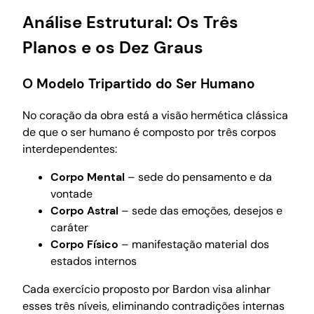
Análise Estrutural: Os Três
Planos e os Dez Graus
O Modelo Tripartido do Ser Humano
No coração da obra está a visão hermética clássica
de que o ser humano é composto por três corpos
interdependentes:
Corpo Mental
– sede do pensamento e da
vontade
Corpo Astral
– sede das emoções, desejos e
caráter
Corpo Físico
– manifestação material dos
estados internos
Cada exercício proposto por Bardon visa alinhar
esses três níveis, eliminando contradições internas