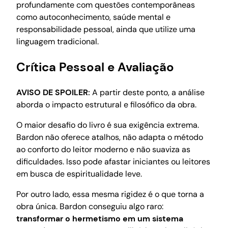
profundamente com questões contemporâneas
como autoconhecimento, saúde mental e
responsabilidade pessoal, ainda que utilize uma
linguagem tradicional.
Crítica Pessoal e Avaliação
AVISO DE SPOILER:
A partir deste ponto, a análise
aborda o impacto estrutural e filosófico da obra.
O maior desafio do livro é sua exigência extrema.
Bardon não oferece atalhos, não adapta o método
ao conforto do leitor moderno e não suaviza as
dificuldades. Isso pode afastar iniciantes ou leitores
em busca de espiritualidade leve.
Por outro lado, essa mesma rigidez é o que torna a
obra única. Bardon conseguiu algo raro:
transformar o hermetismo em um sistema