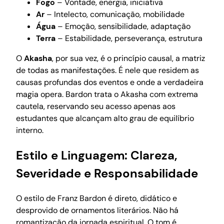
Fogo
– Vontade, energia, iniciativa
Ar
– Intelecto, comunicação, mobilidade
Água
– Emoção, sensibilidade, adaptação
Terra
– Estabilidade, perseverança, estrutura
O
Akasha
, por sua vez, é o princípio causal, a matriz
de todas as manifestações. É nele que residem as
causas profundas dos eventos e onde a verdadeira
magia opera. Bardon trata o Akasha com extrema
cautela, reservando seu acesso apenas aos
estudantes que alcançam alto grau de equilíbrio
interno.
Estilo e Linguagem: Clareza,
Severidade e Responsabilidade
O estilo de Franz Bardon é direto, didático e
desprovido de ornamentos literários. Não há
romantização da jornada espiritual. O tom é