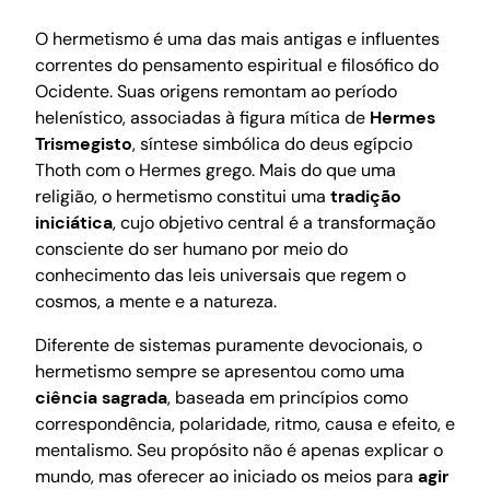
O hermetismo é uma das mais antigas e influentes
correntes do pensamento espiritual e filosófico do
Ocidente. Suas origens remontam ao período
helenístico, associadas à figura mítica de
Hermes
Trismegisto
, síntese simbólica do deus egípcio
Thoth com o Hermes grego. Mais do que uma
religião, o hermetismo constitui uma
tradição
iniciática
, cujo objetivo central é a transformação
consciente do ser humano por meio do
conhecimento das leis universais que regem o
cosmos, a mente e a natureza.
Diferente de sistemas puramente devocionais, o
hermetismo sempre se apresentou como uma
ciência sagrada
, baseada em princípios como
correspondência, polaridade, ritmo, causa e efeito, e
mentalismo. Seu propósito não é apenas explicar o
mundo, mas oferecer ao iniciado os meios para
agir