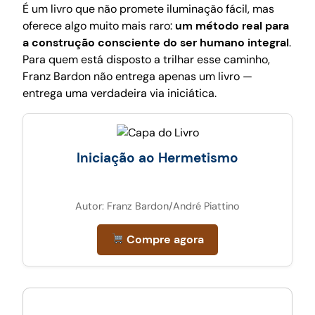
É um livro que não promete iluminação fácil, mas
oferece algo muito mais raro:
um método real para
a construção consciente do ser humano integral
.
Para quem está disposto a trilhar esse caminho,
Franz Bardon não entrega apenas um livro —
entrega uma verdadeira via iniciática.
Iniciação ao Hermetismo
Autor: Franz Bardon/André Piattino
Compre agora