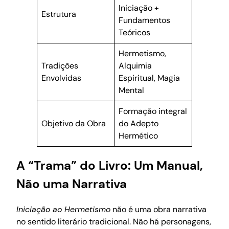
Iniciação +
Estrutura
Fundamentos
Teóricos
Hermetismo,
Tradições
Alquimia
Envolvidas
Espiritual, Magia
Mental
Formação integral
Objetivo da Obra
do Adepto
Hermético
A “Trama” do Livro: Um Manual,
Não uma Narrativa
Iniciação ao Hermetismo
não é uma obra narrativa
no sentido literário tradicional. Não há personagens,