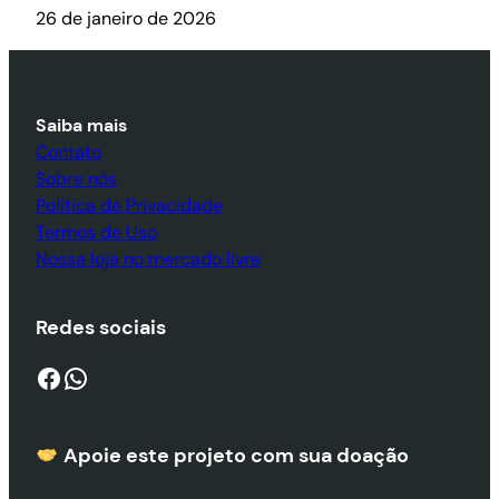
26 de janeiro de 2026
Saiba mais
Contato
Sobre nós
Política de Privacidade
Termos de Uso
Nossa loja no mercado livre
Redes sociais
Facebook
WhatsApp
Apoie este projeto com sua doaçã
o