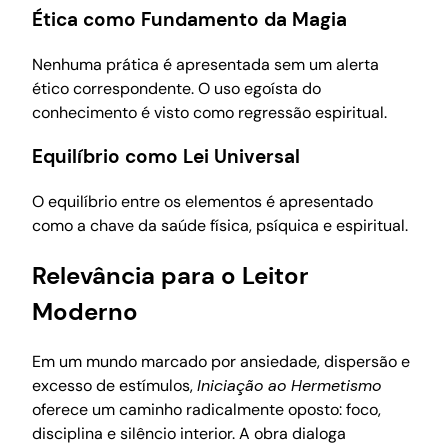
Ética como Fundamento da Magia
Nenhuma prática é apresentada sem um alerta
ético correspondente. O uso egoísta do
conhecimento é visto como regressão espiritual.
Equilíbrio como Lei Universal
O equilíbrio entre os elementos é apresentado
como a chave da saúde física, psíquica e espiritual.
Relevância para o Leitor
Moderno
Em um mundo marcado por ansiedade, dispersão e
excesso de estímulos,
Iniciação ao Hermetismo
oferece um caminho radicalmente oposto: foco,
disciplina e silêncio interior. A obra dialoga