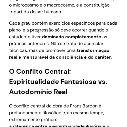
o microcosmo e o macrocosmo, e a constituição
tripartida do ser humano.
Cada grau contém exercícios específicos para cada
plano, e a progressão só deve ocorrer quando o
estudante tiver
dominado completamente
as
práticas anteriores. Não se trata de acumular
técnicas, mas de promover uma
transformação
real e mensurável da consciência e do caráter
.
O Conflito Central:
Espiritualidade Fantasiosa vs.
Autodomínio Real
O conflito central da obra de Franz Bardon é
profundamente filosófico e, ao mesmo tempo,
extremamente prático:
a diferença entre a espiritualidade ilusória e o