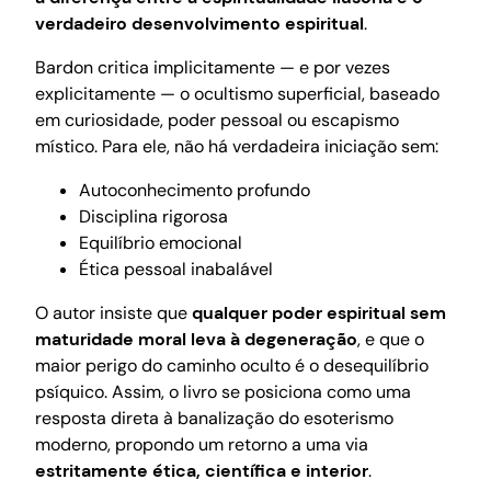
verdadeiro desenvolvimento espiritual
.
Bardon critica implicitamente — e por vezes
explicitamente — o ocultismo superficial, baseado
em curiosidade, poder pessoal ou escapismo
místico. Para ele, não há verdadeira iniciação sem:
Autoconhecimento profundo
Disciplina rigorosa
Equilíbrio emocional
Ética pessoal inabalável
O autor insiste que
qualquer poder espiritual sem
maturidade moral leva à degeneração
, e que o
maior perigo do caminho oculto é o desequilíbrio
psíquico. Assim, o livro se posiciona como uma
resposta direta à banalização do esoterismo
moderno, propondo um retorno a uma via
estritamente ética, científica e interior
.