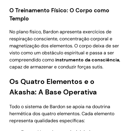
O Treinamento Físico: O Corpo como
Templo
No plano físico, Bardon apresenta exercícios de
respiração consciente, concentração corporal e
magnetização dos elementos. O corpo deixa de ser
visto como um obstáculo espiritual e passa a ser
compreendido como
instrumento da consciência
,
capaz de armazenar e conduzir forças sutis.
Os Quatro Elementos e o
Akasha: A Base Operativa
Todo o sistema de Bardon se apoia na doutrina
hermética dos quatro elementos. Cada elemento
representa qualidades específicas: