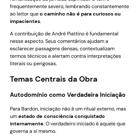
frequentemente severo, lembrando constantemente
ao leitor que
o caminho não é para curiosos ou
impacientes
.
A contribuição de André Piattino é fundamental
nesse aspecto. Seus comentários ajudam a
esclarecer passagens densas, contextualizam
termos técnicos e alertam contra interpretações
literais ou perigosas.
Temas Centrais da Obra
Autodomínio como Verdadeira Iniciação
Para Bardon, iniciação não é um ritual externo, mas
um
estado de consciência conquistado
internamente
. O verdadeiro iniciado é aquele que
governa a si mesmo.