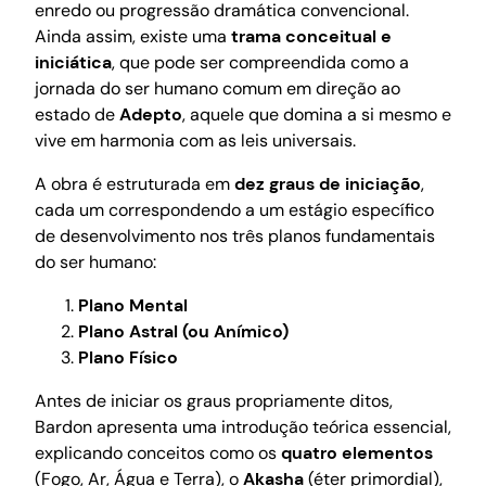
enredo ou progressão dramática convencional.
Ainda assim, existe uma
trama conceitual e
iniciática
, que pode ser compreendida como a
jornada do ser humano comum em direção ao
estado de
Adepto
, aquele que domina a si mesmo e
vive em harmonia com as leis universais.
A obra é estruturada em
dez graus de iniciação
,
cada um correspondendo a um estágio específico
de desenvolvimento nos três planos fundamentais
do ser humano:
Plano Mental
Plano Astral (ou Anímico)
Plano Físico
Antes de iniciar os graus propriamente ditos,
Bardon apresenta uma introdução teórica essencial,
explicando conceitos como os
quatro elementos
(Fogo, Ar, Água e Terra), o
Akasha
(éter primordial),