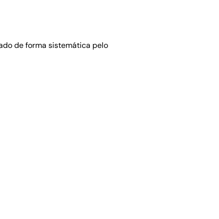
ado de forma sistemática pelo