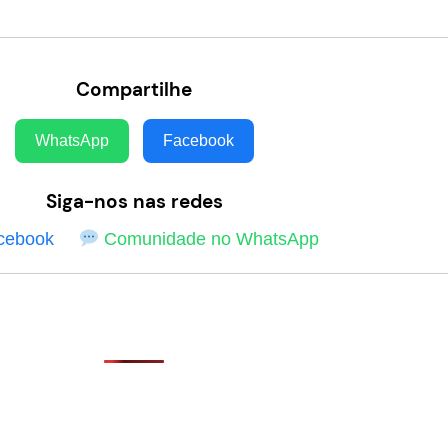
Compartilhe
WhatsApp
Facebook
Siga-nos nas redes
cebook
Comunidade no WhatsApp