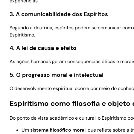
experiências.
3. A comunicabilidade dos Espíritos
Segundo a doutrina, espíritos podem se comunicar com
Espiritismo.
4. A lei de causa e efeito
As ações humanas geram consequências éticas e morais, 
5. O progresso moral e intelectual
O desenvolvimento espiritual ocorre por meio do conheci
Espiritismo como filosofia e objeto
Do ponto de vista acadêmico e cultural, o Espiritismo p
Um
sistema filosófico moral
, que reflete sobre a 