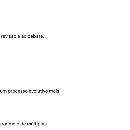
à revisão e ao debate.
 um processo evolutivo mais
por meio de múltiplas