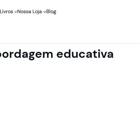
Livros
Nossa Loja
Blog
 abordagem educativa