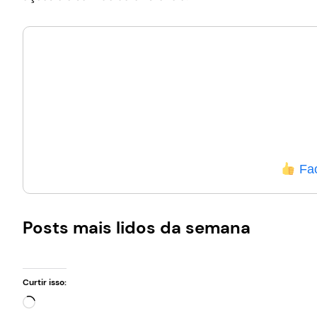
Fa
Posts mais lidos da semana
Curtir isso:
Carregando…