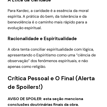
Para Kardec, a caridade é a essência da moral
espírita. A prática do bem, da tolerância e da
benevolência é o caminho mais rápido para a
evolução espiritual.
Racionalidade e Espiritualidade
A obra tenta conciliar espiritualidade com lógica,
apresentando o Espiritismo como uma “ciência de
observação” dos fenômenos espirituais, e não
apenas como religião.
Crítica Pessoal e O Final (Alerta
de Spoilers!)
AVISO DE SPOILER: esta seção menciona
conclusões doutrinárias finais da obra.