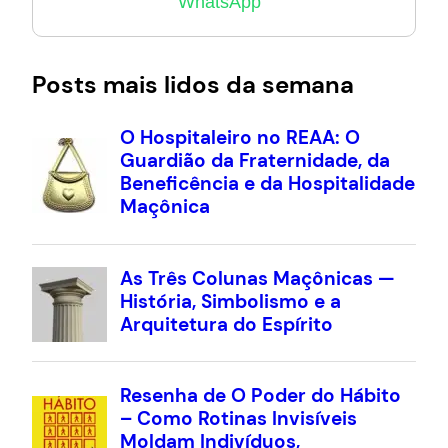
WhatsApp
Posts mais lidos da semana