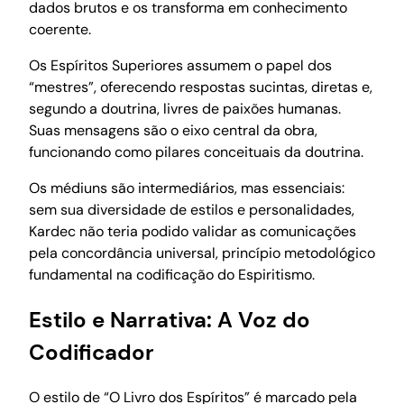
dados brutos e os transforma em conhecimento
coerente.
Os Espíritos Superiores assumem o papel dos
“mestres”, oferecendo respostas sucintas, diretas e,
segundo a doutrina, livres de paixões humanas.
Suas mensagens são o eixo central da obra,
funcionando como pilares conceituais da doutrina.
Os médiuns são intermediários, mas essenciais:
sem sua diversidade de estilos e personalidades,
Kardec não teria podido validar as comunicações
pela concordância universal, princípio metodológico
fundamental na codificação do Espiritismo.
Estilo e Narrativa: A Voz do
Codificador
O estilo de “O Livro dos Espíritos” é marcado pela