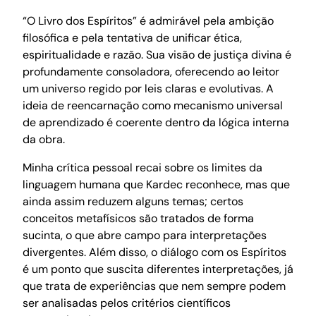
“O Livro dos Espíritos” é admirável pela ambição
filosófica e pela tentativa de unificar ética,
espiritualidade e razão. Sua visão de justiça divina é
profundamente consoladora, oferecendo ao leitor
um universo regido por leis claras e evolutivas. A
ideia de reencarnação como mecanismo universal
de aprendizado é coerente dentro da lógica interna
da obra.
Minha crítica pessoal recai sobre os limites da
linguagem humana que Kardec reconhece, mas que
ainda assim reduzem alguns temas; certos
conceitos metafísicos são tratados de forma
sucinta, o que abre campo para interpretações
divergentes. Além disso, o diálogo com os Espíritos
é um ponto que suscita diferentes interpretações, já
que trata de experiências que nem sempre podem
ser analisadas pelos critérios científicos