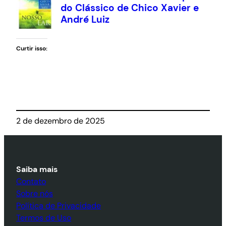
Curtir isso:
2 de dezembro de 2025
Saiba mais
Contato
Sobre nós
Política de Privacidade
Termos de Uso