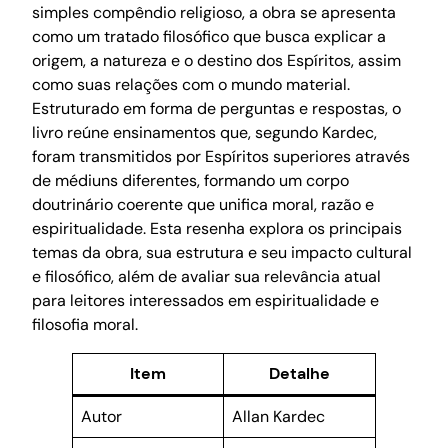
simples compêndio religioso, a obra se apresenta
como um tratado filosófico que busca explicar a
origem, a natureza e o destino dos Espíritos, assim
como suas relações com o mundo material.
Estruturado em forma de perguntas e respostas, o
livro reúne ensinamentos que, segundo Kardec,
foram transmitidos por Espíritos superiores através
de médiuns diferentes, formando um corpo
doutrinário coerente que unifica moral, razão e
espiritualidade. Esta resenha explora os principais
temas da obra, sua estrutura e seu impacto cultural
e filosófico, além de avaliar sua relevância atual
para leitores interessados em espiritualidade e
filosofia moral.
Item
Detalhe
Autor
Allan Kardec