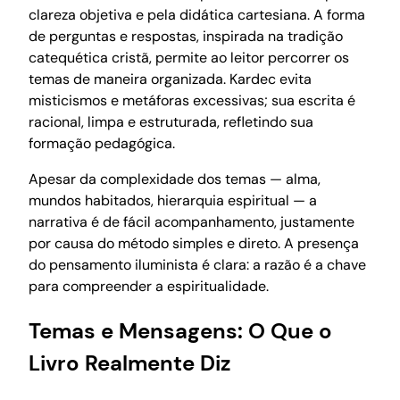
clareza objetiva e pela didática cartesiana. A forma
de perguntas e respostas, inspirada na tradição
catequética cristã, permite ao leitor percorrer os
temas de maneira organizada. Kardec evita
misticismos e metáforas excessivas; sua escrita é
racional, limpa e estruturada, refletindo sua
formação pedagógica.
Apesar da complexidade dos temas — alma,
mundos habitados, hierarquia espiritual — a
narrativa é de fácil acompanhamento, justamente
por causa do método simples e direto. A presença
do pensamento iluminista é clara: a razão é a chave
para compreender a espiritualidade.
Temas e Mensagens: O Que o
Livro Realmente Diz