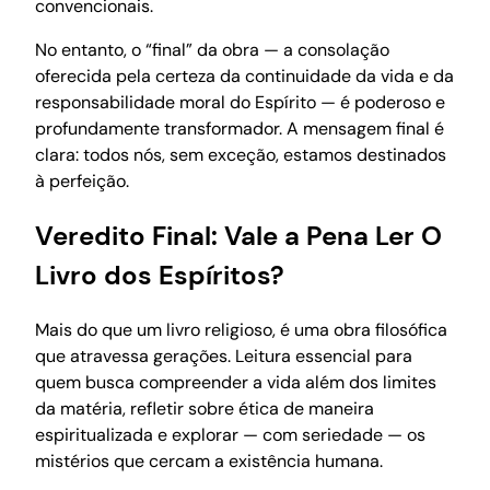
convencionais.
No entanto, o “final” da obra — a consolação
oferecida pela certeza da continuidade da vida e da
responsabilidade moral do Espírito — é poderoso e
profundamente transformador. A mensagem final é
clara: todos nós, sem exceção, estamos destinados
à perfeição.
Veredito Final: Vale a Pena Ler O
Livro dos Espíritos?
Mais do que um livro religioso, é uma obra filosófica
que atravessa gerações. Leitura essencial para
quem busca compreender a vida além dos limites
da matéria, refletir sobre ética de maneira
espiritualizada e explorar — com seriedade — os
mistérios que cercam a existência humana.