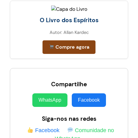
O Livro dos Espíritos
Autor: Allan Kardec
Compre agora
Compartilhe
WhatsApp
Facebook
Siga-nos nas redes
Facebook
Comunidade no