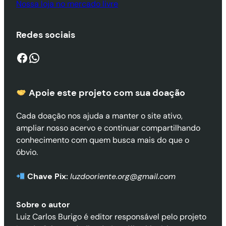
Nossa loja no mercado livre
Redes sociais
Facebook
WhatsApp
Apoie este projeto com sua doaçã
o
Cada doação nos ajuda a manter o site ativo,
ampliar nosso acervo e continuar compartilhando
conhecimento com quem busca mais do que o
óbvio.
Chave Pix:
luzdooriente.org@gmail.com
Sobre o autor
Luiz Carlos Burigo é editor responsável pelo projeto