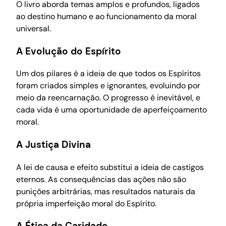
O livro aborda temas amplos e profundos, ligados
ao destino humano e ao funcionamento da moral
universal.
A Evolução do Espírito
Um dos pilares é a ideia de que todos os Espíritos
foram criados simples e ignorantes, evoluindo por
meio da reencarnação. O progresso é inevitável, e
cada vida é uma oportunidade de aperfeiçoamento
moral.
A Justiça Divina
A lei de causa e efeito substitui a ideia de castigos
eternos. As consequências das ações não são
punições arbitrárias, mas resultados naturais da
própria imperfeição moral do Espírito.
A Ética da Caridade