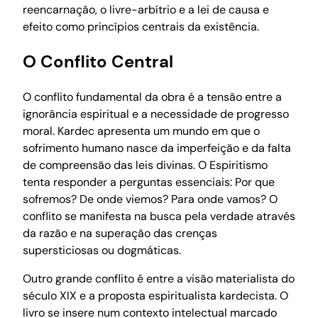
reencarnação, o livre-arbítrio e a lei de causa e
efeito como princípios centrais da existência.
O Conflito Central
O conflito fundamental da obra é a tensão entre a
ignorância espiritual e a necessidade de progresso
moral. Kardec apresenta um mundo em que o
sofrimento humano nasce da imperfeição e da falta
de compreensão das leis divinas. O Espiritismo
tenta responder a perguntas essenciais: Por que
sofremos? De onde viemos? Para onde vamos? O
conflito se manifesta na busca pela verdade através
da razão e na superação das crenças
supersticiosas ou dogmáticas.
Outro grande conflito é entre a visão materialista do
século XIX e a proposta espiritualista kardecista. O
livro se insere num contexto intelectual marcado