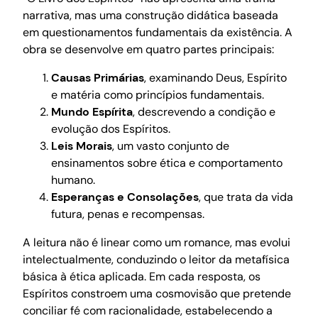
narrativa, mas uma construção didática baseada
em questionamentos fundamentais da existência. A
obra se desenvolve em quatro partes principais:
Causas Primárias
, examinando Deus, Espírito
e matéria como princípios fundamentais.
Mundo Espírita
, descrevendo a condição e
evolução dos Espíritos.
Leis Morais
, um vasto conjunto de
ensinamentos sobre ética e comportamento
humano.
Esperanças e Consolações
, que trata da vida
futura, penas e recompensas.
A leitura não é linear como um romance, mas evolui
intelectualmente, conduzindo o leitor da metafísica
básica à ética aplicada. Em cada resposta, os
Espíritos constroem uma cosmovisão que pretende
conciliar fé com racionalidade, estabelecendo a