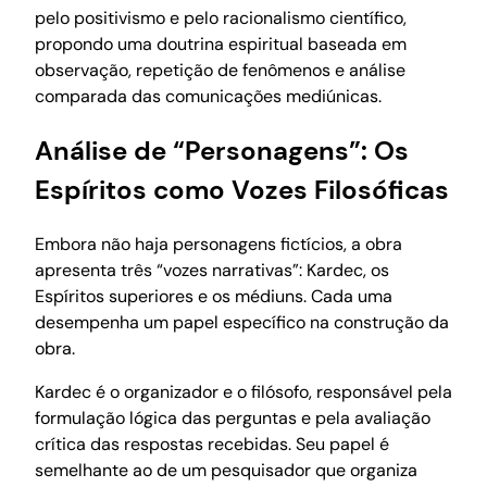
pelo positivismo e pelo racionalismo científico,
propondo uma doutrina espiritual baseada em
observação, repetição de fenômenos e análise
comparada das comunicações mediúnicas.
Análise de “Personagens”: Os
Espíritos como Vozes Filosóficas
Embora não haja personagens fictícios, a obra
apresenta três “vozes narrativas”: Kardec, os
Espíritos superiores e os médiuns. Cada uma
desempenha um papel específico na construção da
obra.
Kardec é o organizador e o filósofo, responsável pela
formulação lógica das perguntas e pela avaliação
crítica das respostas recebidas. Seu papel é
semelhante ao de um pesquisador que organiza