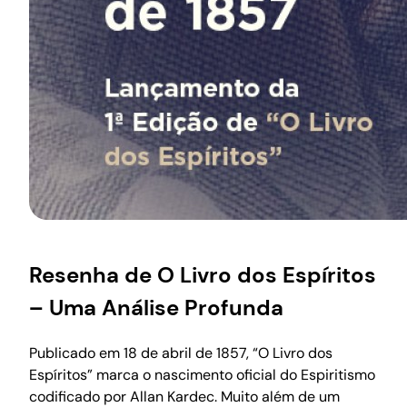
Resenha de O Livro dos Espíritos
– Uma Análise Profunda
Publicado em 18 de abril de 1857, “O Livro dos
Espíritos” marca o nascimento oficial do Espiritismo
codificado por Allan Kardec. Muito além de um