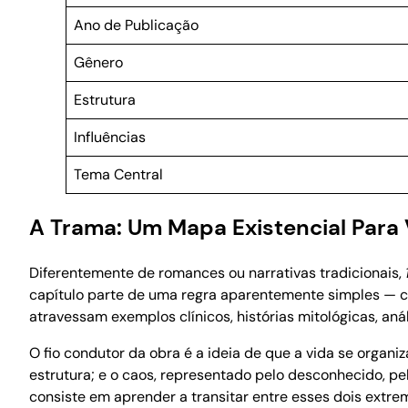
Ano de Publicação
Gênero
Estrutura
Influências
Tema Central
A Trama: Um Mapa Existencial Para
Diferentemente de romances ou narrativas tradicionais,
capítulo parte de uma regra aparentemente simples — c
atravessam exemplos clínicos, histórias mitológicas, a
O fio condutor da obra é a ideia de que a vida se organi
estrutura; e o caos, representado pelo desconhecido, 
consiste em aprender a transitar entre esses dois extr