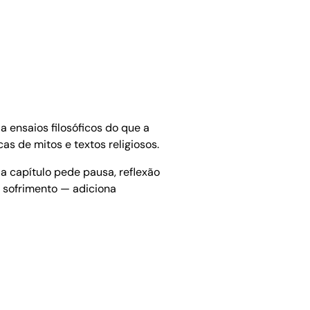
 ensaios filosóficos do que a
as de mitos e textos religiosos.
a capítulo pede pausa, reflexão
 sofrimento — adiciona