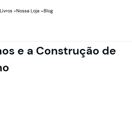
Livros
Nossa Loja
Blog
aos e a Construção de
no