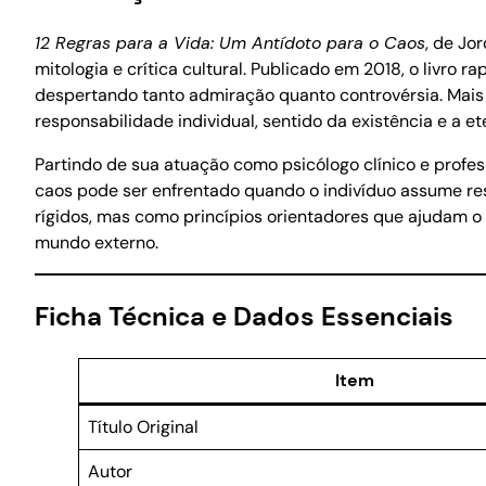
12 Regras para a Vida: Um Antídoto para o Caos
, de Jo
mitologia e crítica cultural. Publicado em 2018, o livro 
despertando tanto admiração quanto controvérsia. Mais 
responsabilidade individual, sentido da existência e a 
Partindo de sua atuação como psicólogo clínico e professo
caos pode ser enfrentado quando o indivíduo assume re
rígidos, mas como princípios orientadores que ajudam o
mundo externo.
Ficha Técnica e Dados Essenciais
Item
Título Original
Autor