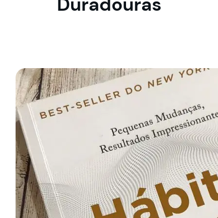
Duradouras