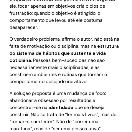
ele, focar apenas em objetivos cria ciclos de
frustração: quando o objetivo é atingido, o
comportamento que levou até ele costuma
desaparecer.
O verdadeiro problema, afirma o autor, não está na
falta de motivação ou disciplina, mas na
estrutura
do sistema de hábitos que sustenta a vida
cotidiana
. Pessoas bem-sucedidas não são
necessariamente mais disciplinadas; elas
constroem ambientes e rotinas que tornam o
comportamento desejado inevitável.
A solução proposta é uma mudança de foco:
abandonar a obsessão por resultados e
concentrar-se na
identidade
que se deseja
construir. Não se trata de “ler mais livros”, mas de
“tornar-se um leitor”. Não de “correr uma
maratona”, mas de “ser uma pessoa ativa”.