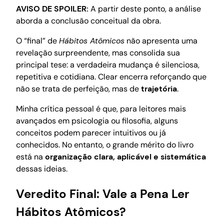
AVISO DE SPOILER:
A partir deste ponto, a análise
aborda a conclusão conceitual da obra.
O “final” de
Hábitos Atômicos
não apresenta uma
revelação surpreendente, mas consolida sua
principal tese: a verdadeira mudança é silenciosa,
repetitiva e cotidiana. Clear encerra reforçando que
não se trata de perfeição, mas de
trajetória
.
Minha crítica pessoal é que, para leitores mais
avançados em psicologia ou filosofia, alguns
conceitos podem parecer intuitivos ou já
conhecidos. No entanto, o grande mérito do livro
está na
organização clara, aplicável e sistemática
dessas ideias.
Veredito Final: Vale a Pena Ler
Hábitos Atômicos?