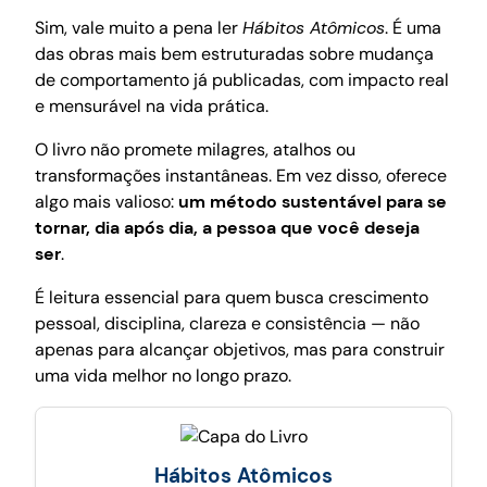
Sim, vale muito a pena ler
Hábitos Atômicos
. É uma
das obras mais bem estruturadas sobre mudança
de comportamento já publicadas, com impacto real
e mensurável na vida prática.
O livro não promete milagres, atalhos ou
transformações instantâneas. Em vez disso, oferece
algo mais valioso:
um método sustentável para se
tornar, dia após dia, a pessoa que você deseja
ser
.
É leitura essencial para quem busca crescimento
pessoal, disciplina, clareza e consistência — não
apenas para alcançar objetivos, mas para construir
uma vida melhor no longo prazo.
Hábitos Atômicos