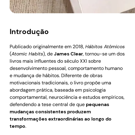
Introdução
Publicado originalmente em 2018,
Hábitos Atômicos
(
Atomic Habits
), de
James Clear
, tornou-se um dos
livros mais influentes do século XXI sobre
desenvolvimento pessoal, comportamento humano
e mudança de hábitos. Diferente de obras
motivacionais tradicionais, o livro propõe uma
abordagem prática, baseada em psicologia
comportamental, neurociência e estudos empíricos,
defendendo a tese central de que
pequenas
mudanças consistentes produzem
transformações extraordinárias ao longo do
tempo
.