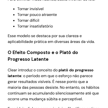
Tornar invisível
Tornar pouco atraente
Tornar difícil
Tornar insatisfatório
Esse modelo se destaca por sua clareza e
aplicabilidade prática em diversas áreas da vida.
O Efeito Composto e o Platô do
Progresso Latente
Clear introduz o conceito do
platô do progresso
latente
: o período em que o esforço não parece
gerar resultados visíveis. É nesse ponto que a
maioria das pessoas desiste. No entanto, os hábitos
continuam se acumulando silenciosamente até que
ocorre uma mudança súbita e perceptível.