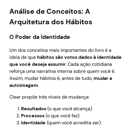
Análise de Conceitos: A
Arquitetura dos Hábitos
O Poder da Identidade
Um dos conceitos mais importantes do livro é a
ideia de que
hábitos são votos dados à identidade
que você deseja assumir
. Cada ação cotidiana
reforça uma narrativa interna sobre quem você é.
Assim, mudar hábitos é, antes de tudo,
mudar a
autoimagem
.
Clear propõe três níveis de mudança:
Resultados
(o que você alcança)
Processos
(o que você faz)
Identidade
(quem você acredita ser)