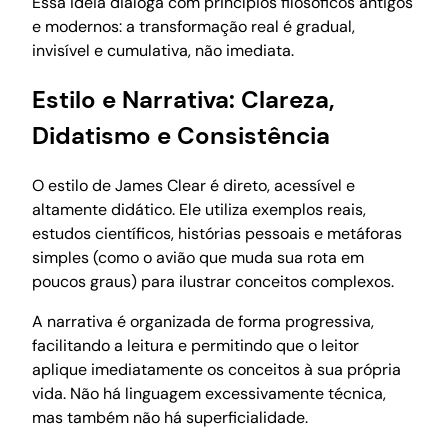
Essa ideia dialoga com princípios filosóficos antigos
e modernos: a transformação real é gradual,
invisível e cumulativa, não imediata.
Estilo e Narrativa: Clareza,
Didatismo e Consistência
O estilo de James Clear é direto, acessível e
altamente didático. Ele utiliza exemplos reais,
estudos científicos, histórias pessoais e metáforas
simples (como o avião que muda sua rota em
poucos graus) para ilustrar conceitos complexos.
A narrativa é organizada de forma progressiva,
facilitando a leitura e permitindo que o leitor
aplique imediatamente os conceitos à sua própria
vida. Não há linguagem excessivamente técnica,
mas também não há superficialidade.