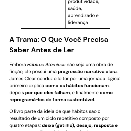
produtividade,
saúde,
aprendizado e
liderança
A Trama: O Que Você Precisa
Saber Antes de Ler
Embora
Hábitos Atômicos
não seja uma obra de
ficção, ele possui uma
progressão narrativa clara
.
James Clear conduz o leitor por uma jornada lógica:
primeiro explica
como os hábitos funcionam
,
depois
por que eles falham
, e finalmente
como
reprogramá-los de forma sustentável
.
O livro parte da ideia de que hábitos são o
resultado de um ciclo repetitivo composto por
quatro etapas:
deixa (gatilho), desejo, resposta e