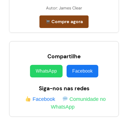
Autor: James Clear
Compre agora
Compartilhe
WhatsApp
Facebook
Siga-nos nas redes
Facebook
Comunidade no
WhatsApp