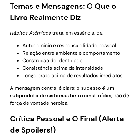
Temas e Mensagens: O Que o
Livro Realmente Diz
Hábitos Atômicos
trata, em essência, de:
Autodomínio e responsabilidade pessoal
Relação entre ambiente e comportamento
Construção de identidade
Consistência acima de intensidade
Longo prazo acima de resultados imediatos
A mensagem central é clara:
o sucesso é um
subproduto de sistemas bem construídos
, não de
força de vontade heroica.
Crítica Pessoal e O Final (Alerta
de Spoilers!)