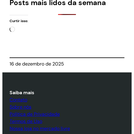
Posts mais lidos da semana
Curtir isso:
Carregando…
16 de dezembro de 2025
Saiba mais
Contato
Sobre nós
Política de Privacidade
Termos de Uso
Nossa loja no mercado livre