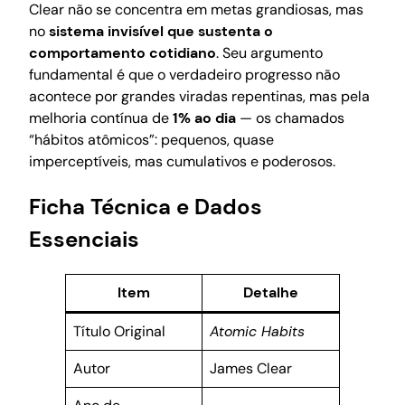
Clear não se concentra em metas grandiosas, mas
no
sistema invisível que sustenta o
comportamento cotidiano
. Seu argumento
fundamental é que o verdadeiro progresso não
acontece por grandes viradas repentinas, mas pela
melhoria contínua de
1% ao dia
— os chamados
“hábitos atômicos”: pequenos, quase
imperceptíveis, mas cumulativos e poderosos.
Ficha Técnica e Dados
Essenciais
Item
Detalhe
Título Original
Atomic Habits
Autor
James Clear