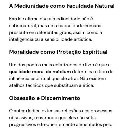
A Mediunidade como Faculdade Natural
Kardec afirma que a mediunidade não é
sobrenatural, mas uma capacidade humana
presente em diferentes graus, assim como a
inteligência ou a sensibilidade artística.
Moralidade como Proteção Espiritual
Um dos pontos mais enfatizados do livro é que a
qualidade moral do médium
determina o tipo de
influência espiritual que ele atrai. Não existem
atalhos técnicos que substituam a ética.
Obsessão e Discernimento
O autor dedica extensas reflexões aos processos
obsessivos, mostrando que eles são sutis,
progressivos e frequentemente alimentados pelo