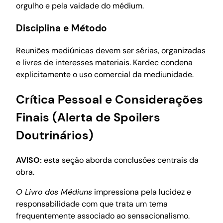
orgulho e pela vaidade do médium.
Disciplina e Método
Reuniões mediúnicas devem ser sérias, organizadas
e livres de interesses materiais. Kardec condena
explicitamente o uso comercial da mediunidade.
Crítica Pessoal e Considerações
Finais (Alerta de Spoilers
Doutrinários)
AVISO:
esta seção aborda conclusões centrais da
obra.
O Livro dos Médiuns
impressiona pela lucidez e
responsabilidade com que trata um tema
frequentemente associado ao sensacionalismo.