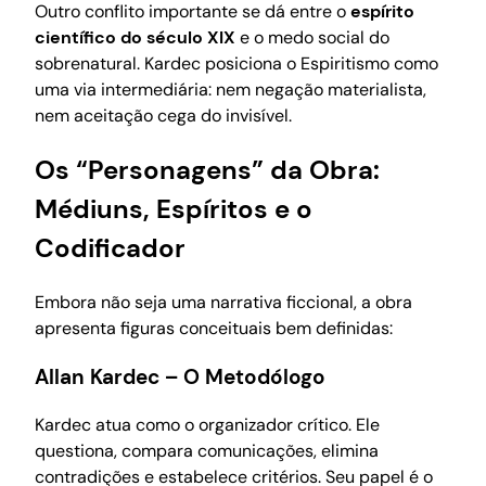
Outro conflito importante se dá entre o
espírito
científico do século XIX
e o medo social do
sobrenatural. Kardec posiciona o Espiritismo como
uma via intermediária: nem negação materialista,
nem aceitação cega do invisível.
Os “Personagens” da Obra:
Médiuns, Espíritos e o
Codificador
Embora não seja uma narrativa ficcional, a obra
apresenta figuras conceituais bem definidas:
Allan Kardec – O Metodólogo
Kardec atua como o organizador crítico. Ele
questiona, compara comunicações, elimina
contradições e estabelece critérios. Seu papel é o