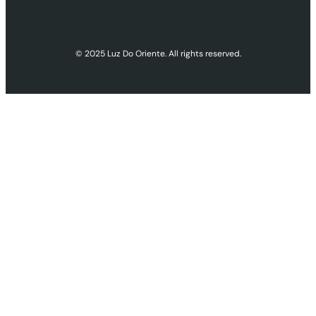
© 2025 Luz Do Oriente. All rights reserved.