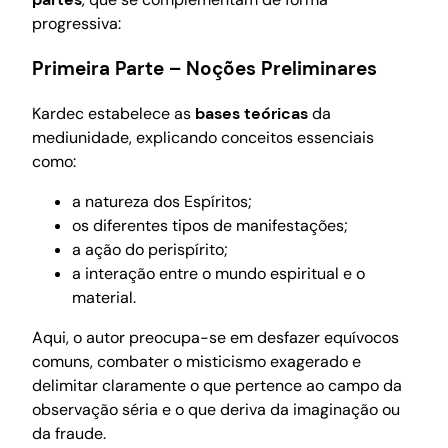
progressiva:
Primeira Parte – Noções Preliminares
Kardec estabelece as
bases teóricas
da
mediunidade, explicando conceitos essenciais
como:
a natureza dos Espíritos;
os diferentes tipos de manifestações;
a ação do perispírito;
a interação entre o mundo espiritual e o
material.
Aqui, o autor preocupa-se em desfazer equívocos
comuns, combater o misticismo exagerado e
delimitar claramente o que pertence ao campo da
observação séria e o que deriva da imaginação ou
da fraude.