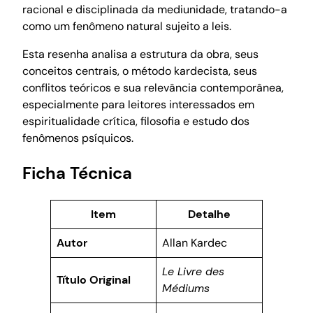
racional e disciplinada da mediunidade, tratando-a
como um fenômeno natural sujeito a leis.
Esta resenha analisa a estrutura da obra, seus
conceitos centrais, o método kardecista, seus
conflitos teóricos e sua relevância contemporânea,
especialmente para leitores interessados em
espiritualidade crítica, filosofia e estudo dos
fenômenos psíquicos.
Ficha Técnica
Item
Detalhe
Autor
Allan Kardec
Le Livre des
Título Original
Médiums