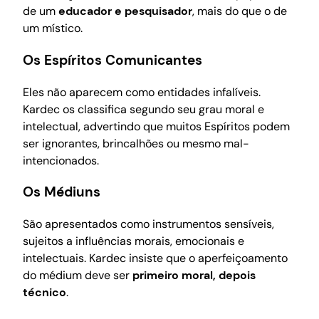
de um
educador e pesquisador
, mais do que o de
um místico.
Os Espíritos Comunicantes
Eles não aparecem como entidades infalíveis.
Kardec os classifica segundo seu grau moral e
intelectual, advertindo que muitos Espíritos podem
ser ignorantes, brincalhões ou mesmo mal-
intencionados.
Os Médiuns
São apresentados como instrumentos sensíveis,
sujeitos a influências morais, emocionais e
intelectuais. Kardec insiste que o aperfeiçoamento
do médium deve ser
primeiro moral, depois
técnico
.