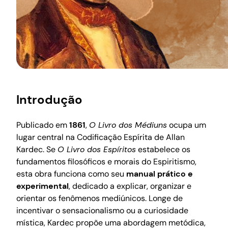
Introdução
Publicado em
1861
,
O Livro dos Médiuns
ocupa um
lugar central na Codificação Espírita de Allan
Kardec. Se
O Livro dos Espíritos
estabelece os
fundamentos filosóficos e morais do Espiritismo,
esta obra funciona como seu
manual prático e
experimental
, dedicado a explicar, organizar e
orientar os fenômenos mediúnicos. Longe de
incentivar o sensacionalismo ou a curiosidade
mística, Kardec propõe uma abordagem metódica,