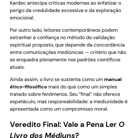
Kardec antecipa críticas modernas ao enfatizar o
perigo da credulidade excessiva e da exploração
emocional.
Por outro lado, leitores contemporâneos podem
estranhar a confiança no método de validação
espiritual proposto, que depende da concordância
entre comunicações mediúnicas — critério que não
se enquadra plenamente nos padrões científicos
atuais.
Ainda assim, o livro se sustenta como um
manual
ético-filosófico
mais do que como um simples
tratado sobre fenômenos. Seu “final” não oferece
espetáculo, mas responsabilidade: a mediunidade é
apresentada como um compromisso moral.
Veredito Final: Vale a Pena Ler
O
Livro dos Médiuns
?