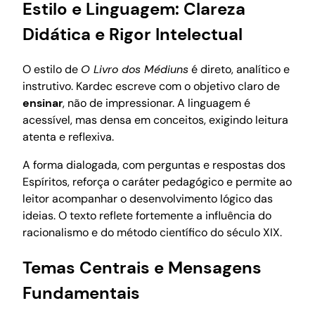
Estilo e Linguagem: Clareza
Didática e Rigor Intelectual
O estilo de
O Livro dos Médiuns
é direto, analítico e
instrutivo. Kardec escreve com o objetivo claro de
ensinar
, não de impressionar. A linguagem é
acessível, mas densa em conceitos, exigindo leitura
atenta e reflexiva.
A forma dialogada, com perguntas e respostas dos
Espíritos, reforça o caráter pedagógico e permite ao
leitor acompanhar o desenvolvimento lógico das
ideias. O texto reflete fortemente a influência do
racionalismo e do método científico do século XIX.
Temas Centrais e Mensagens
Fundamentais