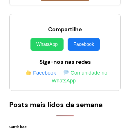
Compartilhe
WhatsApp
Facebook
Siga-nos nas redes
Facebook
Comunidade no
WhatsApp
Posts mais lidos da semana
Curtir isso: