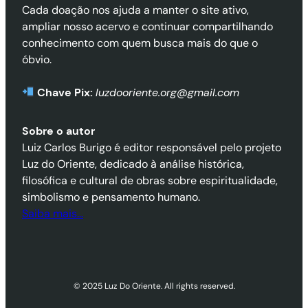
Cada doação nos ajuda a manter o site ativo,
ampliar nosso acervo e continuar compartilhando
conhecimento com quem busca mais do que o
óbvio.
Chave Pix:
luzdooriente.org@gmail.com
Sobre o autor
Luiz Carlos Burigo é editor responsável pelo projeto
Luz do Oriente, dedicado à análise histórica,
filosófica e cultural de obras sobre espiritualidade,
simbolismo e pensamento humano.
Saiba mais…
© 2025 Luz Do Oriente. All rights reserved.