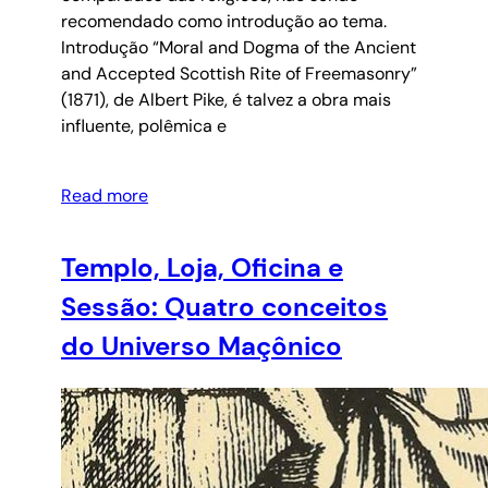
recomendado como introdução ao tema.
Introdução “Moral and Dogma of the Ancient
and Accepted Scottish Rite of Freemasonry”
(1871), de Albert Pike, é talvez a obra mais
influente, polêmica e
Read more
Templo, Loja, Oficina e
Sessão: Quatro conceitos
do Universo Maçônico