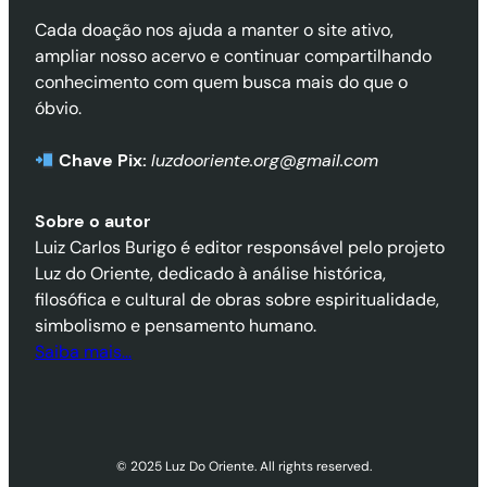
Cada doação nos ajuda a manter o site ativo,
ampliar nosso acervo e continuar compartilhando
conhecimento com quem busca mais do que o
óbvio.
Chave Pix:
luzdooriente.org@gmail.com
Sobre o autor
Luiz Carlos Burigo é editor responsável pelo projeto
Luz do Oriente, dedicado à análise histórica,
filosófica e cultural de obras sobre espiritualidade,
simbolismo e pensamento humano.
Saiba mais…
© 2025 Luz Do Oriente. All rights reserved.