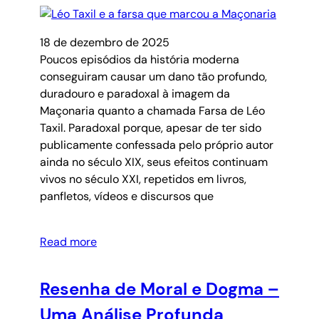
18 de dezembro de 2025
Poucos episódios da história moderna
conseguiram causar um dano tão profundo,
duradouro e paradoxal à imagem da
Maçonaria quanto a chamada Farsa de Léo
Taxil. Paradoxal porque, apesar de ter sido
publicamente confessada pelo próprio autor
ainda no século XIX, seus efeitos continuam
vivos no século XXI, repetidos em livros,
panfletos, vídeos e discursos que
Read more
Resenha de Moral e Dogma –
Uma Análise Profunda