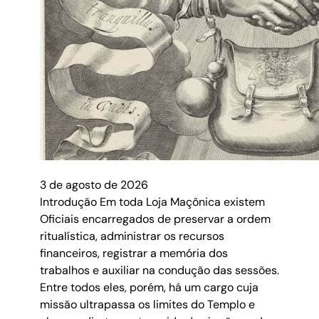
3 de agosto de 2026
Introdução Em toda Loja Maçônica existem
Oficiais encarregados de preservar a ordem
ritualística, administrar os recursos
financeiros, registrar a memória dos
trabalhos e auxiliar na condução das sessões.
Entre todos eles, porém, há um cargo cuja
missão ultrapassa os limites do Templo e