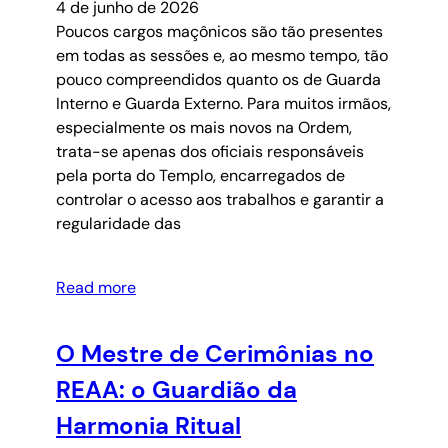
4 de junho de 2026
Poucos cargos maçônicos são tão presentes
em todas as sessões e, ao mesmo tempo, tão
pouco compreendidos quanto os de Guarda
Interno e Guarda Externo. Para muitos irmãos,
especialmente os mais novos na Ordem,
trata-se apenas dos oficiais responsáveis
pela porta do Templo, encarregados de
controlar o acesso aos trabalhos e garantir a
regularidade das
Read more
O Mestre de Cerimônias no
REAA: o Guardião da
Harmonia Ritual