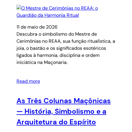
11 de maio de 2026
Descubra o simbolismo do Mestre de
Cerimônias no REAA, sua função ritualística, a
joia, o bastão e os significados esotéricos
ligados à harmonia, disciplina e ordem
iniciática na Maçonaria.
Read more
As Três Colunas Maçônicas
— História, Simbolismo e a
Arquitetura do Espírito