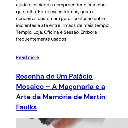
ajuda o iniciado a compreender o caminho
que trilha. Entre esses termos, quatro
conceitos costumam gerar confusão entre
iniciantes e até entre irmãos de mais tempo:
Templo, Loja, Oficina e Sessão. Embora
frequentemente usados
Read more
Resenha de Um Palácio
Mosaico – A Maçonaria e a
Arte da Memória de Martin
Faulks