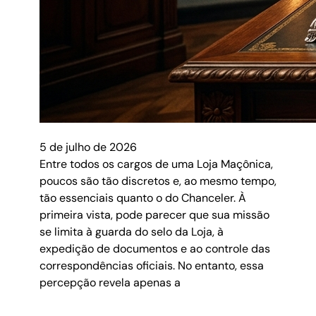
5 de julho de 2026
Entre todos os cargos de uma Loja Maçônica,
poucos são tão discretos e, ao mesmo tempo,
tão essenciais quanto o do Chanceler. À
primeira vista, pode parecer que sua missão
se limita à guarda do selo da Loja, à
expedição de documentos e ao controle das
correspondências oficiais. No entanto, essa
percepção revela apenas a