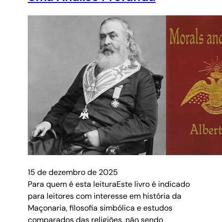
15 de dezembro de 2025
Para quem é esta leituraEste livro é indicado
para leitores com interesse em história da
Maçonaria, filosofia simbólica e estudos
comparados das religiões, não sendo