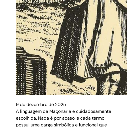
9 de dezembro de 2025
A linguagem da Maçonaria é cuidadosamente
escolhida. Nada é por acaso, e cada termo
possui uma carga simbólica e funcional que