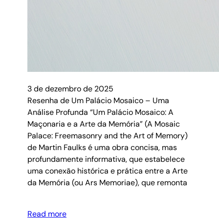
3 de dezembro de 2025
Resenha de Um Palácio Mosaico – Uma
Análise Profunda “Um Palácio Mosaico: A
Maçonaria e a Arte da Memória” (A Mosaic
Palace: Freemasonry and the Art of Memory)
de Martin Faulks é uma obra concisa, mas
profundamente informativa, que estabelece
uma conexão histórica e prática entre a Arte
da Memória (ou Ars Memoriae), que remonta
Read more