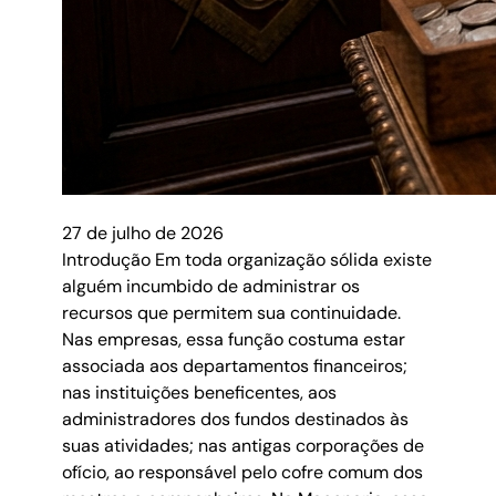
27 de julho de 2026
Introdução Em toda organização sólida existe
alguém incumbido de administrar os
recursos que permitem sua continuidade.
Nas empresas, essa função costuma estar
associada aos departamentos financeiros;
nas instituições beneficentes, aos
administradores dos fundos destinados às
suas atividades; nas antigas corporações de
ofício, ao responsável pelo cofre comum dos