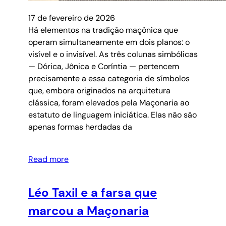
17 de fevereiro de 2026
Há elementos na tradição maçônica que
operam simultaneamente em dois planos: o
visível e o invisível. As três colunas simbólicas
— Dórica, Jônica e Coríntia — pertencem
precisamente a essa categoria de símbolos
que, embora originados na arquitetura
clássica, foram elevados pela Maçonaria ao
estatuto de linguagem iniciática. Elas não são
apenas formas herdadas da
Read more
Léo Taxil e a farsa que
marcou a Maçonaria