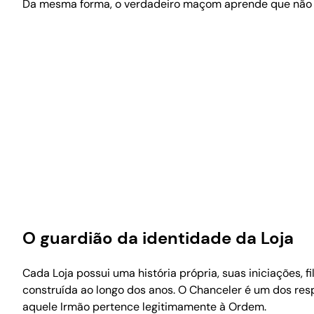
Da mesma forma, o verdadeiro maçom aprende que não ba
O guardião da identidade da Loja
Cada Loja possui uma história própria, suas iniciações,
construída ao longo dos anos. O Chanceler é um dos res
aquele Irmão pertence legitimamente à Ordem.