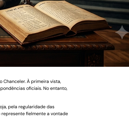
 Chanceler. À primeira vista,
pondências oficiais. No entanto,
oja, pela regularidade das
 represente fielmente a vontade