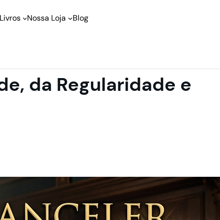
Livros
Nossa Loja
Blog
de, da Regularidade e