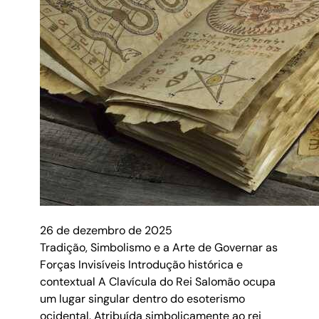
26 de dezembro de 2025
Tradição, Simbolismo e a Arte de Governar as
Forças Invisíveis Introdução histórica e
contextual A Clavícula do Rei Salomão ocupa
um lugar singular dentro do esoterismo
ocidental. Atribuída simbolicamente ao rei