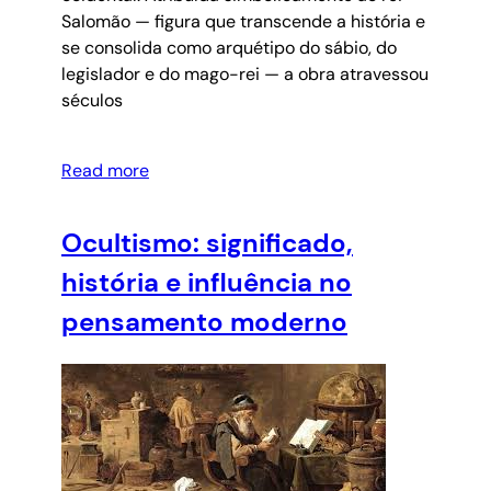
Salomão — figura que transcende a história e
se consolida como arquétipo do sábio, do
legislador e do mago-rei — a obra atravessou
séculos
Read more
Ocultismo: significado,
história e influência no
pensamento moderno