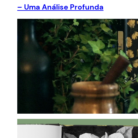
– Uma Análise Profunda