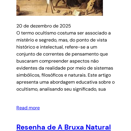
20 de dezembro de 2025
O termo ocultismo costuma ser associado a
mistério e segredo, mas, do ponto de vista
histórico e intelectual, refere-se a um
conjunto de correntes de pensamento que
buscaram compreender aspectos não
evidentes da realidade por meio de sistemas
simbólicos, filosóficos e naturais. Este artigo
apresenta uma abordagem educativa sobre o
ocultismo, analisando seu significado, sua
Read more
Resenha de A Bruxa Natural