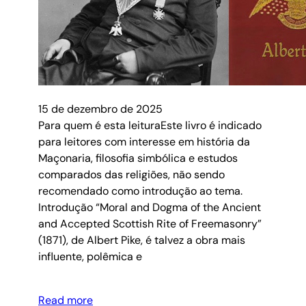
15 de dezembro de 2025
Para quem é esta leituraEste livro é indicado
para leitores com interesse em história da
Maçonaria, filosofia simbólica e estudos
comparados das religiões, não sendo
recomendado como introdução ao tema.
Introdução “Moral and Dogma of the Ancient
and Accepted Scottish Rite of Freemasonry”
(1871), de Albert Pike, é talvez a obra mais
influente, polêmica e
Read more