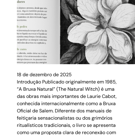
18 de dezembro de 2025
Introdução Publicado originalmente em 1985,
“A Bruxa Natural” (The Natural Witch) é uma
das obras mais importantes de Laurie Cabot,
conhecida internacionalmente como a Bruxa
Oficial de Salem. Diferente dos manuais de
feitiçaria sensacionalistas ou dos grimórios
ritualísticos tradicionais, o livro se apresenta
como uma proposta clara de reconexão com