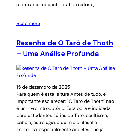
a bruxaria enquanto prática natural,
Read more
Resenha de O Tarô de Thoth
– Uma Análise Profunda
15 de dezembro de 2025
Para quem é esta leitura Antes de tudo, é
importante esclarecer: “O Tarô de Thoth” não
é um livro introdutório. Esta obra é indicada
para estudantes sérios de Tarô, ocultismo,
cabala, astrologia, alquimia e filosofia
esotérica, especialmente aqueles que já