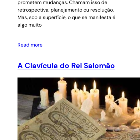
prometem mudanças. Chamam isso de
retrospectiva, planejamento ou resolução.
Mas, sob a superfície, o que se manifesta é
algo muito
Read more
A Clavícula do Rei Salomão