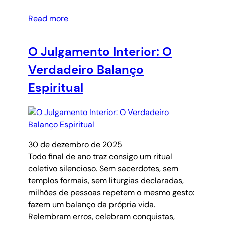
Read more
O Julgamento Interior: O
Verdadeiro Balanço
Espiritual
30 de dezembro de 2025
Todo final de ano traz consigo um ritual
coletivo silencioso. Sem sacerdotes, sem
templos formais, sem liturgias declaradas,
milhões de pessoas repetem o mesmo gesto:
fazem um balanço da própria vida.
Relembram erros, celebram conquistas,