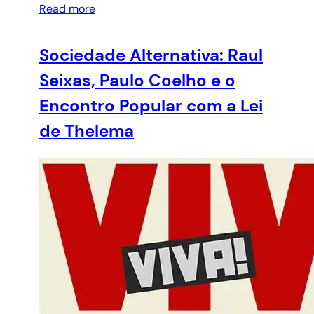
Read more
Sociedade Alternativa: Raul
Seixas, Paulo Coelho e o
Encontro Popular com a Lei
de Thelema