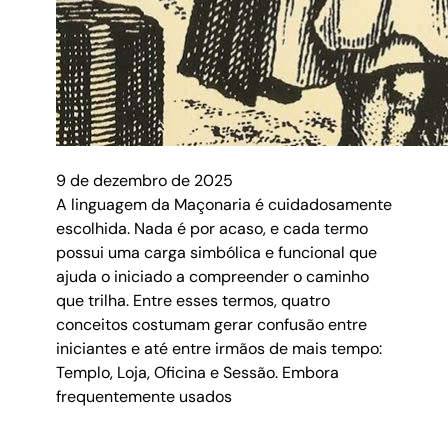
9 de dezembro de 2025
A linguagem da Maçonaria é cuidadosamente
escolhida. Nada é por acaso, e cada termo
possui uma carga simbólica e funcional que
ajuda o iniciado a compreender o caminho
que trilha. Entre esses termos, quatro
conceitos costumam gerar confusão entre
iniciantes e até entre irmãos de mais tempo:
Templo, Loja, Oficina e Sessão. Embora
frequentemente usados