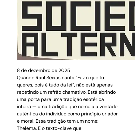
8 de dezembro de 2025
Quando Raul Seixas canta “Faz o que tu
queres, pois é tudo da lei”, não está apenas
repetindo um refrão chamativo. Está abrindo
uma porta para uma tradição esotérica
inteira — uma tradição que nomeia a vontade
autêntica do indivíduo como princípio criador
e moral. Essa tradição tem um nome:
Thelema. E o texto-clave que