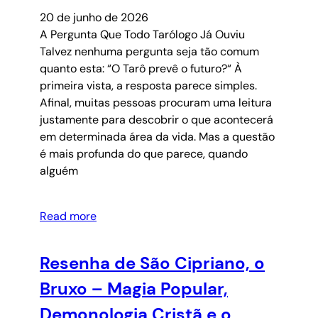
20 de junho de 2026
A Pergunta Que Todo Tarólogo Já Ouviu
Talvez nenhuma pergunta seja tão comum
quanto esta: “O Tarô prevê o futuro?“ À
primeira vista, a resposta parece simples.
Afinal, muitas pessoas procuram uma leitura
justamente para descobrir o que acontecerá
em determinada área da vida. Mas a questão
é mais profunda do que parece, quando
alguém
Read more
Resenha de São Cipriano, o
Bruxo – Magia Popular,
Demonologia Cristã e o