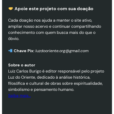
Apoie este projeto com sua doaçã
o
Cada doação nos ajuda a manter o site ativo,
ampliar nosso acervo e continuar compartilhando
conhecimento com quem busca mais do que o
óbvio.
Chave Pix:
luzdooriente.org@gmail.com
Sobre o autor
Luiz Carlos Burigo é editor responsável pelo projeto
Luz do Oriente, dedicado à análise histórica,
filosófica e cultural de obras sobre espiritualidade,
simbolismo e pensamento humano.
Saiba mais…