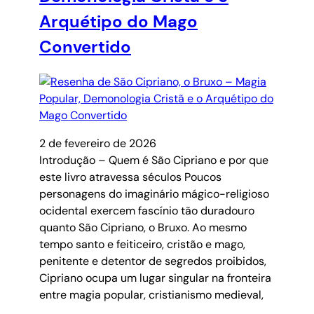
Arquétipo do Mago
Convertido
2 de fevereiro de 2026
Introdução – Quem é São Cipriano e por que
este livro atravessa séculos Poucos
personagens do imaginário mágico-religioso
ocidental exercem fascínio tão duradouro
quanto São Cipriano, o Bruxo. Ao mesmo
tempo santo e feiticeiro, cristão e mago,
penitente e detentor de segredos proibidos,
Cipriano ocupa um lugar singular na fronteira
entre magia popular, cristianismo medieval,