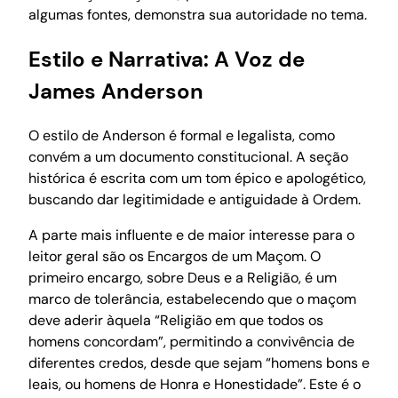
algumas fontes, demonstra sua autoridade no tema.
Estilo e Narrativa: A Voz de
James Anderson
O estilo de Anderson é formal e legalista, como
convém a um documento constitucional. A seção
histórica é escrita com um tom épico e apologético,
buscando dar legitimidade e antiguidade à Ordem.
A parte mais influente e de maior interesse para o
leitor geral são os Encargos de um Maçom. O
primeiro encargo, sobre Deus e a Religião, é um
marco de tolerância, estabelecendo que o maçom
deve aderir àquela “Religião em que todos os
homens concordam”, permitindo a convivência de
diferentes credos, desde que sejam “homens bons e
leais, ou homens de Honra e Honestidade”. Este é o