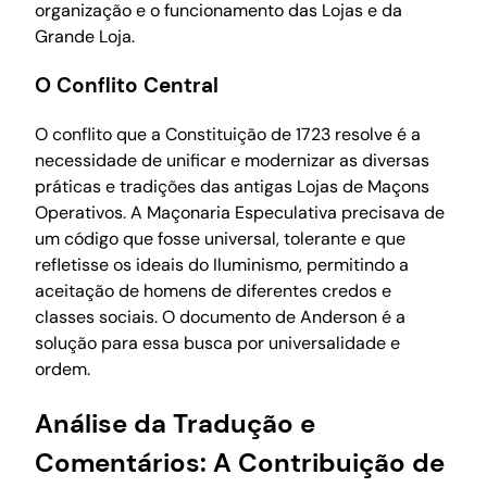
organização e o funcionamento das Lojas e da
Grande Loja.
O Conflito Central
O conflito que a Constituição de 1723 resolve é a
necessidade de unificar e modernizar as diversas
práticas e tradições das antigas Lojas de Maçons
Operativos. A Maçonaria Especulativa precisava de
um código que fosse universal, tolerante e que
refletisse os ideais do Iluminismo, permitindo a
aceitação de homens de diferentes credos e
classes sociais. O documento de Anderson é a
solução para essa busca por universalidade e
ordem.
Análise da Tradução e
Comentários: A Contribuição de