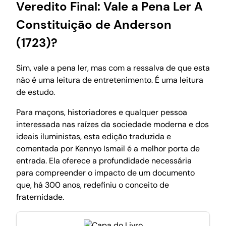
Veredito Final: Vale a Pena Ler A
Constituição de Anderson
(1723)?
Sim, vale a pena ler, mas com a ressalva de que esta
não é uma leitura de entretenimento. É uma leitura
de estudo.
Para maçons, historiadores e qualquer pessoa
interessada nas raízes da sociedade moderna e dos
ideais iluministas, esta edição traduzida e
comentada por Kennyo Ismail é a melhor porta de
entrada. Ela oferece a profundidade necessária
para compreender o impacto de um documento
que, há 300 anos, redefiniu o conceito de
fraternidade.