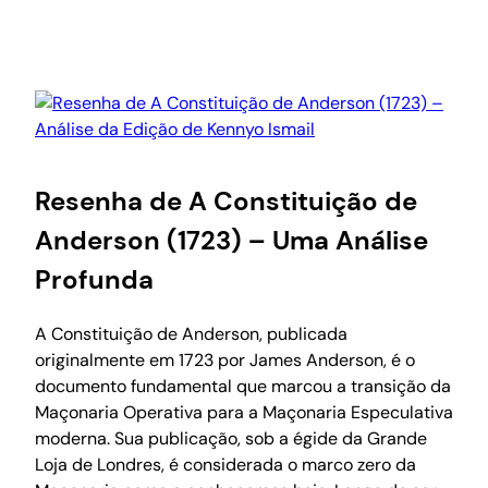
Resenha de A Constituição de
Anderson (1723) – Uma Análise
Profunda
A Constituição de Anderson, publicada
originalmente em 1723 por James Anderson, é o
documento fundamental que marcou a transição da
Maçonaria Operativa para a Maçonaria Especulativa
moderna. Sua publicação, sob a égide da Grande
Loja de Londres, é considerada o marco zero da