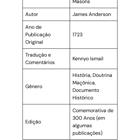
Masons
Autor
James Anderson
Ano de
Publicação
1723
Original
Tradução e
Kennyo Ismail
Comentários
História, Doutrina
Maçônica,
Gênero
Documento
Histórico
Comemorativa de
300 Anos (em
Edição
algumas
publicações)