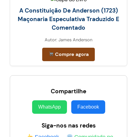
A Constituição De Anderson (1723)
Maçonaria Especulativa Traduzido E
Comentado
Autor: James Anderson
Compre agora
Compartilhe
WhatsApp
Facebook
Siga-nos nas redes