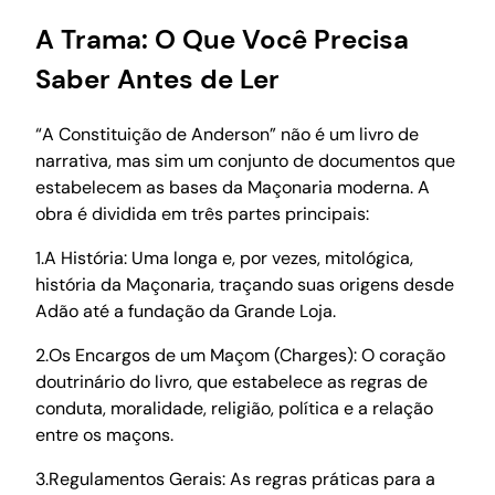
A Trama: O Que Você Precisa
Saber Antes de Ler
“A Constituição de Anderson” não é um livro de
narrativa, mas sim um conjunto de documentos que
estabelecem as bases da Maçonaria moderna. A
obra é dividida em três partes principais:
1.A História: Uma longa e, por vezes, mitológica,
história da Maçonaria, traçando suas origens desde
Adão até a fundação da Grande Loja.
2.Os Encargos de um Maçom (Charges): O coração
doutrinário do livro, que estabelece as regras de
conduta, moralidade, religião, política e a relação
entre os maçons.
3.Regulamentos Gerais: As regras práticas para a