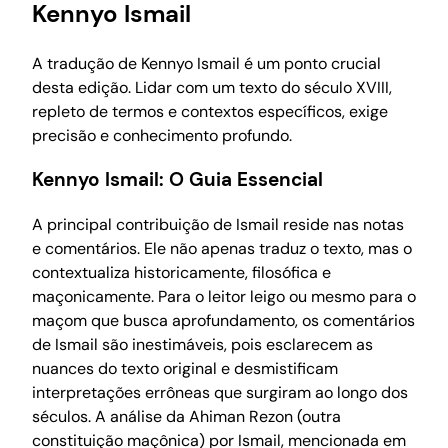
Kennyo Ismail
A tradução de Kennyo Ismail é um ponto crucial
desta edição. Lidar com um texto do século XVIII,
repleto de termos e contextos específicos, exige
precisão e conhecimento profundo.
Kennyo Ismail: O Guia Essencial
A principal contribuição de Ismail reside nas notas
e comentários. Ele não apenas traduz o texto, mas o
contextualiza historicamente, filosófica e
maçonicamente. Para o leitor leigo ou mesmo para o
maçom que busca aprofundamento, os comentários
de Ismail são inestimáveis, pois esclarecem as
nuances do texto original e desmistificam
interpretações errôneas que surgiram ao longo dos
séculos. A análise da Ahiman Rezon (outra
constituição maçônica) por Ismail, mencionada em