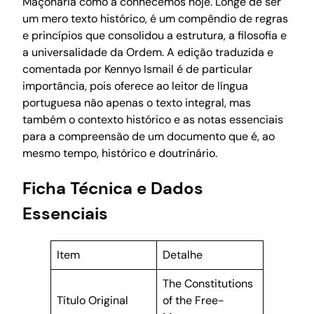
Maçonaria como a conhecemos hoje. Longe de ser
um mero texto histórico, é um compêndio de regras
e princípios que consolidou a estrutura, a filosofia e
a universalidade da Ordem. A edição traduzida e
comentada por Kennyo Ismail é de particular
importância, pois oferece ao leitor de língua
portuguesa não apenas o texto integral, mas
também o contexto histórico e as notas essenciais
para a compreensão de um documento que é, ao
mesmo tempo, histórico e doutrinário.
Ficha Técnica e Dados
Essenciais
Item
Detalhe
The Constitutions
Título Original
of the Free-