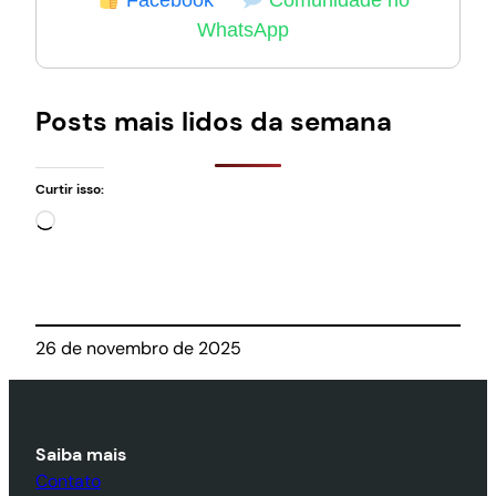
Facebook
Comunidade no
WhatsApp
Posts mais lidos da semana
Curtir isso:
Carregando…
26 de novembro de 2025
Saiba mais
Contato