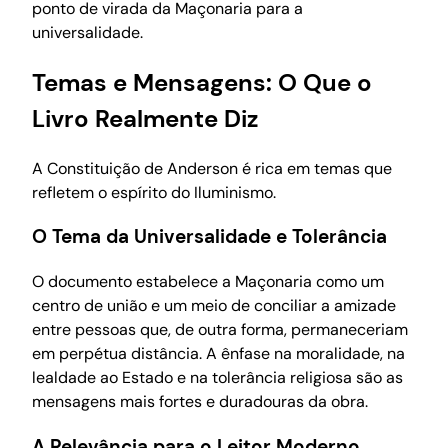
ponto de virada da Maçonaria para a
universalidade.
Temas e Mensagens: O Que o
Livro Realmente Diz
A Constituição de Anderson é rica em temas que
refletem o espírito do Iluminismo.
O Tema da Universalidade e Tolerância
O documento estabelece a Maçonaria como um
centro de união e um meio de conciliar a amizade
entre pessoas que, de outra forma, permaneceriam
em perpétua distância. A ênfase na moralidade, na
lealdade ao Estado e na tolerância religiosa são as
mensagens mais fortes e duradouras da obra.
A Relevância para o Leitor Moderno