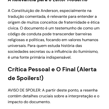
A Constituição de Anderson, especialmente na
tradução comentada, é relevante para entender a
origem de muitos conceitos de fraternidade e ética
cívica. O documento é um testemunho de como um
código de conduta pode transcender barreiras
religiosas e políticas, focando em valores humanos
universais. Para quem estuda história das
sociedades secretas ou a influência do Iluminismo,
é uma fonte primária indispensável.
Crítica Pessoal e O Final (Alerta
de Spoilers!)
AVISO DE SPOILER: A partir deste ponto, a resenha
contém detalhes cruciais sobre a interpretação e o
impacto do documento.