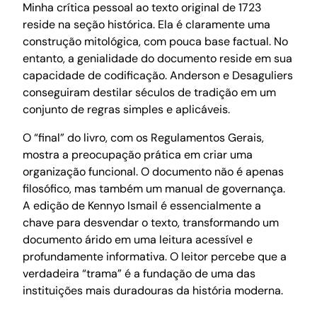
Minha crítica pessoal ao texto original de 1723
reside na seção histórica. Ela é claramente uma
construção mitológica, com pouca base factual. No
entanto, a genialidade do documento reside em sua
capacidade de codificação. Anderson e Desaguliers
conseguiram destilar séculos de tradição em um
conjunto de regras simples e aplicáveis.
O “final” do livro, com os Regulamentos Gerais,
mostra a preocupação prática em criar uma
organização funcional. O documento não é apenas
filosófico, mas também um manual de governança.
A edição de Kennyo Ismail é essencialmente a
chave para desvendar o texto, transformando um
documento árido em uma leitura acessível e
profundamente informativa. O leitor percebe que a
verdadeira “trama” é a fundação de uma das
instituições mais duradouras da história moderna.