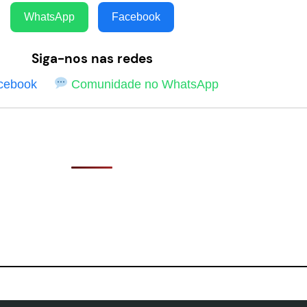
WhatsApp
Facebook
Siga-nos nas redes
cebook
Comunidade no WhatsApp