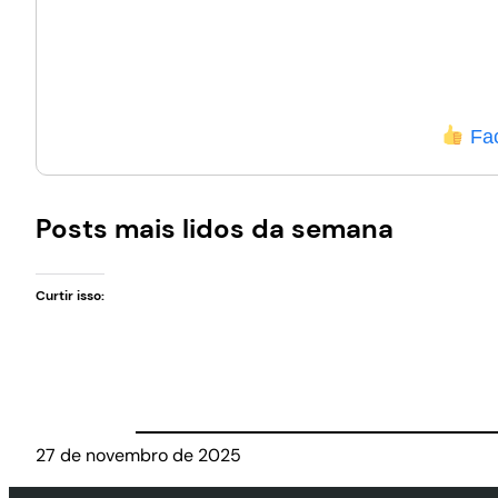
Fa
Posts mais lidos da semana
Curtir isso:
27 de novembro de 2025