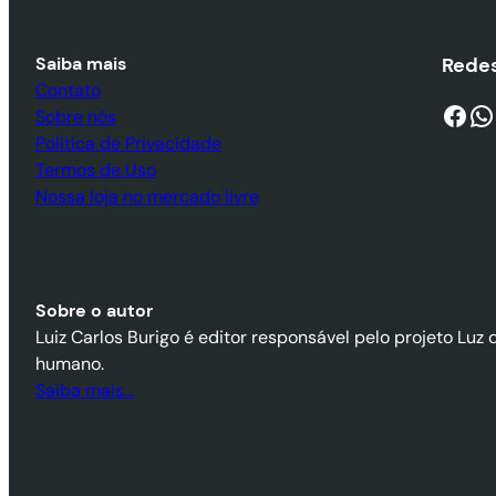
Saiba mais
Redes
Contato
Facebook
WhatsApp
Sobre nós
Política de Privacidade
Termos de Uso
Nossa loja no mercado livre
Sobre o autor
Luiz Carlos Burigo é editor responsável pelo projeto Luz 
humano.
Saiba mais…