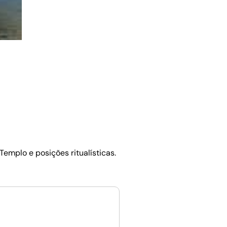
emplo e posições ritualísticas.