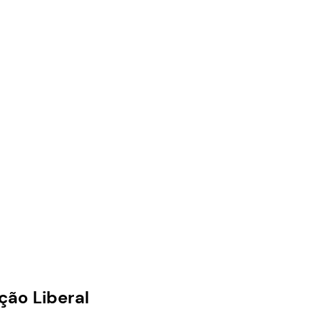
ção Liberal