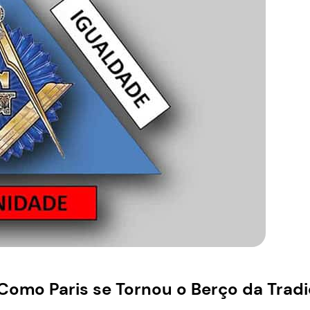
omo Paris se Tornou o Berço da Tradi