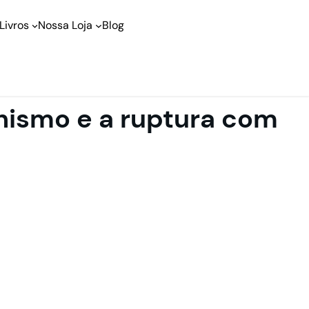
Livros
Nossa Loja
Blog
nismo e a ruptura com