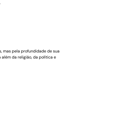
.
, mas pela profundidade de sua
além da religião, da política e