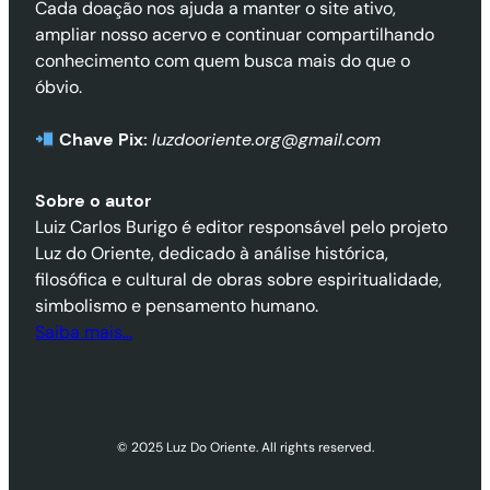
Cada doação nos ajuda a manter o site ativo,
ampliar nosso acervo e continuar compartilhando
conhecimento com quem busca mais do que o
óbvio.
Chave Pix:
luzdooriente.org@gmail.com
Sobre o autor
Luiz Carlos Burigo é editor responsável pelo projeto
Luz do Oriente, dedicado à análise histórica,
filosófica e cultural de obras sobre espiritualidade,
simbolismo e pensamento humano.
Saiba mais…
© 2025 Luz Do Oriente. All rights reserved.