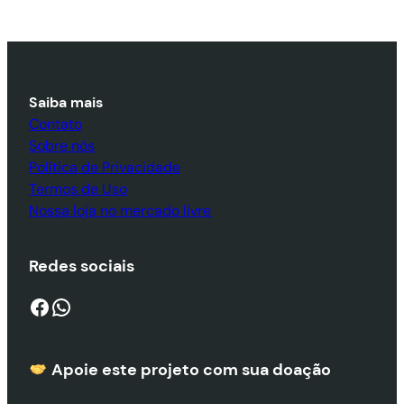
Saiba mais
Contato
Sobre nós
Política de Privacidade
Termos de Uso
Nossa loja no mercado livre
Redes sociais
Facebook
WhatsApp
Apoie este projeto com sua doaçã
o