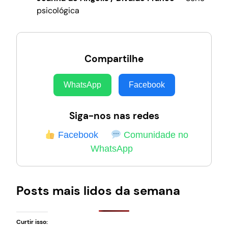
psicológica
Compartilhe
WhatsApp
Facebook
Siga-nos nas redes
Facebook
Comunidade no
WhatsApp
Posts mais lidos da semana
Curtir isso: