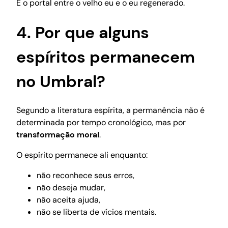
É o portal entre o velho eu e o eu regenerado.
4. Por que alguns
espíritos permanecem
no Umbral?
Segundo a literatura espírita, a permanência não é
determinada por tempo cronológico, mas por
transformação moral
.
O espírito permanece ali enquanto:
não reconhece seus erros,
não deseja mudar,
não aceita ajuda,
não se liberta de vícios mentais.