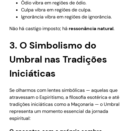
Ódio vibra em regiões de ódio.
Culpa vibra em regiões de culpa.
Ignorância vibra em regiões de ignorância.
Não há castigo imposto; há
ressonância natural
.
3. O Simbolismo do
Umbral nas Tradições
Iniciáticas
Se olharmos com lentes simbólicas — aquelas que
atravessam o Espiritismo, a filosofia esotérica e até
tradições iniciáticas como a Maçonaria — o Umbral
representa um momento essencial da jornada
espiritual: