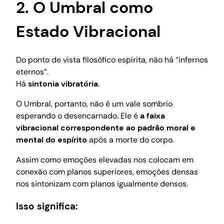
2. O Umbral como
Estado Vibracional
Do ponto de vista filosófico espírita, não há “infernos
eternos”.
Há
sintonia vibratória
.
O Umbral, portanto, não é um vale sombrio
esperando o desencarnado. Ele é
a faixa
vibracional correspondente ao padrão moral e
mental do espírito
após a morte do corpo.
Assim como emoções elevadas nos colocam em
conexão com planos superiores, emoções densas
nos sintonizam com planos igualmente densos.
Isso significa: