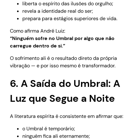
liberta o espírito das ilusões do orgulho;
revela a identidade real do ser;
prepara para estágios superiores de vida.
Como afirma André Luiz:
“Ninguém sofre no Umbral por algo que não
carregue dentro de si.”
O sofrimento ali é o resultado direto da própria
vibração — e por isso mesmo é transformador.
6. A Saída do Umbral: A
Luz que Segue a Noite
A literatura espírita é consistente em afirmar que:
o Umbral é temporário;
ninguém fica ali eternamente;