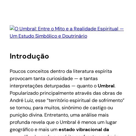
Introdução
Poucos conceitos dentro da literatura espírita
provocam tanta curiosidade — e tantas
interpretações deturpadas — quanto o
Umbral
.
Popularizado principalmente através das obras de
André Luiz, esse “território espiritual de sofrimento”
se tornou, para muitos, sinônimo de castigo ou
punição divina. Entretanto, uma análise mais
profunda revela que o Umbral é menos um lugar
geográfico e mais um
estado vibracional da