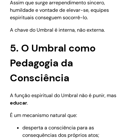
Assim que surge arrependimento sincero,
humildade e vontade de elevar-se, equipes
espirituais conseguem socorrê-lo.
A chave do Umbral é interna, não externa.
5. O Umbral como
Pedagogia da
Consciência
A função espiritual do Umbral não é punir, mas
educar
.
É um mecanismo natural que:
desperta a consciência para as
consequências dos próprios atos;