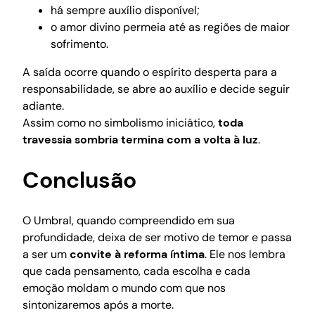
há sempre auxílio disponível;
o amor divino permeia até as regiões de maior
sofrimento.
A saída ocorre quando o espírito desperta para a
responsabilidade, se abre ao auxílio e decide seguir
adiante.
Assim como no simbolismo iniciático,
toda
travessia sombria termina com a volta à luz
.
Conclusão
O Umbral, quando compreendido em sua
profundidade, deixa de ser motivo de temor e passa
a ser um
convite à reforma íntima
. Ele nos lembra
que cada pensamento, cada escolha e cada
emoção moldam o mundo com que nos
sintonizaremos após a morte.