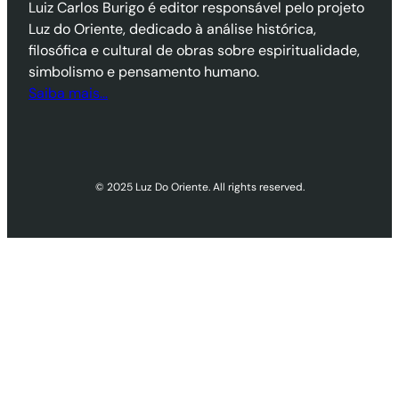
Luiz Carlos Burigo é editor responsável pelo projeto
Luz do Oriente, dedicado à análise histórica,
filosófica e cultural de obras sobre espiritualidade,
simbolismo e pensamento humano.
Saiba mais…
© 2025 Luz Do Oriente. All rights reserved.