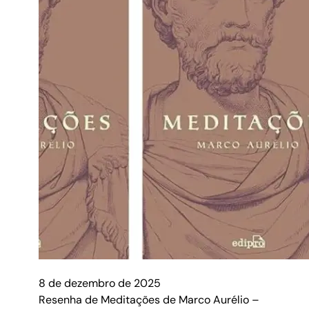
8 de dezembro de 2025
Resenha de Meditações de Marco Aurélio –