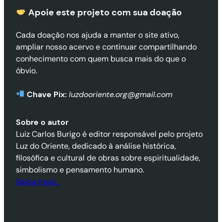
Apoie este projeto com sua doaçã
o
Cada doação nos ajuda a manter o site ativo,
ampliar nosso acervo e continuar compartilhando
conhecimento com quem busca mais do que o
óbvio.
Chave Pix:
luzdooriente.org@gmail.com
Sobre o autor
Luiz Carlos Burigo é editor responsável pelo projeto
Luz do Oriente, dedicado à análise histórica,
filosófica e cultural de obras sobre espiritualidade,
simbolismo e pensamento humano.
Saiba mais…