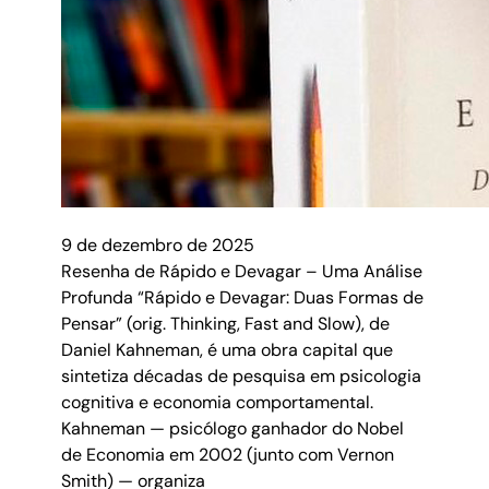
9 de dezembro de 2025
Resenha de Rápido e Devagar – Uma Análise
Profunda “Rápido e Devagar: Duas Formas de
Pensar” (orig. Thinking, Fast and Slow), de
Daniel Kahneman, é uma obra capital que
sintetiza décadas de pesquisa em psicologia
cognitiva e economia comportamental.
Kahneman — psicólogo ganhador do Nobel
de Economia em 2002 (junto com Vernon
Smith) — organiza