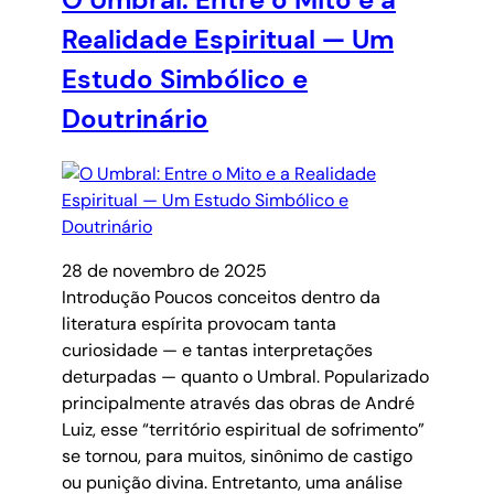
Realidade Espiritual — Um
Estudo Simbólico e
Doutrinário
28 de novembro de 2025
Introdução Poucos conceitos dentro da
literatura espírita provocam tanta
curiosidade — e tantas interpretações
deturpadas — quanto o Umbral. Popularizado
principalmente através das obras de André
Luiz, esse “território espiritual de sofrimento”
se tornou, para muitos, sinônimo de castigo
ou punição divina. Entretanto, uma análise