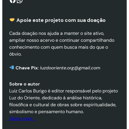
Apoie este projeto com sua doaçã
o
Cada doação nos ajuda a manter o site ativo,
ampliar nosso acervo e continuar compartilhando
conhecimento com quem busca mais do que o
óbvio.
Chave Pix:
luzdooriente.org@gmail.com
Sobre o autor
Luiz Carlos Burigo é editor responsável pelo projeto
Luz do Oriente, dedicado à análise histórica,
filosófica e cultural de obras sobre espiritualidade,
simbolismo e pensamento humano.
Saiba mais…