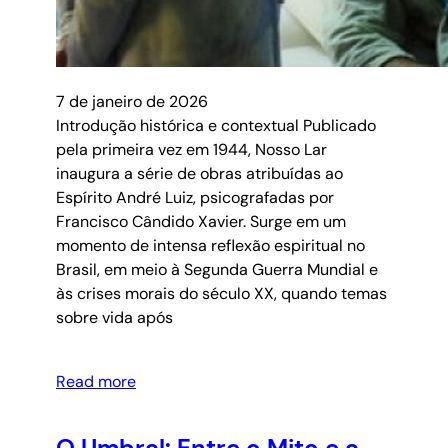
7 de janeiro de 2026
Introdução histórica e contextual Publicado
pela primeira vez em 1944, Nosso Lar
inaugura a série de obras atribuídas ao
Espírito André Luiz, psicografadas por
Francisco Cândido Xavier. Surge em um
momento de intensa reflexão espiritual no
Brasil, em meio à Segunda Guerra Mundial e
às crises morais do século XX, quando temas
sobre vida após
Read more
O Umbral: Entre o Mito e a