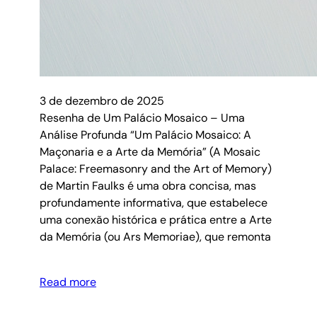
3 de dezembro de 2025
Resenha de Um Palácio Mosaico – Uma
Análise Profunda “Um Palácio Mosaico: A
Maçonaria e a Arte da Memória” (A Mosaic
Palace: Freemasonry and the Art of Memory)
de Martin Faulks é uma obra concisa, mas
profundamente informativa, que estabelece
uma conexão histórica e prática entre a Arte
da Memória (ou Ars Memoriae), que remonta
Read more