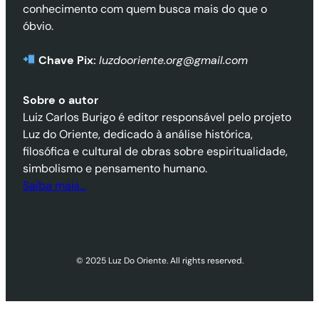
conhecimento com quem busca mais do que o
óbvio.
Chave Pix:
luzdooriente.org@gmail.com
Sobre o autor
Luiz Carlos Burigo é editor responsável pelo projeto
Luz do Oriente, dedicado à análise histórica,
filosófica e cultural de obras sobre espiritualidade,
simbolismo e pensamento humano.
Saiba mais…
© 2025 Luz Do Oriente. All rights reserved.