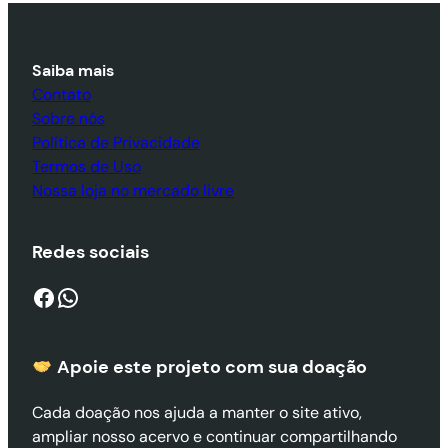
Saiba mais
Contato
Sobre nós
Política de Privacidade
Termos de Uso
Nossa loja no mercado livre
Redes sociais
Facebook
WhatsApp
Apoie este projeto com sua doaçã
o
Cada doação nos ajuda a manter o site ativo,
ampliar nosso acervo e continuar compartilhando