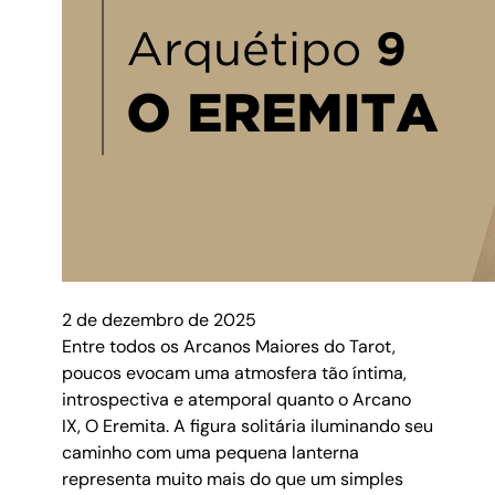
2 de dezembro de 2025
Entre todos os Arcanos Maiores do Tarot,
poucos evocam uma atmosfera tão íntima,
introspectiva e atemporal quanto o Arcano
IX, O Eremita. A figura solitária iluminando seu
caminho com uma pequena lanterna
representa muito mais do que um simples