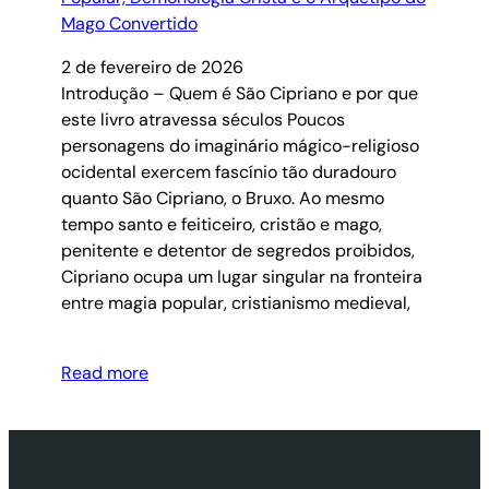
2 de fevereiro de 2026
Introdução – Quem é São Cipriano e por que
este livro atravessa séculos Poucos
personagens do imaginário mágico-religioso
ocidental exercem fascínio tão duradouro
quanto São Cipriano, o Bruxo. Ao mesmo
tempo santo e feiticeiro, cristão e mago,
penitente e detentor de segredos proibidos,
Cipriano ocupa um lugar singular na fronteira
entre magia popular, cristianismo medieval,
Read more