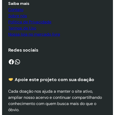
Saiba mais
Contato
Sobre nós
Política de Privacidade
Termos de Uso
Nossa loja no mercado livre
Redes sociais
Facebook
WhatsApp
Apoie este projeto com sua doaçã
o
Cada doação nos ajuda a manter o site ativo,
ampliar nosso acervo e continuar compartilhando
conhecimento com quem busca mais do que o
óbvio.