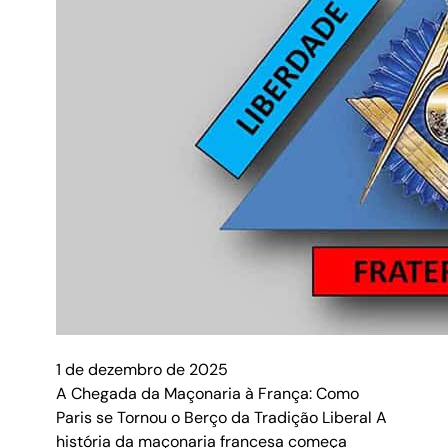
1 de dezembro de 2025
A Chegada da Maçonaria à França: Como
Paris se Tornou o Berço da Tradição Liberal A
história da maçonaria francesa começa