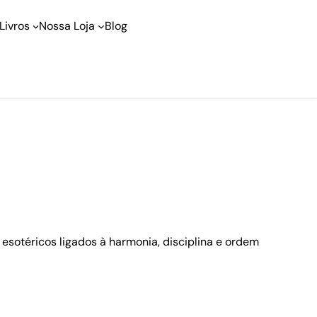
Livros
Nossa Loja
Blog
 esotéricos ligados à harmonia, disciplina e ordem