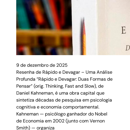
9 de dezembro de 2025
Resenha de Rápido e Devagar – Uma Análise
Profunda “Rápido e Devagar: Duas Formas de
Pensar” (orig. Thinking, Fast and Slow), de
Daniel Kahneman, é uma obra capital que
sintetiza décadas de pesquisa em psicologia
cognitiva e economia comportamental.
Kahneman — psicólogo ganhador do Nobel
de Economia em 2002 (junto com Vernon
Smith) — organiza