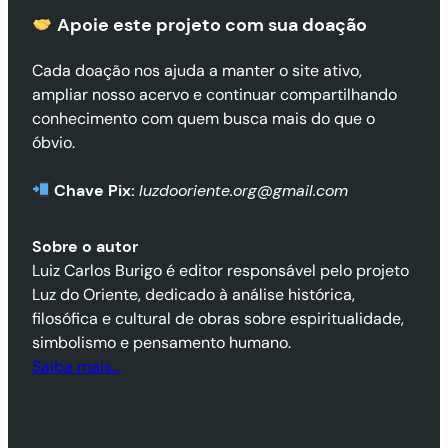
Apoie este projeto com sua doaçã
o
Cada doação nos ajuda a manter o site ativo,
ampliar nosso acervo e continuar compartilhando
conhecimento com quem busca mais do que o
óbvio.
Chave Pix:
luzdooriente.org@gmail.com
Sobre o autor
Luiz Carlos Burigo é editor responsável pelo projeto
Luz do Oriente, dedicado à análise histórica,
filosófica e cultural de obras sobre espiritualidade,
simbolismo e pensamento humano.
Saiba mais…