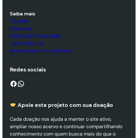
Saiba mais
Contato
Sobre nós
Política de Privacidade
Termos de Uso
Nossa loja no mercado livre
Redes sociais
Facebook
WhatsApp
Apoie este projeto com sua doaçã
o
Cada doação nos ajuda a manter o site ativo,
ampliar nosso acervo e continuar compartilhando
conhecimento com quem busca mais do que o