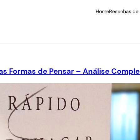
Home
Resenhas de 
as Formas de Pensar – Análise Comple