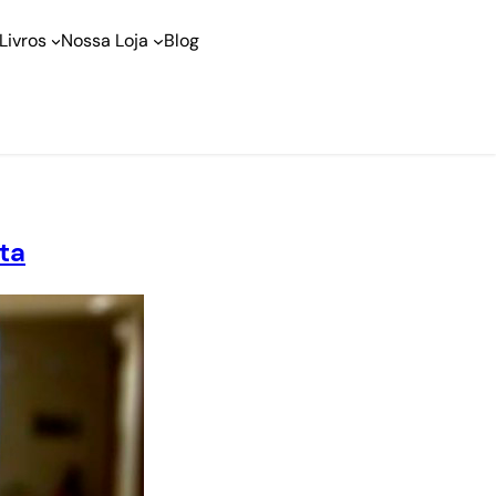
Livros
Nossa Loja
Blog
ta