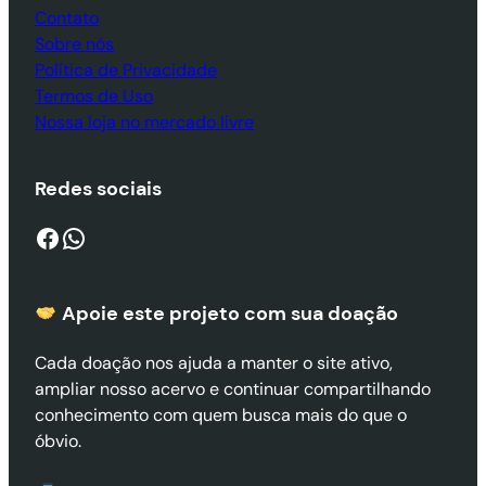
Contato
Sobre nós
Política de Privacidade
Termos de Uso
Nossa loja no mercado livre
Redes sociais
Facebook
WhatsApp
Apoie este projeto com sua doaçã
o
Cada doação nos ajuda a manter o site ativo,
ampliar nosso acervo e continuar compartilhando
conhecimento com quem busca mais do que o
óbvio.