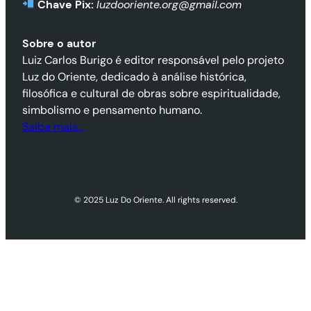
Chave Pix:
luzdooriente.org@gmail.com
Sobre o autor
Luiz Carlos Burigo é editor responsável pelo projeto
Luz do Oriente, dedicado à análise histórica,
filosófica e cultural de obras sobre espiritualidade,
simbolismo e pensamento humano.
Saiba mais…
© 2025 Luz Do Oriente. All rights reserved.