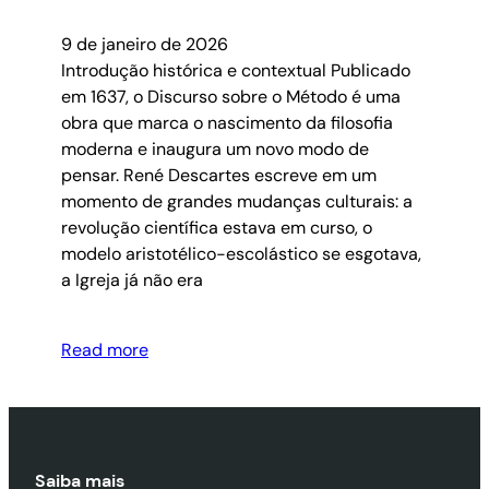
9 de janeiro de 2026
Introdução histórica e contextual Publicado
em 1637, o Discurso sobre o Método é uma
obra que marca o nascimento da filosofia
moderna e inaugura um novo modo de
pensar. René Descartes escreve em um
momento de grandes mudanças culturais: a
revolução científica estava em curso, o
modelo aristotélico-escolástico se esgotava,
a Igreja já não era
Read more
Saiba mais