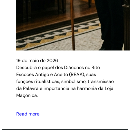
19 de maio de 2026
Descubra o papel dos Diáconos no Rito
Escocês Antigo e Aceito (REAA), suas
funções ritualísticas, simbolismo, transmissão
da Palavra e importância na harmonia da Loja
Maçônica.
Read more