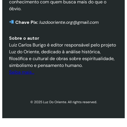
conhecimento com quem busca mais do que o
óbvio.
Chave Pix:
luzdooriente.org@gmail.com
Sobre o autor
Luiz Carlos Burigo é editor responsável pelo projeto
Luz do Oriente, dedicado à análise histórica,
filosófica e cultural de obras sobre espiritualidade,
simbolismo e pensamento humano.
Saiba mais…
© 2025 Luz Do Oriente. All rights reserved.