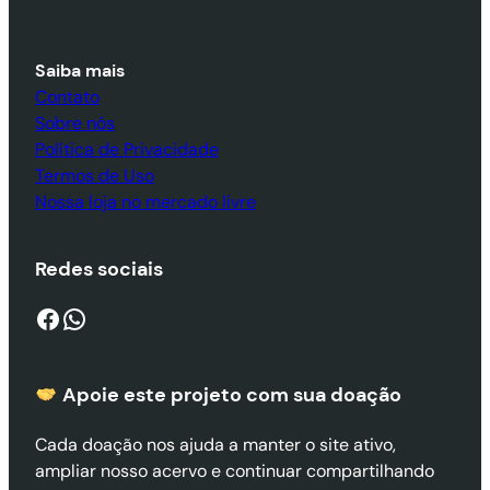
Saiba mais
Contato
Sobre nós
Política de Privacidade
Termos de Uso
Nossa loja no mercado livre
Redes sociais
Facebook
WhatsApp
Apoie este projeto com sua doaçã
o
Cada doação nos ajuda a manter o site ativo,
ampliar nosso acervo e continuar compartilhando