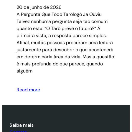
20 de junho de 2026
A Pergunta Que Todo Tarólogo Já Ouviu
Talvez nenhuma pergunta seja tão comum
quanto esta: “O Tarô prevê o futuro?“ À
primeira vista, a resposta parece simples.
Afinal, muitas pessoas procuram uma leitura
justamente para descobrir o que acontecerá
em determinada área da vida. Mas a questão
é mais profunda do que parece, quando
alguém
Read more
Saiba mais