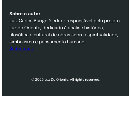
Sobre o autor
Luiz Carlos Burigo é editor responsável pelo projeto
Luz do Oriente, dedicado à análise histórica,
filosófica e cultural de obras sobre espiritualidade,
simbolismo e pensamento humano.
Saiba mais…
© 2025 Luz Do Oriente. All rights reserved.