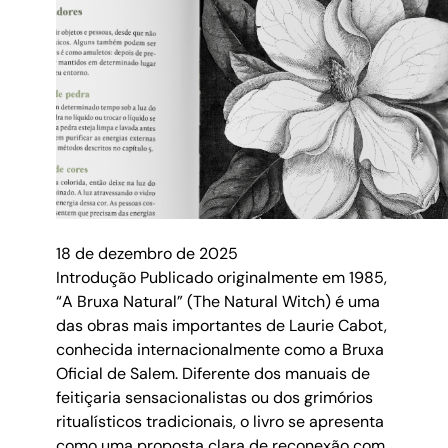
18 de dezembro de 2025
Introdução Publicado originalmente em 1985,
“A Bruxa Natural” (The Natural Witch) é uma
das obras mais importantes de Laurie Cabot,
conhecida internacionalmente como a Bruxa
Oficial de Salem. Diferente dos manuais de
feitiçaria sensacionalistas ou dos grimórios
ritualísticos tradicionais, o livro se apresenta
como uma proposta clara de reconexão com