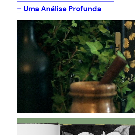
– Uma Análise Profunda