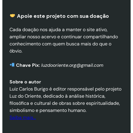
Apoie este projeto com sua doaçã
o
Cada doação nos ajuda a manter o site ativo,
ampliar nosso acervo e continuar compartilhando
conhecimento com quem busca mais do que o
óbvio.
Chave Pix:
luzdooriente.org@gmail.com
Sobre o autor
Luiz Carlos Burigo é editor responsável pelo projeto
Luz do Oriente, dedicado à análise histórica,
filosófica e cultural de obras sobre espiritualidade,
simbolismo e pensamento humano.
Saiba mais…