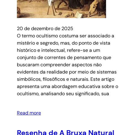
20 de dezembro de 2025
O termo ocultismo costuma ser associado a
mistério e segredo, mas, do ponto de vista
histórico e intelectual, refere-se a um
conjunto de correntes de pensamento que
buscaram compreender aspectos não
evidentes da realidade por meio de sistemas
simbólicos, filosóficos e naturais. Este artigo
apresenta uma abordagem educativa sobre o
ocultismo, analisando seu significado, sua
Read more
Resenha de A Bruxa Natural