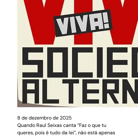
8 de dezembro de 2025
Quando Raul Seixas canta “Faz o que tu
queres, pois é tudo da lei”, não está apenas