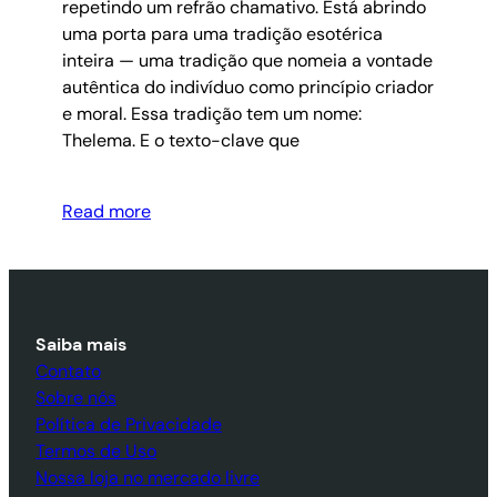
repetindo um refrão chamativo. Está abrindo
uma porta para uma tradição esotérica
inteira — uma tradição que nomeia a vontade
autêntica do indivíduo como princípio criador
e moral. Essa tradição tem um nome:
Thelema. E o texto-clave que
Read more
Saiba mais
Contato
Sobre nós
Política de Privacidade
Termos de Uso
Nossa loja no mercado livre